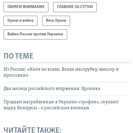
ОБРАТИ ВНИМАНИЕ
ГЛАВНОЕ ЗА СУТКИ
Крым и война
Весь Крым
Война России против Украины
ПО ТЕМЕ
Из России: «Киев не взяли. Взяли мясорубку, миксер и
кроссовки»
Два месяца российского вторжения. Хроника
Продают награбленные в Украине «трофеи», скупают
водку. Белорусы – о российских военных
ЧИТАЙТЕ ТАКЖЕ: