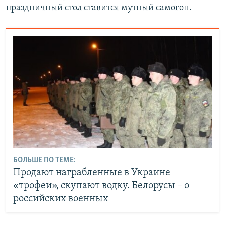
праздничный стол ставится мутный самогон.
БОЛЬШЕ ПО ТЕМЕ:
Продают награбленные в Украине
«трофеи», скупают водку. Белорусы – о
российских военных