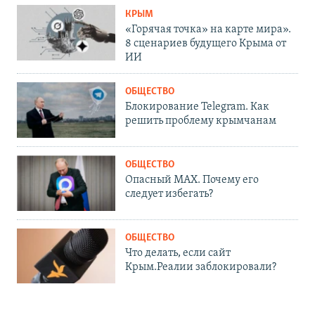
КРЫМ
«Горячая точка» на карте мира».
8 сценариев будущего Крыма от
ИИ
ОБЩЕСТВО
Блокирование Telegram. Как
решить проблему крымчанам
ОБЩЕСТВО
Опасный MAX. Почему его
следует избегать?
ОБЩЕСТВО
Что делать, если сайт
Крым.Реалии заблокировали?