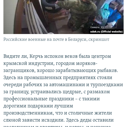
Российские военные на почте в Беларуси, скриншот
Видите ли, Керчь испокон веков была центром
крымской индустрии, городом моряков-
загранщиков, хорошо зарабатывающих рыбаков.
Здесь на промышленных предприятиях стояли
очереди рабочих за автомашинами и турпоездками
за границу, устраивались щедрые, с размахом
профессиональные праздники – с такими
дорогими подарками лучшим
производственникам, что и столичные жители
слюной зависти исходили. Здесь деды оставили