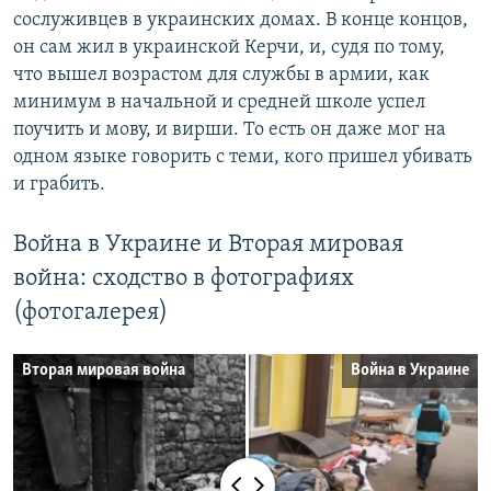
сослуживцев в украинских домах. В конце концов,
он сам жил в украинской Керчи, и, судя по тому,
что вышел возрастом для службы в армии, как
минимум в начальной и средней школе успел
поучить и мову, и вирши. То есть он даже мог на
одном языке говорить с теми, кого пришел убивать
и грабить.
Война в Украине и Вторая мировая
война: сходство в фотографиях
(фотогалерея)
Вторая мировая война
Война в Украине