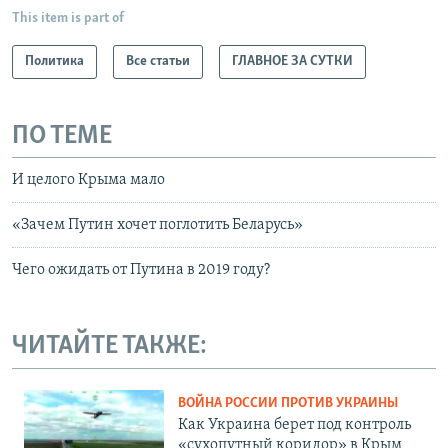
This item is part of
Политика
Все статьи
ГЛАВНОЕ ЗА СУТКИ
ПО ТЕМЕ
И целого Крыма мало
«Зачем Путин хочет поглотить Беларусь»
Чего ожидать от Путина в 2019 году?
ЧИТАЙТЕ ТАКЖЕ:
ВОЙНА РОССИИ ПРОТИВ УКРАИНЫ
Как Украина берет под контроль
«сухопутный коридор» в Крым