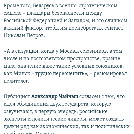
Кроме того, Беларусь в военно-стратегическом
смысле – плацдарм безопасности между
Российской Федерацией и Западом, и это слишком
важный фактор, чтобы им пренебрегать, считает
Николай Петров.
«А в ситуации, когда у Москвы союзников, в том
числе и на постсоветском пространстве, крайне
мало, значение даже такие условных союзников,
как Минск – трудно переоценить», – резюмировал
политолог.
Публицист
Александр Чайчыц
согласен с тем, что
идея объединения двух государств, которую
озвучивают, в первую очередь, российские
эксперты и политические лидеры, может создать
целый ряд как экономических, так и политических