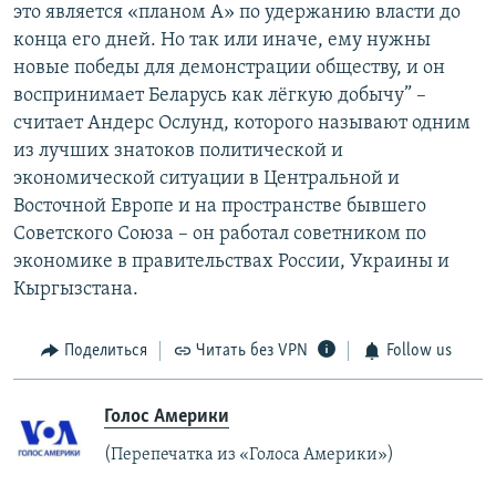
это является «планом А» по удержанию власти до
конца его дней. Но так или иначе, ему нужны
новые победы для демонстрации обществу, и он
воспринимает Беларусь как лёгкую добычу” –
считает Андерс Ослунд, которого называют одним
из лучших знатоков политической и
экономической ситуации в Центральной и
Восточной Европе и на пространстве бывшего
Советского Союза – он работал советником по
экономике в правительствах России, Украины и
Кыргызстана.
Поделиться
Читать без VPN
Follow us
Голос Америки
(Перепечатка из «Голоса Америки»)