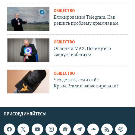
ОБЩЕСТВО
Блокирование Telegram. Как
решить проблему крымчанам
ОБЩЕСТВО
Опасный MAX. Почему его
следует избегать?
ОБЩЕСТВО
Что делать, если сайт
Крым.Реалии заблокировали?
ПРИСОЕДИНЯЙТЕСЬ!