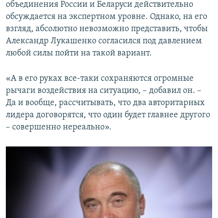
объединения России и Беларуси действительно
обсуждается на экспертном уровне. Однако, на его
взгляд, абсолютно невозможно представить, чтобы
Александр Лукашенко согласился под давлением
любой силы пойти на такой вариант.
«А в его руках все-таки сохраняются огромные
рычаги воздействия на ситуацию, – добавил он. –
Да и вообще, рассчитывать, что два авторитарных
лидера договорятся, что один будет главнее другого
– совершенно нереально».