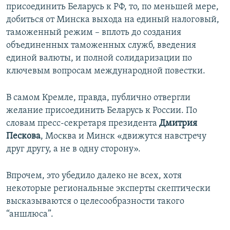
присоединить Беларусь к РФ, то, по меньшей мере,
добиться от Минска выхода на единый налоговый,
таможенный режим – вплоть до создания
объединенных таможенных служб, введения
единой валюты, и полной солидаризации по
ключевым вопросам международной повестки.
В самом Кремле, правда, публично отвергли
желание присоединить Беларусь к России. По
словам пресс-секретаря президента
Дмитрия
Пескова
, Москва и Минск «движутся навстречу
друг другу, а не в одну сторону».
Впрочем, это убедило далеко не всех, хотя
некоторые региональные эксперты скептически
высказываются о целесообразности такого
“аншлюса”.