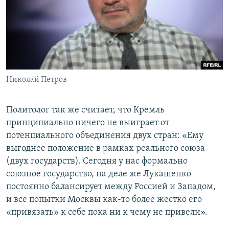
Николай Петров
Политолог так же считает, что Кремль
принципиально ничего не выиграет от
потенциального объединения двух стран: «Ему
выгоднее положение в рамках реального союза
(двух государств). Сегодня у нас формально
союзное государство, на деле же Лукашенко
постоянно балансирует между Россией и Западом,
и все попытки Москвы как-то более жестко его
«привязать» к себе пока ни к чему не привели».