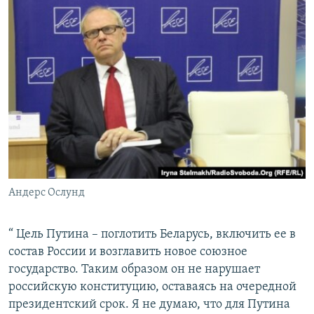
Андерс Ослунд
“ Цель Путина – поглотить Беларусь, включить ее в
состав России и возглавить новое союзное
государство. Таким образом он не нарушает
российскую конституцию, оставаясь на очередной
президентский срок. Я не думаю, что для Путина