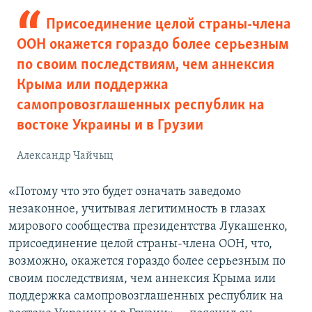
Присоединение целой страны-члена
ООН окажется гораздо более серьезным
по своим последствиям, чем аннексия
Крыма или поддержка
самопровозглашенных республик на
востоке Украины и в Грузии
Александр Чайчыц
«Потому что это будет означать заведомо
незаконное, учитывая легитимность в глазах
мирового сообщества президентства Лукашенко,
присоединение целой страны-члена ООН, что,
возможно, окажется гораздо более серьезным по
своим последствиям, чем аннексия Крыма или
поддержка самопровозглашенных республик на