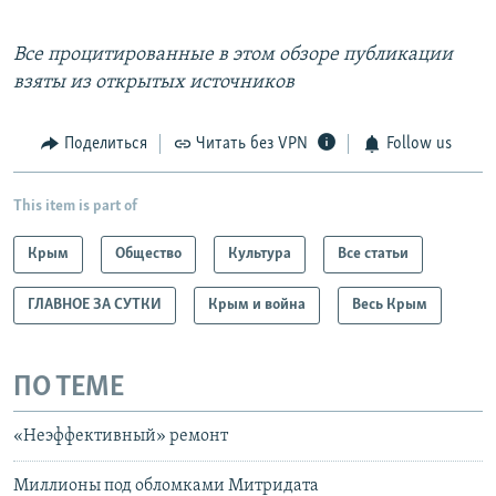
Все процитированные в этом обзоре публикации
взяты из открытых источников
Поделиться
Читать без VPN
Follow us
This item is part of
Крым
Общество
Культура
Все статьи
ГЛАВНОЕ ЗА СУТКИ
Крым и война
Весь Крым
ПО ТЕМЕ
«Неэффективный» ремонт
Миллионы под обломками Митридата