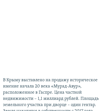
В Крыму выставлено на продажу историческое
имение начала 20 века «Мурад-Авур»,
расположенное в Гаспре. Цена частной
недвижимости – 1,1 миллиард рублей. Площадь
земельного участка при дворце – один гектар.