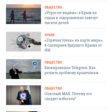
ОБЩЕСТВО
«Угроз не видим»: в Крым на
отдых и оздоровление завезут
тысячи детей
КРЫМ
«Горячая точка» на карте мира».
8 сценариев будущего Крыма от
ИИ
ОБЩЕСТВО
Блокирование Telegram. Как
решить проблему крымчанам
ОБЩЕСТВО
Опасный MAX. Почему его
следует избегать?