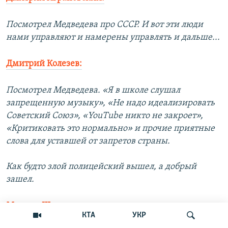
Посмотрел Медведева про СССР. И вот эти люди
нами управляют и намерены управлять и дальше...
Дмитрий Колезев:
Посмотрел Медведева. «Я в школе слушал
запрещенную музыку», «Не надо идеализировать
Советский Союз», «YouTube никто не закроет»,
«Критиковать это нормально» и прочие приятные
слова для уставшей от запретов страны.
Как будто злой полицейский вышел, а добрый
зашел.
Михаил Шевелев:
КТА
УКР