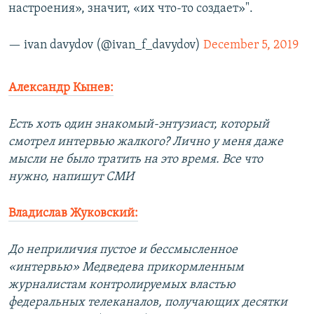
настроения», значит, «их что-то создает»".
— ivan davydov (@ivan_f_davydov)
December 5, 2019
Александр Кынев:
Есть хоть один знакомый-энтузиаст, который
смотрел интервью жалкого? Лично у меня даже
мысли не было тратить на это время. Все что
нужно, напишут СМИ
Владислав Жуковский:
До неприличия пустое и бессмысленное
«интервью» Медведева прикормленным
журналистам контролируемых властью
федеральных телеканалов, получающих десятки