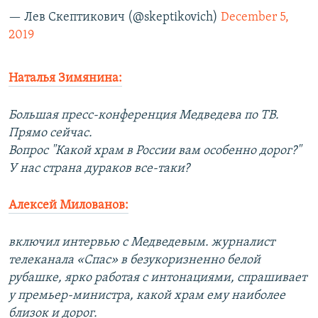
— Лев Скептикович (@skeptikovich)
December 5,
2019
Наталья Зимянина:
Большая пресс-конференция Медведева по ТВ.
Прямо сейчас.
Вопрос "Какой храм в России вам особенно дорог?"
У нас страна дураков все-таки?
Алексей Милованов:
включил интервью с Медведевым. журналист
телеканала «Спас» в безукоризненно белой
рубашке, ярко работая с интонациями, спрашивает
у премьер-министра, какой храм ему наиболее
близок и дорог.