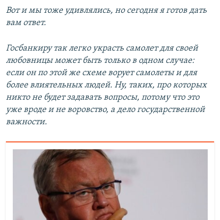
Вот и мы тоже удивлялись, но сегодня я готов дать
вам ответ.
Госбанкиру так легко украсть самолет для своей
любовницы может быть только в одном случае:
если он по этой же схеме ворует самолеты и для
более влиятельных людей. Ну, таких, про которых
никто не будет задавать вопросы, потому что это
уже вроде и не воровство, а дело государственной
важности.