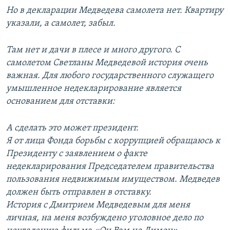
Но в декларации Медведева самолета нет. Квартиру
указали, а самолет, забыл.
Там нет и дачи в плесе и много другого. С
самолетом Светланы Медведевой история очень
важная. Для любого государственного служащего
умышленное недекларирование является
основанием для отставки:
А сделать это может президент.
Я от лица Фонда борьбы с коррупцией обращаюсь к
Президенту с заявлением о факте
недекларирования Председателем правительства
пользования недвижимым имуществом. Медведев
должен быть отправлен в отставку.
История с Дмитрием Медведевым для меня
личная, на меня возбуждено уголовное дело по