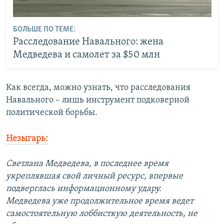
БОЛЬШЕ ПО ТЕМЕ:
Расследование Навального: жена
Медведева и самолет за $50 млн
Как всегда, можно узнать, что расследования
Навального – лишь инструмент подковерной
политической борьбы.
Незыгарь:
Светлана Медведева, в последнее время
укреплявшая свой личный ресурс, впервые
подверглась информационному удару.
Медведева уже продолжительное время ведет
самостоятельную лоббисткую деятельность, не