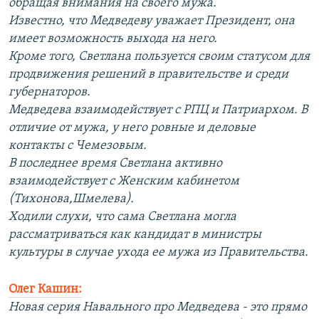
обращая внимания на своего мужа.
Известно, что Медведеву уважает Президент, она
имеет возможность выхода на него.
Кроме того, Светлана пользуется своим статусом для
продвижения решений в правительстве и среди
губернаторов.
Медведева взаимодействует с РПЦ и Патриархом. В
отличие от мужа, у него ровные и деловые
контакты с Чемезовым.
В последнее время Светлана активно
взаимодействует с Женским кабинетом
(Тихонова,Шмелева).
Ходили слухи, что сама Светлана могла
рассматриваться как кандидат в министры
культуры в случае ухода ее мужа из Правительства.
Олег Кашин:
Новая серия Навального про Медведева - это прямо