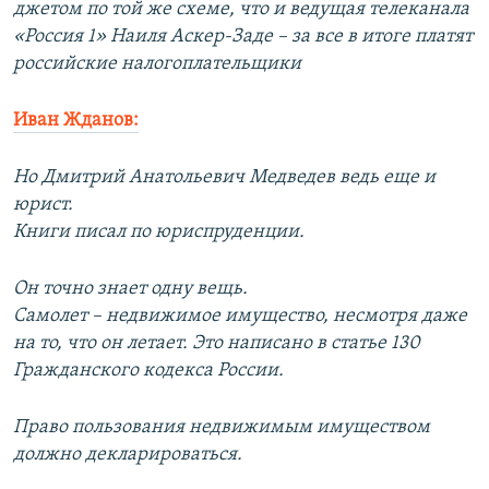
джетом по той же схеме, что и ведущая телеканала
«Россия 1» Наиля Аскер-Заде – за все в итоге платят
российские налогоплательщики
Иван Жданов:
Но Дмитрий Анатольевич Медведев ведь еще и
юрист.
Книги писал по юриспруденции.
Он точно знает одну вещь.
Самолет – недвижимое имущество, несмотря даже
на то, что он летает. Это написано в статье 130
Гражданского кодекса России.
Право пользования недвижимым имуществом
должно декларироваться.