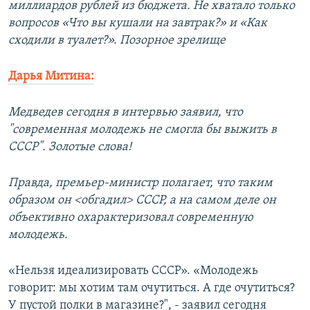
миллиардов рублей из бюджета. Не хватало только
вопросов «Что вы кушали на завтрак?» и «Как
сходили в туалет?». Позорное зрелище
Дарья Митина:
Медведев сегодня в интервью заявил, что
"современная молодежь не смогла бы выжить в
СССР". Золотые слова!
Правда, премьер-министр полагает, что таким
образом он <обгадил> СССР, а на самом деле он
объективно охарактеризовал современную
молодежь.
«Нельзя идеализировать СССР». «Молодежь
говорит: мы хотим там очутиться. А где очутиться?
У пустой полки в магазине?", - заявил сегодня