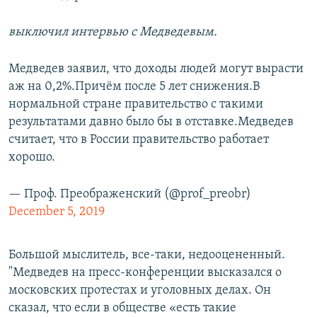
выключил интервью с Медведевым.
Медведев заявил, что доходы людей могут вырасти
аж на 0,2%.Причём после 5 лет снижения.В
нормальной стране правительство с такими
результатами давно было бы в отставке.Медведев
считает, что в России правительство работает
хорошо.
— Проф. Преображенский (@prof_preobr)
December 5, 2019
Большой мыслитель, все-таки, недооцененный.
"Медведев на пресс-конференции высказался о
московских протестах и уголовных делах. Он
сказал, что если в обществе «есть такие