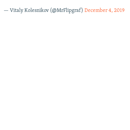
— Vitaly Kolesnikov (@MrFlipgraf)
December 4, 2019