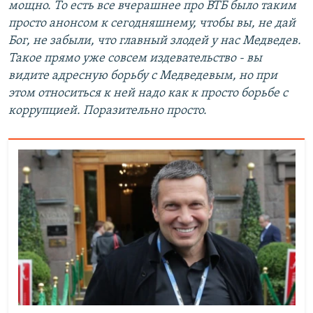
мощно. То есть все вчерашнее про ВТБ было таким
просто анонсом к сегодняшнему, чтобы вы, не дай
Бог, не забыли, что главный злодей у нас Медведев.
Такое прямо уже совсем издевательство - вы
видите адресную борьбу с Медведевым, но при
этом относиться к ней надо как к просто борьбе с
коррупцией. Поразительно просто.