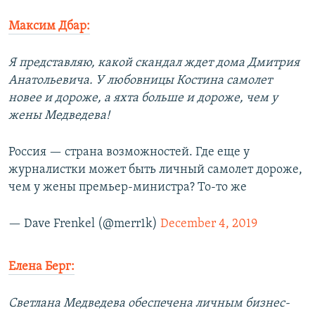
Максим Дбар:
Я представляю, какой скандал ждет дома Дмитрия
Анатольевича. У любовницы Костина самолет
новее и дороже, а яхта больше и дороже, чем у
жены Медведева!
Россия — страна возможностей. Где еще у
журналистки может быть личный самолет дороже,
чем у жены премьер-министра? То-то же
— Dave Frenkel (@merr1k)
December 4, 2019
Елена Берг:
Светлана Медведева обеспечена личным бизнес-