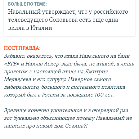
БОЛЬШЕ ПО ТЕМЕ:
Навальный утверждает, что у российского
телеведущего Соловьева есть еще одна
вилла в Италии
ПОСТПРАВДА:
Забавно, оказалось, что атака Навального на банк
«ВТБ» и Наилю Аскер-заде была, не атакой, а лишь
прологом к настоящей атаке на Дмитрия
Медведева и его супругу. Наверное самого
либерального, большого и системного политика
который был в России за последние 100 лет.
Зрелище конечно упоительное и в очередной раз
вот буквально объясняющее почему Навальный не
написал про новый дом Сечина?!