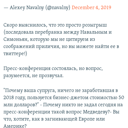
— Alexey Navalny (@navalny)
December 4, 2019
Скоро выяснилось, что это просто розыгрыш
(последовала перебранка между Навальным и
Симоньян, которую мы не цитируем из
соображений приличия, но вы можете найти ее в
твиттере!)
Пресс-конференция состоялась, но вопрос,
разумеется, не прозвучал.
"Почему ваша супруга, ничего не заработавшая в
2018 году, пользуется бизнес-джетом стоимостью 50
млн долларов?" - Почему никто не задал сегодня на
пресс-конференции такой вопрос Медведеву?- Вы
что, хотите, как в загнивающей Европе или
Америке?