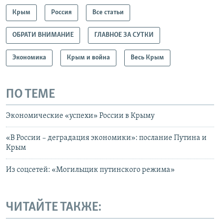
Крым
Россия
Все статьи
ОБРАТИ ВНИМАНИЕ
ГЛАВНОЕ ЗА СУТКИ
Экономика
Крым и война
Весь Крым
ПО ТЕМЕ
Экономические «успехи» России в Крыму
«В России – деградация экономики»: послание Путина и
Крым
Из соцсетей: «Могильщик путинского режима»
ЧИТАЙТЕ ТАКЖЕ: