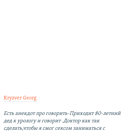
Kryzver Georg
Есть анекдот про говорить-Приходит 80-летний
дед к урологу и говорит .Доктор как так
сделать,чтобы я смог сексом заниматься с