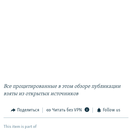
Все процитированные в этом обзоре публикации
взяты из открытых источников
Поделиться
Читать без VPN
Follow us
This item is part of