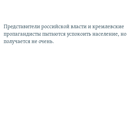
Представители российской власти и кремлевские
пропагандисты пытаются успокоить население, но
получается не очень.