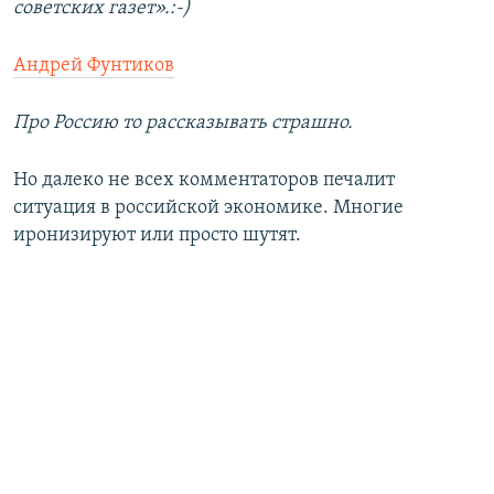
советских газет».:-)
Андрей Фунтиков
Про Россию то рассказывать страшно.
Но далеко не всех комментаторов печалит
ситуация в российской экономике. Многие
иронизируют или просто шутят.