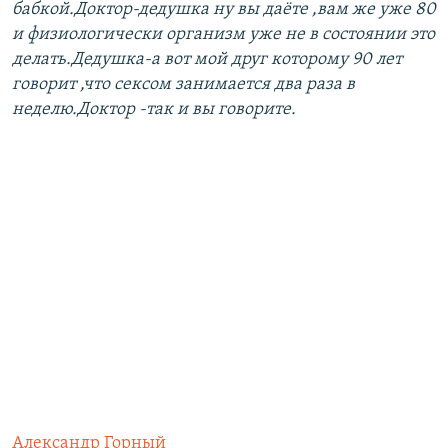
бабкой.Доктор-дедушка ну вы даёте ,вам же уже 80
и физиологически организм уже не в состоянии это
делать.Дедушка-а вот мой друг которому 90 лет
говорит ,что сексом занимается два раза в
неделю.Доктор -так и вы говорите.
Александр Горный