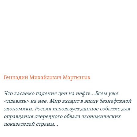
Геннадий Михайлович Мартынюк
Что касаемо падения цен на нефть...Всем уже
<плевать> на нее. Мир входит в эпоху безнефтяной
экономики. Россия использует данное событие для
оправдания очередного обвала экономических
показателей страны…