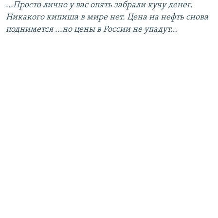
...Просто лично у вас опять забрали кучу денег.
Никакого кипиша в мире нет. Цена на нефть снова
поднимется ...но цены в России не упадут…