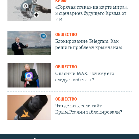
КРЫМ
«Горячая точка» на карте мира».
8 сценариев будущего Крыма от
ИИ
ОБЩЕСТВО
Блокирование Telegram. Как
решить проблему крымчанам
ОБЩЕСТВО
Опасный MAX. Почему его
следует избегать?
ОБЩЕСТВО
Что делать, если сайт
Крым.Реалии заблокировали?