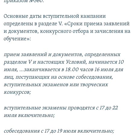
приказом №560.
Основные даты вступительной кампании
определены в разделе V. «Сроки приема заявлений
и документов, конкурсного отбора и зачисления на
обучение»:
прием заявлений и документов, определенных
разделом V и настоящих Условий, начинается 10
июля, ...заканчивается в 18.00 часов 16 июля для
лиц, поступающих на основе собеседования,
вступительных экзаменов или творческих
конкурсов;
вступительные экзамены проводятся с 17 до 22
июля включительно;
собеседования с 17 до 19 июля включительно;