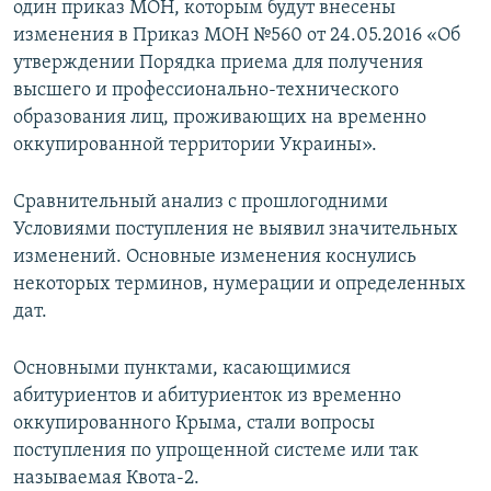
один приказ МОН, которым будут внесены
изменения в Приказ МОН №560 от 24.05.2016 «Об
утверждении Порядка приема для получения
высшего и профессионально-технического
образования лиц, проживающих на временно
оккупированной территории Украины».
Сравнительный анализ с прошлогодними
Условиями поступления не выявил значительных
изменений. Основные изменения коснулись
некоторых терминов, нумерации и определенных
дат.
Основными пунктами, касающимися
абитуриентов и абитуриенток из временно
оккупированного Крыма, стали вопросы
поступления по упрощенной системе или так
называемая Квота-2.