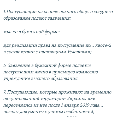
1.Поступающие на основе полного общего среднего
образования подают заявления:
только в бумажной форме:
для реализации права на поступление по... квоте-2
в соответствии с настоящими Условиями;
5. Заявление в бумажной форме подается
поступающим лично в приемную комиссию
учреждения высшего образования.
7. Поступающие, которые проживают на временно
оккупированной территории Украины или
переселились из нее после 1 января 2019 года...
подают документы с учетом особенностей,