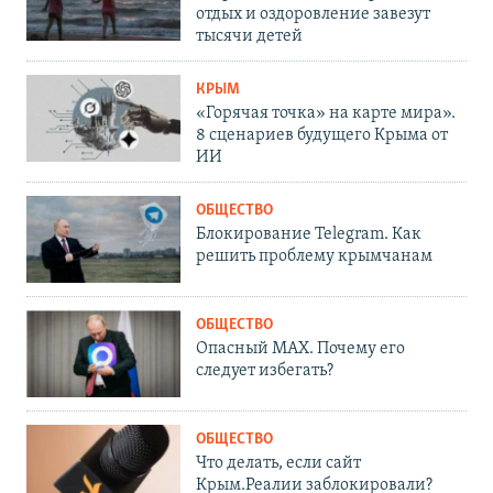
отдых и оздоровление завезут
тысячи детей
КРЫМ
«Горячая точка» на карте мира».
8 сценариев будущего Крыма от
ИИ
ОБЩЕСТВО
Блокирование Telegram. Как
решить проблему крымчанам
ОБЩЕСТВО
Опасный MAX. Почему его
следует избегать?
ОБЩЕСТВО
Что делать, если сайт
Крым.Реалии заблокировали?