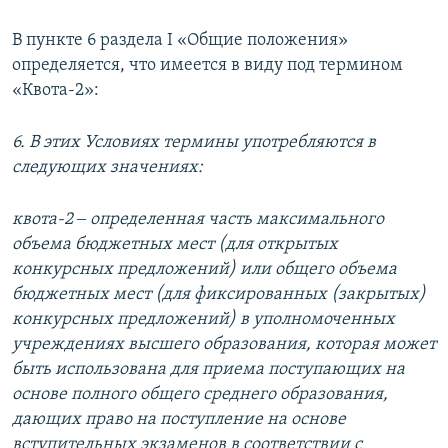
В пункте 6 раздела I «Общие положения»
определяется, что имеется в виду под термином
«Квота-2»:
6. В этих Условиях термины употребляются в
следующих значениях:
квота-2 ‒ определенная часть максимального
объема бюджетных мест (для открытых
конкурсных предложений) или общего объема
бюджетных мест (для фиксированных (закрытых)
конкурсных предложений) в уполномоченных
учреждениях высшего образования, которая может
быть использована для приема поступающих на
основе полного общего среднего образования,
дающих право на поступление на основе
вступительных экзаменов в соответствии с