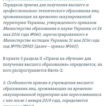
Порядком приема для получения высшего и
профессионально-технического образования лиц,
проживающих на временно оккупированной
территории Украины, утвержденного приказом
Министерства образования и науки Украины от 24
мая 2016 года №560, зарегистрированного в
Министерстве юстиции Украины 31 мая 2016 года
под №795/28925 (далее ‒ приказ №560);
В пункте 5 раздела II «Прием на обучение для
получения высшего образования» определяется, на
кого распространяется Квота-2:
5. Особенности приема в учреждения высшего
образования лиц, проживающих на временно
оккупированной территории или переселившихся
с нее после 1 января 2019 года, определяется