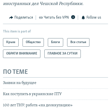
иностранных дел Чешской Республики.
Поделиться
Читать без VPN
Follow us
This item is part of
Крым
Общество
Блоги
Все статьи
ОБРАТИ ВНИМАНИЕ
ГЛАВНОЕ ЗА СУТКИ
ПО ТЕМЕ
Заявки на будущее
Как поступить в украинские ПТУ
100 лет ТНУ: работа «на деоккупацию»