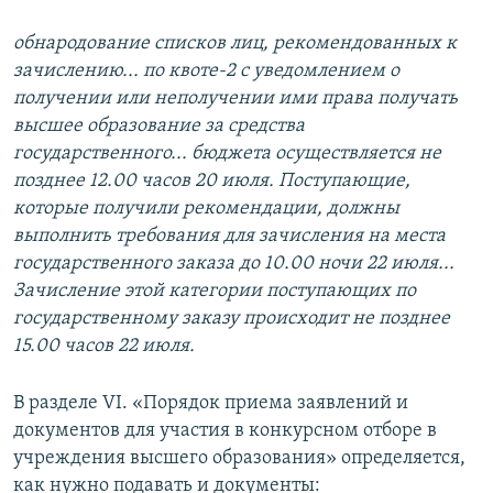
обнародование списков лиц, рекомендованных к
зачислению... по квоте-2 с уведомлением о
получении или неполучении ими права получать
высшее образование за средства
государственного... бюджета осуществляется не
позднее 12.00 часов 20 июля. Поступающие,
которые получили рекомендации, должны
выполнить требования для зачисления на места
государственного заказа до 10.00 ночи 22 июля...
Зачисление этой категории поступающих по
государственному заказу происходит не позднее
15.00 часов 22 июля.
В разделе VІ. «Порядок приема заявлений и
документов для участия в конкурсном отборе в
учреждения высшего образования» определяется,
как нужно подавать и документы: