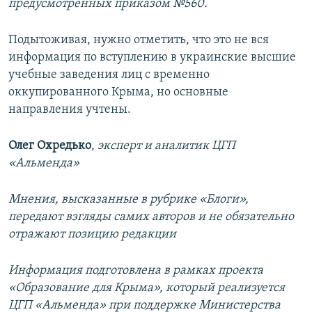
предусмотренных приказом №560.
Подытоживая, нужно отметить, что это не вся
информация по вступлению в украинские высшие
учебные заведения лиц с временно
оккупированного Крыма, но основные
направления учтены.
Олег Охредько
,
эксперт и аналитик ЦГП
«Альменда»
Мнения, высказанные в рубрике «Блоги»,
передают взгляды самих авторов и не обязательно
отражают позицию редакции
Информация подготовлена в рамках проекта
«Образование для Крыма», который реализуется
ЦГП «Альменда» при поддержке Министерства