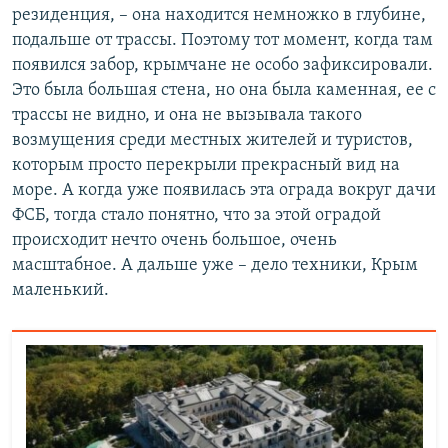
резиденция, – она находится немножко в глубине,
подальше от трассы. Поэтому тот момент, когда там
появился забор, крымчане не особо зафиксировали.
Это была большая стена, но она была каменная, ее с
трассы не видно, и она не вызывала такого
возмущения среди местных жителей и туристов,
которым просто перекрыли прекрасный вид на
море. А когда уже появилась эта ограда вокруг дачи
ФСБ, тогда стало понятно, что за этой оградой
происходит нечто очень большое, очень
масштабное. А дальше уже – дело техники, Крым
маленький.