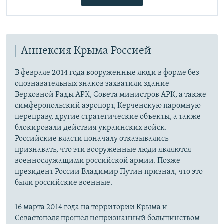
Аннексия Крыма Россией
В феврале 2014 года вооруженные люди в форме без
опознавательных знаков захватили здание
Верховной Рады АРК, Совета министров АРК, а также
симферопольский аэропорт, Керченскую паромную
переправу, другие стратегические объекты, а также
блокировали действия украинских войск.
Российские власти поначалу отказывались
признавать, что эти вооруженные люди являются
военнослужащими российской армии. Позже
президент России Владимир Путин признал, что это
были российские военные.
16 марта 2014 года на территории Крыма и
Севастополя прошел непризнанный большинством