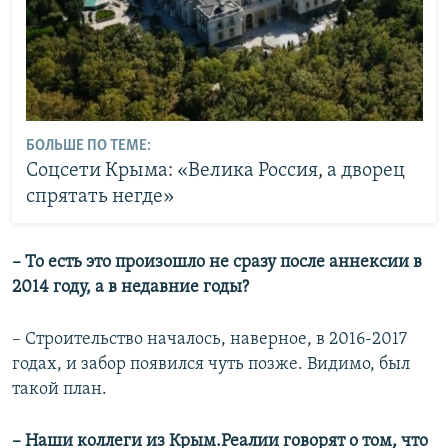
БОЛЬШЕ ПО ТЕМЕ:
Соцсети Крыма: «Велика Россия, а дворец
спрятать негде»
– То есть это произошло не сразу после аннексии в
2014 году, а в недавние годы?
– Строительство началось, наверное, в 2016-2017
годах, и забор появился чуть позже. Видимо, был
такой план.
– Наши коллеги из Крым.Реалии говорят о том, что