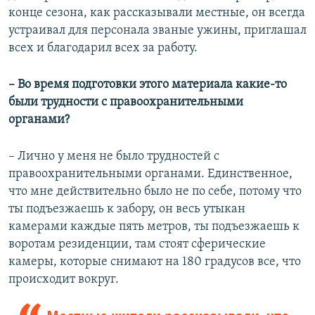
конце сезона, как рассказывали местные, он всегда
устраивал для персонала званые ужины, приглашал
всех и благодарил всех за работу.
– Во время подготовки этого материала какие-то
были трудности с правоохранительными
органами?
– Лично у меня не было трудностей с
правоохранительными органами. Единственное,
что мне действительно было не по себе, потому что
ты подъезжаешь к забору, он весь утыкан
камерами каждые пять метров, ты подъезжаешь к
воротам резиденции, там стоят сферические
камеры, которые снимают на 180 градусов все, что
происходит вокруг.