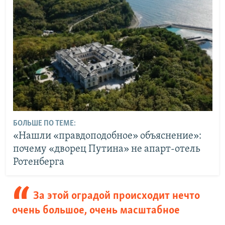
БОЛЬШЕ ПО ТЕМЕ:
«Нашли «правдоподобное» объяснение»:
почему «дворец Путина» не апарт-отель
Ротенберга
За этой оградой происходит нечто
очень большое, очень масштабное