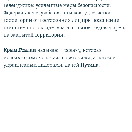
Геленджике: усиленные меры безопасности,
Федеральная служба охраны вокруг, очистка
территории от посторонних лиц при посещении
таинственного владельца и, главное, ледовая арена
на закрытой территории.
Крым.Реалии
называют госдачу, которая
использовалась сначала советскими, а потом и
украинскими лидерами, дачей
Путина
.