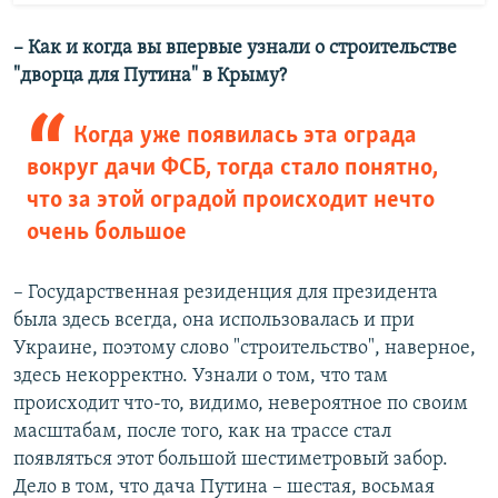
– Как и когда вы впервые узнали о строительстве
"дворца для Путина" в Крыму?
Когда уже появилась эта ограда
вокруг дачи ФСБ, тогда стало понятно,
что за этой оградой происходит нечто
очень большое
– Государственная резиденция для президента
была здесь всегда, она использовалась и при
Украине, поэтому слово "строительство", наверное,
здесь некорректно. Узнали о том, что там
происходит что-то, видимо, невероятное по своим
масштабам, после того, как на трассе стал
появляться этот большой шестиметровый забор.
Дело в том, что дача Путина – шестая, восьмая