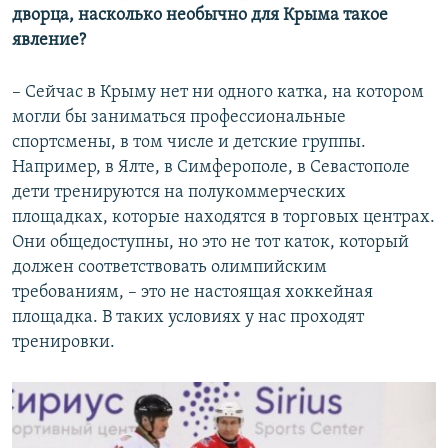
дворца, насколько необычно для Крыма такое
явление?
– Сейчас в Крыму нет ни одного катка, на котором
могли бы заниматься профессиональные
спортсмены, в том числе и детские группы.
Например, в Ялте, в Симферополе, в Севастополе
дети тренируются на полукоммерческих
площадках, которые находятся в торговых центрах.
Они общедоступны, но это не тот каток, который
должен соответствовать олимпийским
требованиям, – это не настоящая хоккейная
площадка. В таких условиях у нас проходят
тренировки.