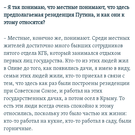
– Я так понимаю, что местные понимают, что здесь
предполагаемая резиденция Путина, и как они к
этому относятся?
– Местные, конечно же, понимают. Среди местных
жителей достаточно много бывших сотрудников
пятого отдела КГБ, который занимался отдыхом
первых лиц государства. Кто-то из этих людей жил
в Оливе до того, как появились дачи, я имею в виду,
семьи этих людей жили, кто-то приехал в связи с
тем, что здесь как раз были построены резиденции
при Советском Союзе, и работал на этих
государственных дачах, а потом осел в Крыму. То
есть эти люди всегда очень спокойно к этому
относились, поскольку это было частью их жизни:
кто-то работал на кухне, кто-то работал в саду, были
горничные.