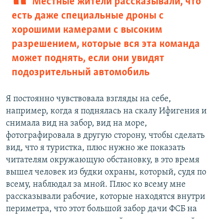
Местные жители рассказывали, что
есть даже специальные дроны с
хорошими камерами с высоким
разрешением, которые вся эта команда
может поднять, если они увидят
подозрительный автомобиль
Я постоянно чувствовала взгляды на себе,
например, когда я поднялась на скалу Ифигения и
снимала вид на забор, вид на море,
фотографировала в другую сторону, чтобы сделать
вид, что я туристка, плюс нужно же показать
читателям окружающую обстановку, в это время
вышел человек из будки охраны, который, судя по
всему, наблюдал за мной. Плюс ко всему мне
рассказывали рабочие, которые находятся внутри
периметра, что этот большой забор дачи ФСБ на