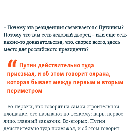
– Почему эта резиденция связывается с Путиным?
Потому что там есть ледовый дворец – или еще есть
какие-то доказательства, что, скорее всего, здесь
место для российского президента?
Путин действительно туда
приезжал, и об этом говорит охрана,
которая бывает между первым и вторым
периметром
– Во-первых, так говорят на самой строительной
площадке, его называют по-всякому: царь, первое
лицо, главный заказчик. Во-вторых, Путин
действительно туда приезжал, и об этом говорит