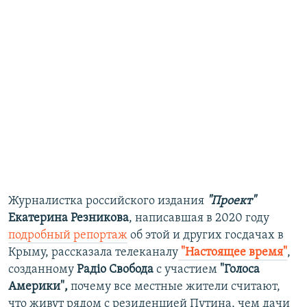
Журналистка российского издания
"Проект"
Екатерина Резникова
, написавшая в 2020 году
подробный репортаж
об этой и других госдачах в
Крыму, рассказала телеканалу
"Настоящее время"
,
созданному
Радіо Свобода
с участием
"Голоса
Америки",
почему все местные жители считают,
что живут рядом с резиденцией Путина, чем дачи