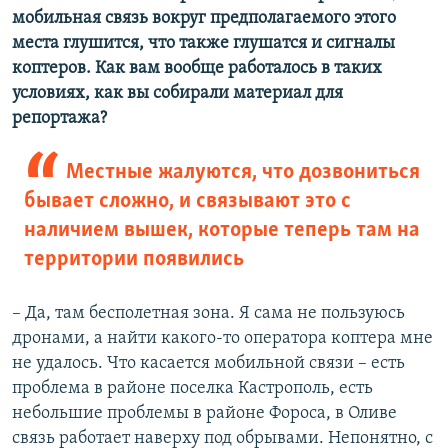
мобильная связь вокруг предполагаемого этого
места глушится, что также глушатся и сигналы
коптеров. Как вам вообще работалось в таких
условиях, как вы собирали материал для
репортажа?
Местные жалуются, что дозвониться
бывает сложно, и связывают это с
наличием вышек, которые теперь там на
территории появились
– Да, там бесполетная зона. Я сама не пользуюсь
дронами, а найти какого-то оператора коптера мне
не удалось. Что касается мобильной связи – есть
проблема в районе поселка Кастрополь, есть
небольшие проблемы в районе Фороса, в Оливе
связь работает наверху под обрывами. Непонятно, с