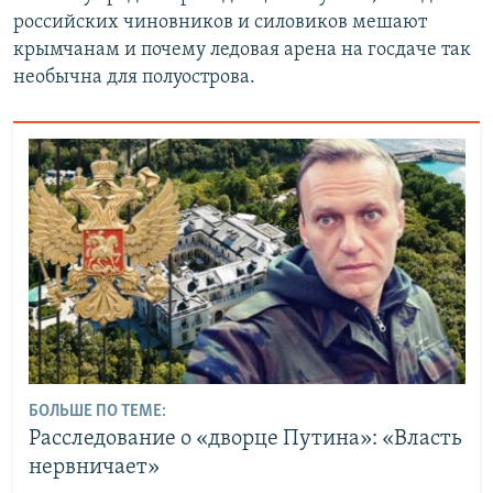
российских чиновников и силовиков мешают
крымчанам и почему ледовая арена на госдаче так
необычна для полуострова.
БОЛЬШЕ ПО ТЕМЕ:
Расследование о «дворце Путина»: «Власть
нервничает»