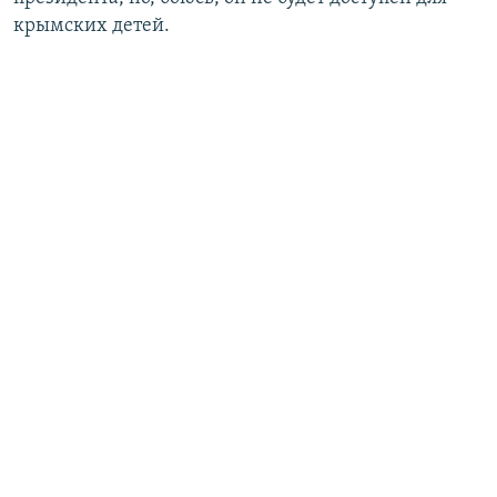
крымских детей.