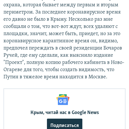
охрана, которая бывает между первым и вторым
периметром. За последнее коронавирусное время
его давно не было в Крыму. Несколько раз мне
сообщали о том, что вот-вот ждут, всех удаляют с
площадки, значит, может быть, приедет, но за это
коронавирусное карантинное время он, видимо,
предпочел переждать в своей резиденции Бочаров
Ручей, где ему сделали, как выяснило издание
"Проект", полную копию рабочего кабинета в Ново-
Огареве для того, чтобы создать видимость, что
Путин в тяжелое время находится в Москве.
Крым, читай нас в Google News
Подписаться