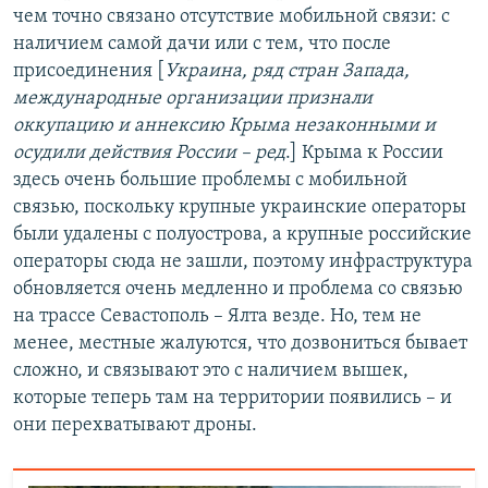
чем точно связано отсутствие мобильной связи: с
наличием самой дачи или с тем, что после
присоединения [
Украина, ряд стран Запада,
международные организации признали
оккупацию и аннексию Крыма незаконными и
осудили действия России – ред
.] Крыма к России
здесь очень большие проблемы с мобильной
связью, поскольку крупные украинские операторы
были удалены с полуострова, а крупные российские
операторы сюда не зашли, поэтому инфраструктура
обновляется очень медленно и проблема со связью
на трассе Севастополь – Ялта везде. Но, тем не
менее, местные жалуются, что дозвониться бывает
сложно, и связывают это с наличием вышек,
которые теперь там на территории появились – и
они перехватывают дроны.