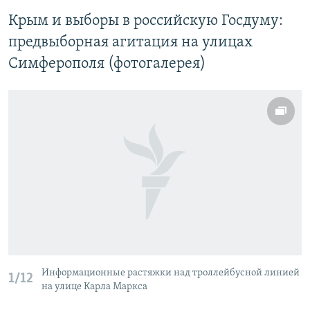
Крым и выборы в российскую Госдуму:
предвыборная агитация на улицах
Симферополя (фотогалерея)
Информационные растяжки над троллейбусной линией
1/12
на улице Карла Маркса