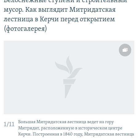
Белоснежные ступени и строительный
мусор. Как выглядит Митридатская
лестница в Керчи перед открытием
(фотогалерея)
Большая Митридатская лестница ведет на гору
1/11
Митридат, расположенную в историческом центре
Керчи. Построенная в 1840 году, Митридатская лестница