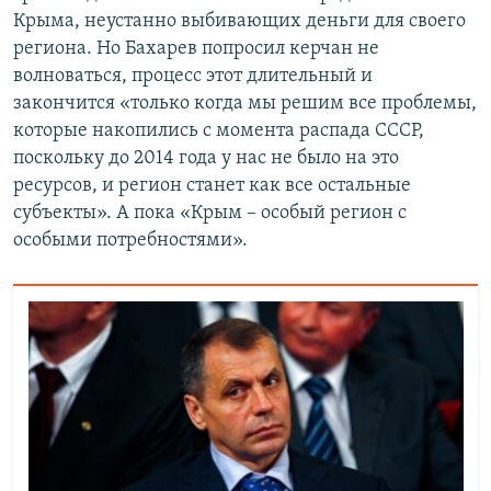
Крыма, неустанно выбивающих деньги для своего
региона. Но Бахарев попросил керчан не
волноваться, процесс этот длительный и
закончится «только когда мы решим все проблемы,
которые накопились с момента распада СССР,
поскольку до 2014 года у нас не было на это
ресурсов, и регион станет как все остальные
субъекты». А пока «Крым – особый регион с
особыми потребностями».