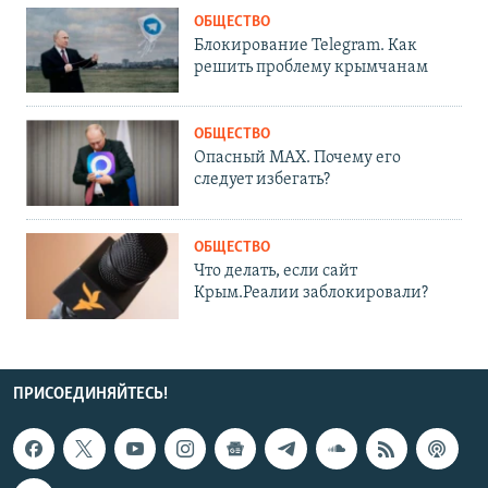
ОБЩЕСТВО
Блокирование Telegram. Как
решить проблему крымчанам
ОБЩЕСТВО
Опасный MAX. Почему его
следует избегать?
ОБЩЕСТВО
Что делать, если сайт
Крым.Реалии заблокировали?
ПРИСОЕДИНЯЙТЕСЬ!