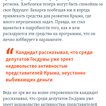
региона. Хлебопеки теперь могут быть спокойны за
свое будущее: Бахарев пообещав им и впредь
привлекать средства для развития Крыма, где
много нерешенных задач. Правда, не стал
вдаваться в подробности того, как и кем
расходуются эти средства на программы, что он
лично лоббирует в парламенте.
Кандидат рассказывал, что среди
депутатов Госдумы уже зреет
недовольство активностью
представителей Крыма, неустанно
выбивающих деньги
Ведь не зря же на волне откровенности кандидат
рассказывал, что среди депутатов Госдумы уже
зреет недовольство активностью представителей