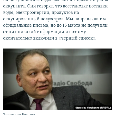
оккупанта. Они говорят, что восстановят поставки
воды, электроэнергии, продуктов на
оккупированный полуостров. Мы направляли им
официальные письма, но до 15 марта не получили
от них никакой информации и поэтому
окончательно включили в «черный список».