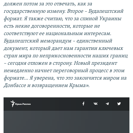
должен потом за это отвечать, как за
государственную измену. Второе – Будапештский
формат. Я также считаю, что за спиной Украины
есть некие договоренности, которые не
соответствуют ее национальным интересам.
Будапештский меморандум – единственный
документ, который дает нам гарантии ключевых
стран мира по неприкосновенности наших границ
– сегодня отложен в сторону. Новый президент
немедленно начнет переговорный процесс в этом
формате… Я уверена, что это закончится миром на
Донбассе и возвращением Крыма».