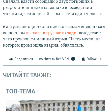
Сначала власти сообщали о двух погибших в
результате инцидента, однако впоследствии
уточнили, что жертвой взрыва стал один человек.
6 августа автоцистерна с легковоспламеняющимся
веществом
въехала в грузовик сзади,
вследствие
чего произошел мощный взрыв. Часть моста, на
котором произошла авария, обвалилась.
Поделиться
Читать без VPN
Follow us
ЧИТАЙТЕ ТАКЖЕ:
ТОП-ТЕМА