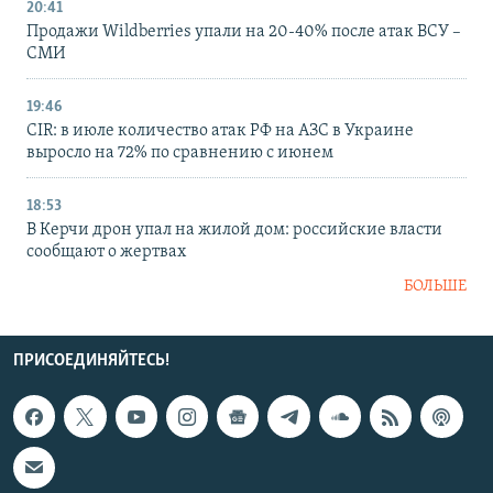
20:41
Продажи Wildberries упали на 20-40% после атак ВСУ –
СМИ
19:46
CIR: в июле количество атак РФ на АЗС в Украине
выросло на 72% по сравнению с июнем
18:53
В Керчи дрон упал на жилой дом: российские власти
сообщают о жертвах
БОЛЬШЕ
ПРИСОЕДИНЯЙТЕСЬ!