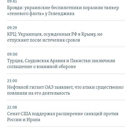
09:41
Бровди: украинские беспилотники поразили танкер
«теневого флота» у Геленджика
09:29
КРЦ: Украинцев, осужденных РФ в Крыму, не
отпускают после истечения сроков
09:00
Турция, Саудовская Аравия и Пакистан заключили
соглашение о взаимной обороне
23:00
Нефтяной гигант ОАЭ заявляет, что атаки существенно
повлияли на его деятельность
22:08
Сенат США поддержал расширение санкций против
России и Ирана