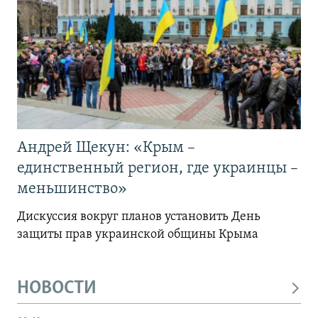
Андрей Щекун: «Крым –
единственный регион, где украинцы –
меньшинство»
Дискуссия вокруг планов установить День
защиты прав украинской общины Крыма
НОВОСТИ