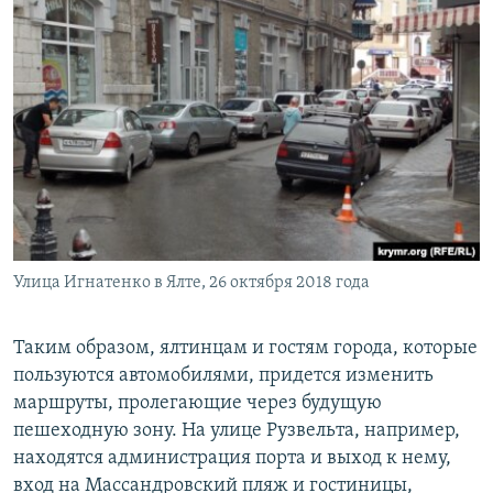
Улица Игнатенко в Ялте, 26 октября 2018 года
Таким образом, ялтинцам и гостям города, которые
пользуются автомобилями, придется изменить
маршруты, пролегающие через будущую
пешеходную зону. На улице Рузвельта, например,
находятся администрация порта и выход к нему,
вход на Массандровский пляж и гостиницы,