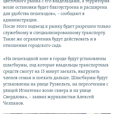
цветочного рынка с его владельцами, а территория
возле остановки будет благоустроена и расширена
для удобства пешеходов», – сообщают в
администрации.
После этого подъезд к рынку будет разрешен только
служебному и специализированному транспорту.
Такие же ограничения будут действовать и в
отношении городского сада.
«На пешеходной зоне в городе будут установлены
шлагбаумы, под которые владельцы транспортных
средств смогут на 15 минут заехать, выгрузить
членов семьи и поехать дальше. Шлагбаумы будут
установлены на улице Рузвельта, на пересечении с
улицей Игнатенко возле сквера и на улице
Свердлова», – заявил журналистам Алексей
Челпанов.