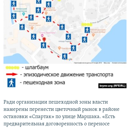
Ради организации пешеходной зоны власти
намерены перенести цветочный рынок в районе
остановки «Спартак» по улице Маршака. «Есть
предварительная договоренность о переносе