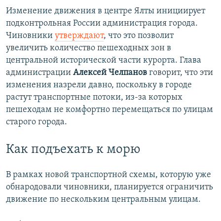
Изменение движения в центре Ялты инициирует
подконтрольная России администрация города.
Чиновники
утверждают
, что это позволит
увеличить количество пешеходных зон в
центральной исторической части курорта. Глава
администрации
Алексей Челпанов
говорит, что эти
изменения назрели давно, поскольку в городе
растут транспортные потоки, из-за которых
пешеходам не комфортно перемещаться по улицам
старого города.
Как подъехать к морю
В рамках новой транспортной схемы, которую уже
обнародовали чиновники, планируется ограничить
движение по нескольким центральным улицам.