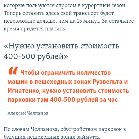
которые пользуются спросом в курортный сезон.
Теперь оставить здесь свой транспорт будет
невозможно дольше, чем на 15 минут. За остальное
время придется платить.
«Нужно установить стоимость
400-500 рублей»
Чтобы ограничить количество
машин в пешеходных зонах Рузвельта и
Игнатенко, нужно установить стоимость
парковки там 400-500 рублей за час
Алексей Челпанов
По словам Челпанова, обустройством парковок в
будущих пешеходных зонах займутся