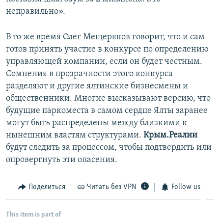
неправильно».
В то же время Олег Мещеряков говорит, что и сам
готов принять участие в конкурсе по определению
управляющей компании, если он будет честным.
Сомнения в прозрачности этого конкурса
разделяют и другие ялтинские бизнесмены и
общественники. Многие высказывают версию, что
будущие паркоместа в самом сердце Ялты заранее
могут быть распределены между близкими к
нынешним властям структурами.
Крым.Реалии
будут следить за процессом, чтобы подтвердить или
опровергнуть эти опасения.
Поделиться
Читать без VPN
Follow us
This item is part of