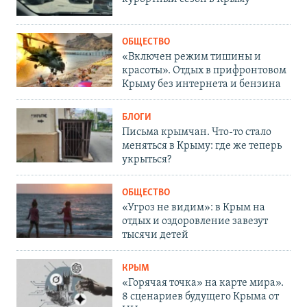
ОБЩЕСТВО
«Включен режим тишины и
красоты». Отдых в прифронтовом
Крыму без интернета и бензина
БЛОГИ
Письма крымчан. Что-то стало
меняться в Крыму: где же теперь
укрыться?
ОБЩЕСТВО
«Угроз не видим»: в Крым на
отдых и оздоровление завезут
тысячи детей
КРЫМ
«Горячая точка» на карте мира».
8 сценариев будущего Крыма от