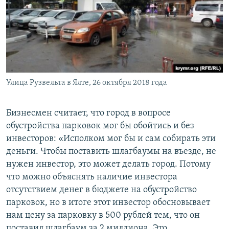
Улица Рузвельта в Ялте, 26 октября 2018 года
Бизнесмен считает, что город в вопросе
обустройства парковок мог бы обойтись и без
инвесторов: «Исполком мог бы и сам собирать эти
деньги. Чтобы поставить шлагбаумы на въезде, не
нужен инвестор, это может делать город. Потому
что можно объяснять наличие инвестора
отсутствием денег в бюджете на обустройство
парковок, но в итоге этот инвестор обосновывает
нам цену за парковку в 500 рублей тем, что он
поставил шлагбаум за 2 миллиона. Это