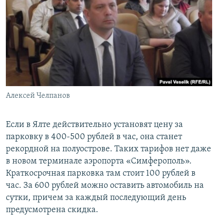
Алексей Челпанов
Если в Ялте действительно установят цену за
парковку в 400-500 рублей в час, она станет
рекордной на полуострове. Таких тарифов нет даже
в новом терминале аэропорта «Симферополь».
Краткосрочная парковка там стоит 100 рублей в
час. За 600 рублей можно оставить автомобиль на
сутки, причем за каждый последующий день
предусмотрена скидка.