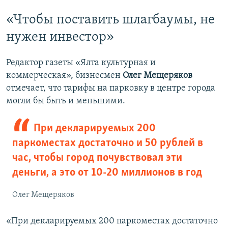
«Чтобы поставить шлагбаумы, не
нужен инвестор»
Редактор газеты «Ялта культурная и
коммерческая», бизнесмен
Олег Мещеряков
отмечает, что тарифы на парковку в центре города
могли бы быть и меньшими.
При декларируемых 200
паркоместах достаточно и 50 рублей в
час, чтобы город почувствовал эти
деньги, а это от 10-20 миллионов в год
Олег Мещеряков
«При декларируемых 200 паркоместах достаточно