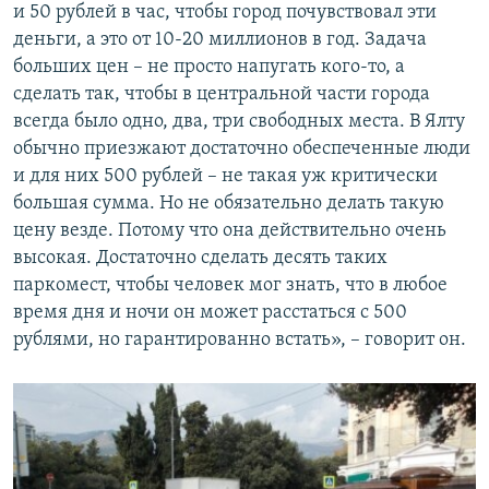
и 50 рублей в час, чтобы город почувствовал эти
деньги, а это от 10-20 миллионов в год. Задача
больших цен – не просто напугать кого-то, а
сделать так, чтобы в центральной части города
всегда было одно, два, три свободных места. В Ялту
обычно приезжают достаточно обеспеченные люди
и для них 500 рублей – не такая уж критически
большая сумма. Но не обязательно делать такую
цену везде. Потому что она действительно очень
высокая. Достаточно сделать десять таких
паркомест, чтобы человек мог знать, что в любое
время дня и ночи он может расстаться с 500
рублями, но гарантированно встать», – говорит он.