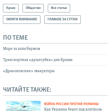
Крым
Общество
Все статьи
ОБРАТИ ВНИМАНИЕ
ГЛАВНОЕ ЗА СУТКИ
ПО ТЕМЕ
Море за шлагбаумом
Транспортная «душегубка» для Крыма
«Драконовские» эвакуаторы
ЧИТАЙТЕ ТАКЖЕ:
ВОЙНА РОССИИ ПРОТИВ УКРАИНЫ
Как Украина берет под контроль