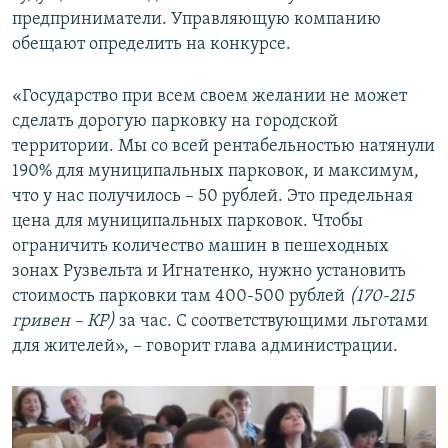
предприниматели. Управляющую компанию
обещают определить на конкурсе.
«Государство при всем своем желании не может
сделать дорогую парковку на городской
территории. Мы со всей рентабельностью натянули
190% для муниципальных парковок, и максимум,
что у нас получилось – 50 рублей. Это предельная
цена для муниципальных парковок. Чтобы
ограничить количество машин в пешеходных
зонах Рузвельта и Игнатенко, нужно установить
стоимость парковки там 400-500 рублей
(170-215
гривен – КР)
за час. С соответствующими льготами
для жителей», – говорит глава администрации.