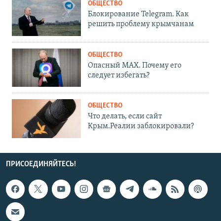
ОБЩЕСТВО
Блокирование Telegram. Как
решить проблему крымчанам
ОБЩЕСТВО
Опасный MAX. Почему его
следует избегать?
ОБЩЕСТВО
Что делать, если сайт
Крым.Реалии заблокировали?
ПРИСОЕДИНЯЙТЕСЬ!