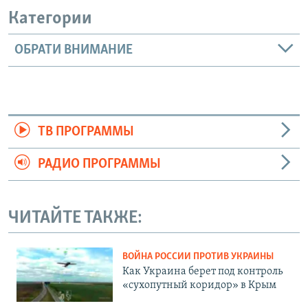
Категории
ОБРАТИ ВНИМАНИЕ
ТВ ПРОГРАММЫ
РАДИО ПРОГРАММЫ
ЧИТАЙТЕ ТАКЖЕ:
ВОЙНА РОССИИ ПРОТИВ УКРАИНЫ
Как Украина берет под контроль
«сухопутный коридор» в Крым