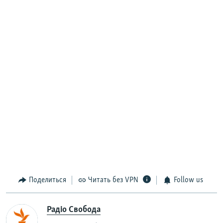
Поделиться
Читать без VPN
Follow us
Радіо Свобода