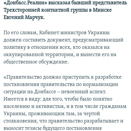
«Донбасс.Реалии» высказал бывший представитель
Трехсторонней контактной группы в Минске
Евгений Марчук.
По его словам, Кабинет министров Украины
должен составить документ, предусматривающий
политику в отношении всех, кто оказался на
оккупированной территории, и вынести его на
общественное обсуждение.
«Правительство должно приступить к разработке
постановления правительства по нормализации
ситуации на Донбассе ‒ невоенный аспект.
Имеется в виду: для того, чтобы было понятно
населению и активистам, и в том числе гражданам
Украины, проживающим там, за чертой
столкновения, что правительство разрабатывает и
выносит тезисы будущего постановления