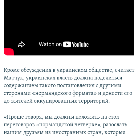
Кроме обсуждения в украинском обществе, считает
Марчук, украинская власть должна поделиться
содержанием такого постановления с другими
сторонами «нормандского формата» и донести его
до жителей оккупированных территорий.
«Проще говоря, мы должны положить на стол
переговоров «нормандской четверке», разослать
нашим друзьям из иностранных стран, которые