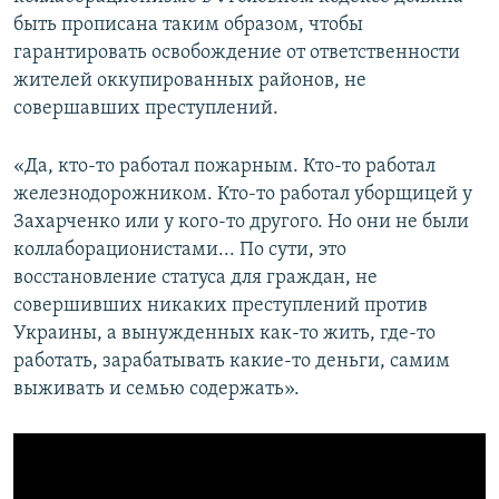
быть прописана таким образом, чтобы
гарантировать освобождение от ответственности
жителей оккупированных районов, не
совершавших преступлений.
«Да, кто-то работал пожарным. Кто-то работал
железнодорожником. Кто-то работал уборщицей у
Захарченко или у кого-то другого. Но они не были
коллаборационистами... По сути, это
восстановление статуса для граждан, не
совершивших никаких преступлений против
Украины, а вынужденных как-то жить, где-то
работать, зарабатывать какие-то деньги, самим
выживать и семью содержать».