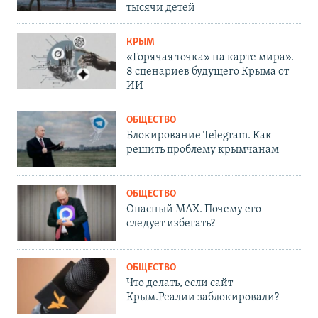
тысячи детей
КРЫМ
«Горячая точка» на карте мира».
8 сценариев будущего Крыма от
ИИ
ОБЩЕСТВО
Блокирование Telegram. Как
решить проблему крымчанам
ОБЩЕСТВО
Опасный MAX. Почему его
следует избегать?
ОБЩЕСТВО
Что делать, если сайт
Крым.Реалии заблокировали?