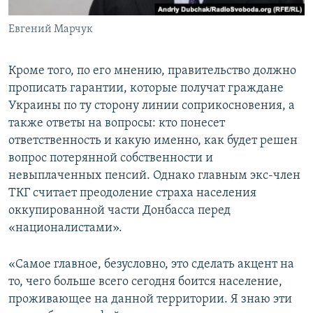
Евгений Марчук
Кроме того, по его мнению, правительство должно
прописать гарантии, которые получат граждане
Украины по ту сторону линии соприкосновения, а
также ответы на вопросы: кто понесет
ответственность и какую именно, как будет решен
вопрос потерянной собственности и
невыплаченных пенсий. Однако главным экс-член
ТКГ считает преодоление страха населения
оккупированной части Донбасса перед
«националистами».
«Самое главное, безусловно, это сделать акцент на
то, чего больше всего сегодня боится население,
проживающее на данной территории. Я знаю эти