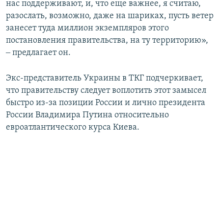
нас поддерживают, и, что еще важнее, я считаю,
разослать, возможно, даже на шариках, пусть ветер
занесет туда миллион экземпляров этого
постановления правительства, на ту территорию»,
‒ предлагает он.
Экс-представитель Украины в ТКГ подчеркивает,
что правительству следует воплотить этот замысел
быстро из-за позиции России и лично президента
России Владимира Путина относительно
евроатлантического курса Киева.