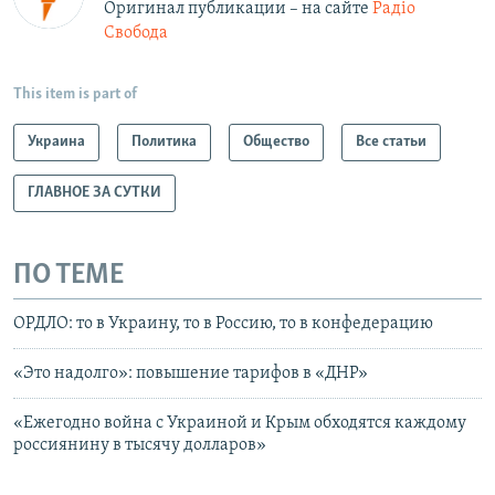
Оригинал публикации – на сайте
Радіо
Свобода
This item is part of
Украина
Политика
Общество
Все статьи
ГЛАВНОЕ ЗА СУТКИ
ПО ТЕМЕ
ОРДЛО: то в Украину, то в Россию, то в конфедерацию
«Это надолго»: повышение тарифов в «ДНР»
«Ежегодно война с Украиной и Крым обходятся каждому
россиянину в тысячу долларов»