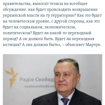
правительства, выносит тезисы на всеобщее
обсуждение: как будет происходить возвращение
украинской власти на ту территорию? Как это будет
на человеческом уровне, с другой стороны, как это
будет на социальном, экономическом,
политическом? Будет ли какой-то переходный
период? А он должен быть. Будет ли переходная
юстиция? А она должна быть», ‒ объясняет Марчук.