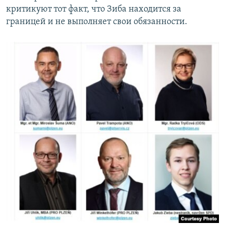
критикуют тот факт, что Зиба находится за
границей и не выполняет свои обязанности.