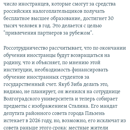
число иностранцев, которые смогут за средства
российских налогоплательщиков получать
бесплатное высшее образование, достигнет 30
тысяч человек в год. Это делается с целью
"привлечения партнеров за рубежом".
Россотрудничество рассчитывает, что по окончании
обучения иностранцы будут возвращаться на
родину, что и объясняет, по мнению этой
институции, необходимость финансировать
обучение иностранных студентов за
государственный счет. Якуб Зиба делать это,
видимо, не планирует, он женился на сотруднице
Волгоградского университета и теперь собирает
предметы с изображением Сталина. Его мандат
депутата районного совета города Пльзень
истекает в 2026 году, но, возможно, его исключат из
совета раньше этого срока: местные жители