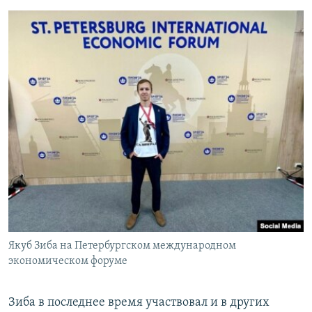
Якуб Зиба на Петербургском международном
экономическом форуме
Зиба в последнее время участвовал и в других