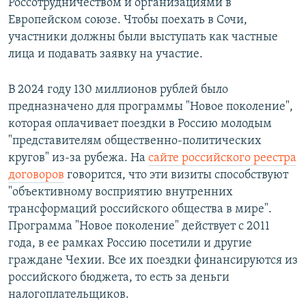
Россотрудничеством и организациями в
Европейском союзе. Чтобы поехать в Сочи,
участники должны были выступать как частные
лица и подавать заявку на участие.
В 2024 году 130 миллионов рублей было
предназначено для программы "Новое поколение",
которая оплачивает поездки в Россию молодым
"представителям общественно-политических
кругов" из-за рубежа. На
сайте российского реестра
договоров
говорится, что эти визиты способствуют
"объективному восприятию внутренних
трансформаций российского общества в мире".
Программа "Новое поколение" действует с 2011
года, в ее рамках Россию посетили и другие
граждане Чехии. Все их поездки финансируются из
российского бюджета, то есть за деньги
налогоплательщиков.