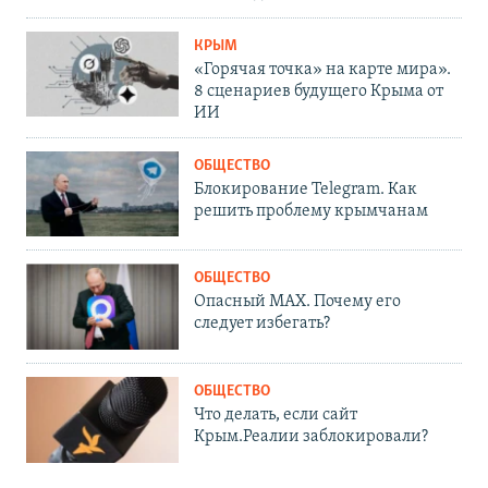
КРЫМ
«Горячая точка» на карте мира».
8 сценариев будущего Крыма от
ИИ
ОБЩЕСТВО
Блокирование Telegram. Как
решить проблему крымчанам
ОБЩЕСТВО
Опасный MAX. Почему его
следует избегать?
ОБЩЕСТВО
Что делать, если сайт
Крым.Реалии заблокировали?