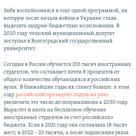
Зиба воспользовался и еще одной программой, на
которую после начала войны в Украине стали
выделять щедрые бюджетные ассигнования. В
2020 году чешский муниципальный депутат
поступил в Волгоградский государственный
университет.
Сегодня в России обучается 355 тысяч иностранных
студентов, что составляет почти 8 процентов от
общего количества обучающихся в российских
вузах. В ближайшие годы их станет больше: в этом
году
российский президент подписал указ
увеличить это число до полумиллиона к 2030 году.
Вырастет и квота на бесплатное обучение
иностранных студентов за счет российского
бюджета. Если в 2021 году она составляла 18 тысяч
мест, в 2022 – 23 тысячи, а после подписания указа