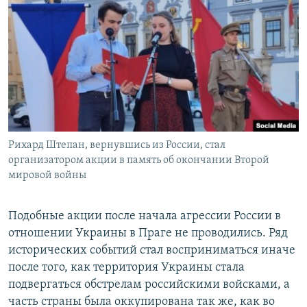
Рихард Штепан, вернувшись из России, стал
организатором акции в память об окончании Второй
мировой войны
Подобные акции после начала агрессии России в
отношении Украины в Праге не проводились. Ряд
исторических событий стал восприниматься иначе
после того, как территория Украины стала
подвергаться обстрелам российскими войсками, а
часть страны была оккупирована так же, как во