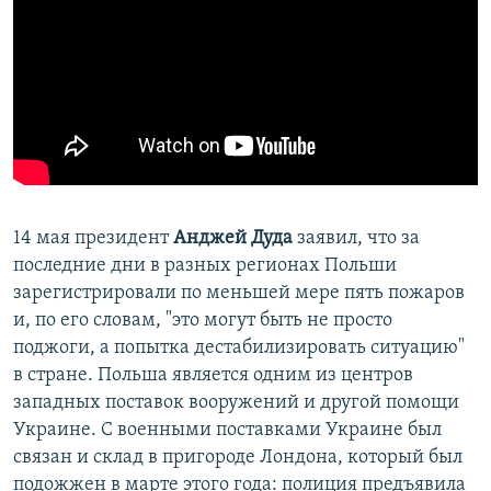
14 мая президент
Анджей Дуда
заявил, что за
последние дни в разных регионах Польши
зарегистрировали по меньшей мере пять пожаров
и, по его словам, "это могут быть не просто
поджоги, а попытка дестабилизировать ситуацию"
в стране. Польша является одним из центров
западных поставок вооружений и другой помощи
Украине. С военными поставками Украине был
связан и склад в пригороде Лондона, который был
подожжен в марте этого года: полиция предъявила