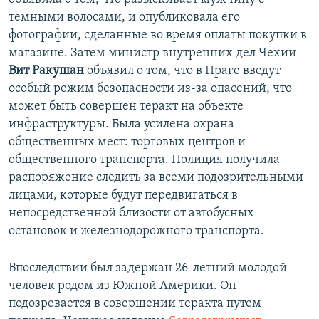
темными волосами, и опубликовала его
фотографии, сделанные во время оплаты покупки в
магазине. Затем министр внутренних дел Чехии
Вит Ракушан
объявил о том, что в Праге введут
особый режим безопасности из-за опасений, что
может быть совершен теракт на объекте
инфраструктуры. Была усилена охрана
общественных мест: торговых центров и
общественного транспорта. Полиция получила
распоряжение следить за всеми подозрительными
лицами, которые будут передвигаться в
непосредственной близости от автобусных
остановок и железнодорожного транспорта.
Впоследствии был задержан 26-летний молодой
человек родом из Южной Америки. Он
подозревается в совершении теракта путем