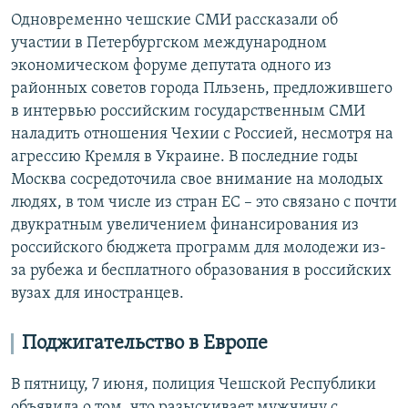
Одновременно чешские СМИ рассказали об
участии в Петербургском международном
экономическом форуме депутата одного из
районных советов города Пльзень, предложившего
в интервью российским государственным СМИ
наладить отношения Чехии с Россией, несмотря на
агрессию Кремля в Украине. В последние годы
Москва сосредоточила свое внимание на молодых
людях, в том числе из стран ЕС – это связано с почти
двукратным увеличением финансирования из
российского бюджета программ для молодежи из-
за рубежа и бесплатного образования в российских
вузах для иностранцев.
Поджигательство в Европе
В пятницу, 7 июня, полиция Чешской Республики
объявила о том, что разыскивает мужчину с