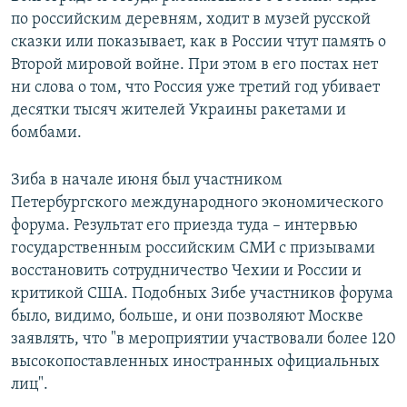
по российским деревням, ходит в музей русской
сказки или показывает, как в России чтут память о
Второй мировой войне. При этом в его постах нет
ни слова о том, что Россия уже третий год убивает
десятки тысяч жителей Украины ракетами и
бомбами.
Зиба в начале июня был участником
Петербургского международного экономического
форума. Результат его приезда туда – интервью
государственным российским СМИ с призывами
восстановить сотрудничество Чехии и России и
критикой США. Подобных Зибе участников форума
было, видимо, больше, и они позволяют Москве
заявлять, что "в мероприятии участвовали более 120
высокопоставленных иностранных официальных
лиц".