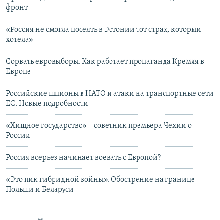
фронт
«Россия не смогла посеять в Эстонии тот страх, который
хотела»
Сорвать евровыборы. Как работает пропаганда Кремля в
Европе
Российские шпионы в НАТО и атаки на транспортные сети
ЕС. Новые подробности
«Хищное государство» – советник премьера Чехии о
России
Россия всерьез начинает воевать с Европой?
«Это пик гибридной войны». Обострение на границе
Польши и Беларуси