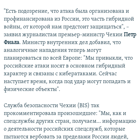
"Есть подозрение, что атака была организована и
профинансирована из России, это часть гибридной
войны, от которой нам предстоит защищаться", –
заявил журналистам премьер-министр Чехии
Петр
Фиала
. Министр внутренних дел добавил, что
аналогичные нападения теперь могут
планироваться по всей Европе: "Мы привыкли, что
российские атаки носят в основном гибридный
характер и связаны с кибератаками. Сейчас
наступает время, когда под удар могут попадать и
физические объекты".
Служба безопасности Чехии (BIS) так
прокомментировала произошедшее: "Мы, как и
спецслужбы других стран, получаем… информацию
о деятельности российских спецслужб, которые
пытаются вербовать за пределами России людей,