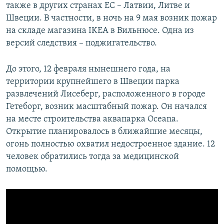
также в других странах ЕС – Латвии, Литве и
Швеции. В частности, в ночь на 9 мая возник пожар
на складе магазина IKEA в Вильнюсе. Одна из
версий следствия – поджигательство.
До этого, 12 февраля нынешнего года, на
территории крупнейшего в Швеции парка
развлечений Лисеберг, расположенного в городе
Гетеборг, возник масштабный пожар. Он начался
на месте строительства аквапарка Oceana.
Открытие планировалось в ближайшие месяцы,
огонь полностью охватил недостроенное здание. 12
человек обратились тогда за медицинской
помощью.