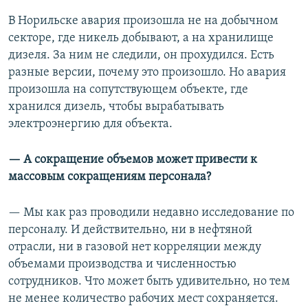
В Норильске авария произошла не на добычном
секторе, где никель добывают, а на хранилище
дизеля. За ним не следили, он прохудился. Есть
разные версии, почему это произошло. Но авария
произошла на сопутствующем объекте, где
хранился дизель, чтобы вырабатывать
электроэнергию для объекта.
— А сокращение объемов может привести к
массовым сокращениям персонала?
— Мы как раз проводили недавно исследование по
персоналу. И действительно, ни в нефтяной
отрасли, ни в газовой нет корреляции между
объемами производства и численностью
сотрудников. Что может быть удивительно, но тем
не менее количество рабочих мест сохраняется.