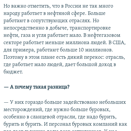
Но важно отметить, что в России не так много
народу работает в нефтяной сфере. Больше
работают в сопутствующих отраслях. Но
непосредственно в добыче, транспортировке
нефти, газа и угля работает мало. В нефтегазовом
секторе работает меньше миллиона людей. В США,
для примера, работают больше 10 миллионов.
Поэтому в этом плане есть дикий перекос: отрасль,
где работает мало людей, дает большой доход в
бюджет.
— А почему такая разница?
— У них гораздо больше задействовано небольших
месторождений, где нужно больше буровых,
особенно в сланцевой отрасли, где надо бурить,
бурить и бурить. И персонал буровых компаний как