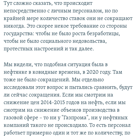
Тут сложно сказать, что происходит
непосредственно с личным персоналом, но по
крайней мере количество ставок они не сокращают
никогда. Это скорее некое требование со стороны
государства: чтобы не было роста безработицы,
чтобы не было социального недовольства,
протестных настроений и так далее.
Мы видели, что подобная ситуация была в
нефтянке в ковидные времена, в 2020 году. Там
тоже не было сокращений. Мы отдельно
исследовали этот вопрос и пытались сравнить, будут
ли сейчас сокращения. Если мы смотрим на
снижение цен 2014-2015 годов на нефть, если мы
смотрим на снижение объемов производства в
газовой сфере – то ни у "Газпрома", ни у нефтяных
компаний такого не происходило. То есть персонал
работает примерно один и тот же по количеству, по