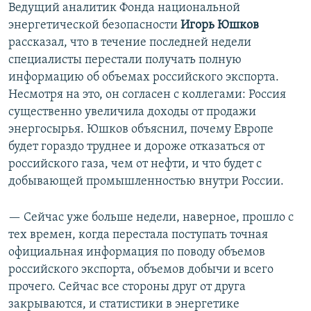
Ведущий аналитик Фонда национальной
энергетической безопасности
Игорь Юшков
рассказал, что в течение последней недели
специалисты перестали получать полную
информацию об объемах российского экспорта.
Несмотря на это, он согласен с коллегами: Россия
существенно увеличила доходы от продажи
энергосырья. Юшков объяснил, почему Европе
будет гораздо труднее и дороже отказаться от
российского газа, чем от нефти, и что будет с
добывающей промышленностью внутри России.
— Сейчас уже больше недели, наверное, прошло с
тех времен, когда перестала поступать точная
официальная информация по поводу объемов
российского экспорта, объемов добычи и всего
прочего. Сейчас все стороны друг от друга
закрываются, и статистики в энергетике