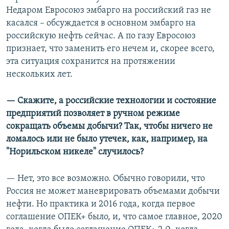
Недаром Евросоюз эмбарго на российский газ не
касался – обсуждается в основном эмбарго на
российскую нефть сейчас. А по газу Евросоюз
признает, что заменить его нечем и, скорее всего,
эта ситуация сохранится на протяжении
нескольких лет.
— Скажите, а российские технологии и состояние
предприятий позволяет в ручном режиме
сокращать объемы добычи? Так, чтобы ничего не
ломалось или не было утечек, как, например, на
"Норильском никеле" случилось?
— Нет, это все возможно. Обычно говорили, что
Россия не может маневрировать объемами добычи
нефти. Но практика и 2016 года, когда первое
соглашение ОПЕК+ было, и, что самое главное, 2020