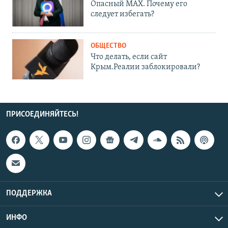
Опасный MAX. Почему его
следует избегать?
ОБЩЕСТВО
Что делать, если сайт
Крым.Реалии заблокировали?
ПРИСОЕДИНЯЙТЕСЬ!
ПОДДЕРЖКА
ИНФО