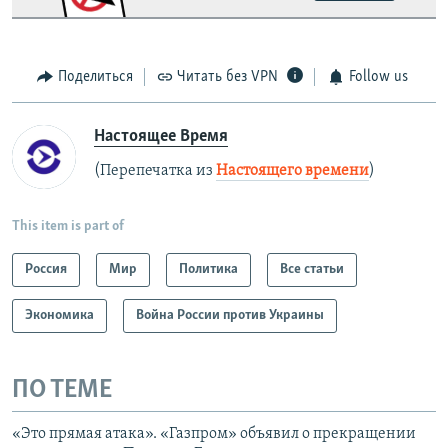
Поделиться
Читать без VPN
Follow us
Настоящее Время
(Перепечатка из
Настоящего времени
)
This item is part of
Россия
Мир
Политика
Все статьи
Экономика
Война России против Украины
ПО ТЕМЕ
«Это прямая атака». «Газпром» объявил о прекращении