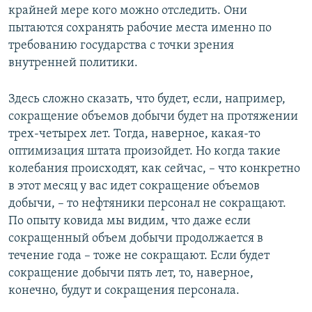
крайней мере кого можно отследить. Они
пытаются сохранять рабочие места именно по
требованию государства с точки зрения
внутренней политики.
Здесь сложно сказать, что будет, если, например,
сокращение объемов добычи будет на протяжении
трех-четырех лет. Тогда, наверное, какая-то
оптимизация штата произойдет. Но когда такие
колебания происходят, как сейчас, – что конкретно
в этот месяц у вас идет сокращение объемов
добычи, – то нефтяники персонал не сокращают.
По опыту ковида мы видим, что даже если
сокращенный объем добычи продолжается в
течение года – тоже не сокращают. Если будет
сокращение добычи пять лет, то, наверное,
конечно, будут и сокращения персонала.