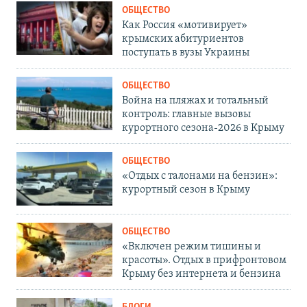
ОБЩЕСТВО
Как Россия «мотивирует»
крымских абитуриентов
поступать в вузы Украины
ОБЩЕСТВО
Война на пляжах и тотальный
контроль: главные вызовы
курортного сезона-2026 в Крыму
ОБЩЕСТВО
«Отдых с талонами на бензин»:
курортный сезон в Крыму
ОБЩЕСТВО
«Включен режим тишины и
красоты». Отдых в прифронтовом
Крыму без интернета и бензина