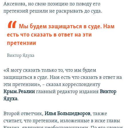
Аксенова, но свою позицию по поводу его
претензий решили не раскрывать до суда.
Мы будем защищаться в суде. Нам
есть что сказать в ответ на эти
претензии
Виктор Ядуха
«Я могу сказать только то, что мы будем
защищаться в суде. Нам есть что сказать в ответ на
эти претензии», – сказал корреспонденту
Крым.Реалии
главный редактор издания
Виктор
Ядуха
.
Второй ответчик,
Илья Большедворов
, также
считает, что претензии, изложенные в иске главы