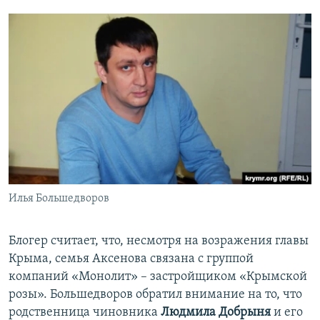
Илья Большедворов
Блогер считает, что, несмотря на возражения главы
Крыма, семья Аксенова связана с группой
компаний «Монолит» – застройщиком «Крымской
розы». Большедворов обратил внимание на то, что
родственница чиновника
Людмила Добрыня
и его