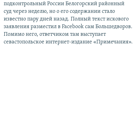
подконтрольный России Белогорский районный
суд через неделю, но о его содержании стало
известно пару дней назад. Полный текст искового
заявления разместил в Facebook сам Большедворов.
Помимо него, ответчиком там выступает
севастопольское интернет-издание «Примечания».