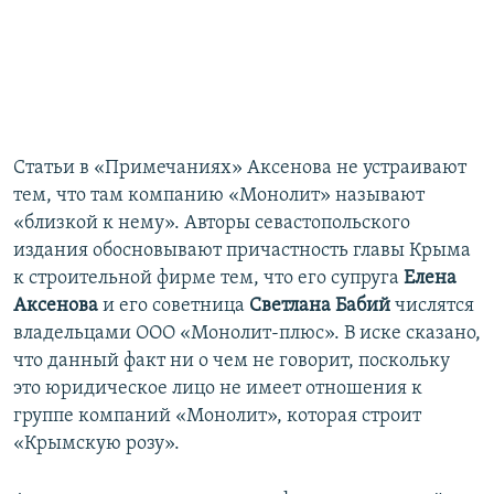
Статьи в «Примечаниях» Аксенова не устраивают
тем, что там компанию «Монолит» называют
«близкой к нему». Авторы севастопольского
издания обосновывают причастность главы Крыма
к строительной фирме тем, что его супруга
Елена
Аксенова
и его советница
Светлана Бабий
числятся
владельцами ООО «Монолит-плюс». В иске сказано,
что данный факт ни о чем не говорит, поскольку
это юридическое лицо не имеет отношения к
группе компаний «Монолит», которая строит
«Крымскую розу».