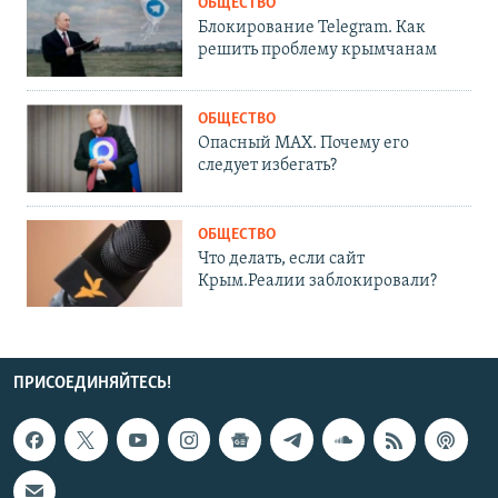
ОБЩЕСТВО
Блокирование Telegram. Как
решить проблему крымчанам
ОБЩЕСТВО
Опасный MAX. Почему его
следует избегать?
ОБЩЕСТВО
Что делать, если сайт
Крым.Реалии заблокировали?
ПРИСОЕДИНЯЙТЕСЬ!