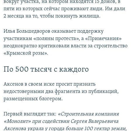
вокруг участка, на котором находятся 15 домов, в
пяти из которых сейчас проживают люди. Им дали
2 месяца на то, чтобы покинуть жилища.
Илья Большедворов оказывает поддержку
участникам «поляны протеста», а «Примечания»
неоднократно критиковали власти за строительство
«Крымской розы».
По 500 тысяч с каждого
Аксенов в своем иске просит признать
недостоверными два фрагмента из публикаций,
размещенных блогером.
Первый выглядит так:
«Строительная компания
«Монолит» при содействии Сергея Валерьевича
Аксенова украла у города больше 100 гектар земли,