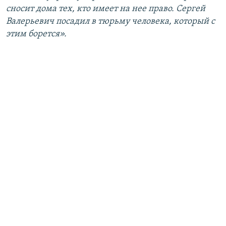
сносит дома тех, кто имеет на нее право. Сергей
Валерьевич посадил в тюрьму человека, который с
этим борется».