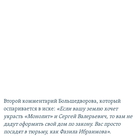
Второй комментарий Большедворова, который
оспаривается в иске:
«Если вашу землю хочет
украсть «Монолит» и Сергей Валерьевич, то вам не
дадут оформить свой дом по закону. Вас просто
посадят в тюрьму, как Фазила Ибраимова».