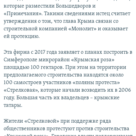
которые разместили Большедворов и
«Примечания». Такими сведениями истец считает
утверждения о том, что глава Крыма связан со
строительной компанией «Монолит» и оказывает
ей протекцию.
Эта фирма с 2017 года заявляет о планах построить в
Симферополе микрорайон «Крымская роза»
площадью 100 гектаров. При этом на территории
предполагаемого строительства находятся около
100 самостроев участников «поляны протеста»
«Стрелковая», которые начали возводить их в 2006
году. Большая часть их владельцев – крымские
татары.
Жители «Стрелковой» при поддержке ряда
общественников протестуют против строительства