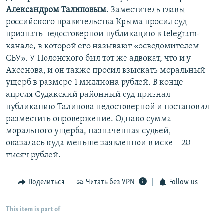
Александром Талиповым
. Заместитель главы
российского правительства Крыма просил суд
признать недостоверной публикацию в telegram-
канале, в которой его называют «осведомителем
СБУ». У Полонского был тот же адвокат, что и у
Аксенова, и он также просил взыскать моральный
ущерб в размере 1 миллиона рублей. В конце
апреля Судакский районный суд признал
публикацию Талипова недостоверной и постановил
разместить опровержение. Однако сумма
морального ущерба, назначенная судьей,
оказалась куда меньше заявленной в иске – 20
тысяч рублей.
Поделиться
Читать без VPN
Follow us
This item is part of