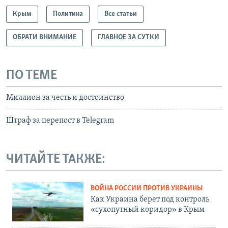
Крым
Политика
Все статьи
ОБРАТИ ВНИМАНИЕ
ГЛАВНОЕ ЗА СУТКИ
ПО ТЕМЕ
Миллион за честь и достоинство
Штраф за перепост в Telegram
ЧИТАЙТЕ ТАКЖЕ:
ВОЙНА РОССИИ ПРОТИВ УКРАИНЫ
Как Украина берет под контроль
«сухопутный коридор» в Крым