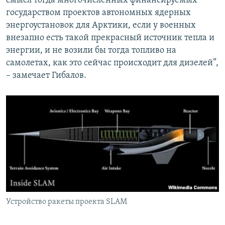
смысл тогда многочисленных финансируемых
государством проектов автономных ядерных
энергоустановок для Арктики, если у военных
внезапно есть такой прекрасный источник тепла и
энергии, и не возили бы тогда топливо на
самолетах, как это сейчас происходит для дизелей”,
– замечает Гибалов.
Устройство ракеты проекта SLAM