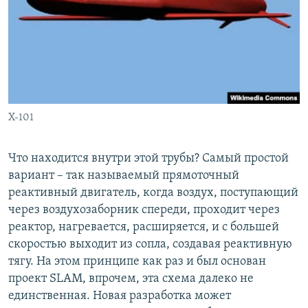
X-101
Что находится внутри этой трубы? Самый простой
вариант – так называемый прямоточный
реактивный двигатель, когда воздух, поступающий
через воздухозаборник спереди, проходит через
реактор, нагревается, расширяется, и с большей
скоростью выходит из сопла, создавая реактивную
тягу. На этом принципе как раз и был основан
проект SLAM, впрочем, эта схема далеко не
единственная. Новая разработка может