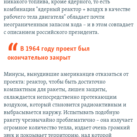
никакого топлива, кроме ядерного, то есть
комбинация "ядерный реактор + воздух в качестве
рабочего тела двигателя" обладает почти
неограниченным запасом хода – и в этом совпадает
с описанием российского президента.
В 1964 году проект был
окончательно закрыт
Минусы, вынудившие американцев отказаться от
проекта: реактор, чтобы быть достаточно
компактным для ракеты, лишен защиты,
охлаждается непосредственно протекающим
воздухом, который становится радиоактивным и
выбрасывается наружу. Испытывать подобную
ракету чрезвычайно проблематично – она излучает
огромное количество тепла, издает очень громкий
звук и покрывает территорию, над которой