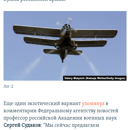
Ан-2
Еще один экзотический вариант
упомянул
в
комментарии Федеральному агентству новостей
профессор российской Академии военных наук
Сергей Судаков
: “Мы сейчас предлагаем