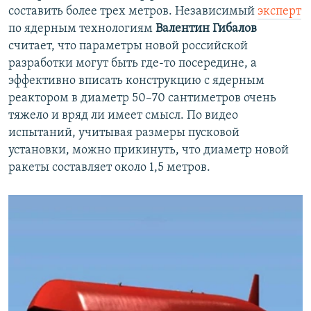
составить более трех метров. Независимый
эксперт
по ядерным технологиям
Валентин Гибалов
считает, что параметры новой российской
разработки могут быть где-то посередине, а
эффективно вписать конструкцию с ядерным
реактором в диаметр 50–70 сантиметров очень
тяжело и вряд ли имеет смысл. По видео
испытаний, учитывая размеры пусковой
установки, можно прикинуть, что диаметр новой
ракеты составляет около 1,5 метров.