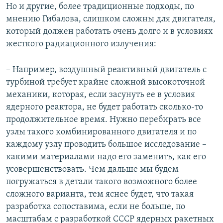
Но и другие, более традиционные подходы, по
мнению Гибалова, слишком сложны для двигателя,
который должен работать очень долго и в условиях
жесткого радиационного излучения:
– Например, воздушный реактивный двигатель с
турбиной требует крайне сложной высокоточной
механики, которая, если засунуть ее в условия
ядерного реактора, не будет работать сколько-то
продолжительное время. Нужно перебирать все
узлы такого комбинированного двигателя и по
каждому узлу проводить большое исследование –
какими материалами надо его заменить, как его
усовершенствовать. Чем дальше мы будем
погружаться в детали такого возможного более
сложного варианта, тем яснее будет, что такая
разработка сопоставима, если не больше, по
масштабам с разработкой СССР ядерных ракетных