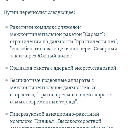
Путин перечислил следующее:
Ракетный комплекс с тяжелой
межконтинентальной ракетой "Сармат":
ограничений по дальности "практически нет",
"способен атаковать цели как через Северный,
так и через Южный полюс".
Крылатая ракета с ядерной энергоустановкой.
Беспилотные подводные аппараты с
межконтинентальной дальностью со
скоростью, "кратно превышающей скорость
самых современных торпед".
Гиперзвуковой авиационно-ракетный
комплекс "Кинжал". Высокоскоростной