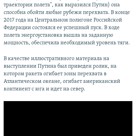
траектории полета", как выразился Путин) она
способна обойти любые рубежи перехвата. В конце
2017 года на Центральном полигоне Российской
Федерации состоялся ее успешный пуск. В ходе
полета энергоустановка вышла на заданную
мощность, обеспечила необходимый уровень тяги.
В качестве иллюстративного материала на
выступлении Путина был приведен ролик, на
котором ракета огибает зоны перехвата в
Атлантическом океане, огибает американский
континент с юга и идет на север.