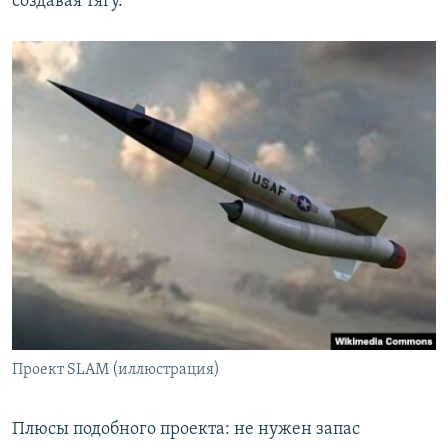
создавая тягу.
Проект SLAM (иллюстрация)
Плюсы подобного проекта: не нужен запас