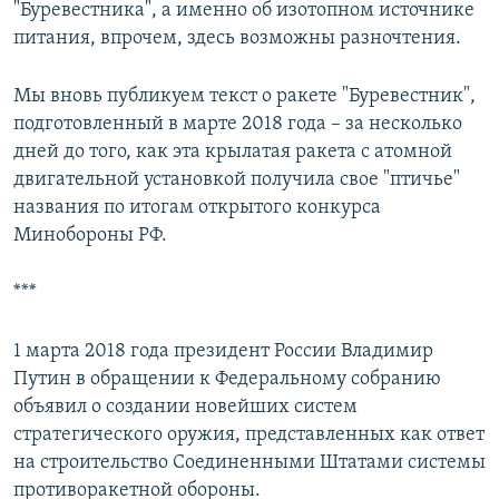
"Буревестника", а именно об изотопном источнике
питания, впрочем, здесь возможны разночтения.
Мы вновь публикуем текст о ракете "Буревестник",
подготовленный в марте 2018 года – за несколько
дней до того, как эта крылатая ракета с атомной
двигательной установкой получила свое "птичье"
названия по итогам открытого конкурса
Минобороны РФ.
***
1 марта 2018 года президент России Владимир
Путин в обращении к Федеральному собранию
объявил о создании новейших систем
стратегического оружия, представленных как ответ
на строительство Соединенными Штатами системы
противоракетной обороны.