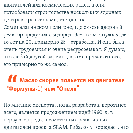
двигателей для космических ракет, а они
потребовали строительства нескольких ядерных
центров с реакторами, стендов на
Семипалатинском полигоне, где сквозь ядерный
реактор продувался водород. Все это затянулось где-
то лет на 20, примерно 25 – отработка. И она была
очень трудоемкая и очень ресурсоемкая. Я думаю,
что любой другой вариант, кроме прямоточного, –
это примерно то же самое.
Масло скорее польется из двигателя
"Формулы-1", чем “Опеля”
По мнению эксперта, новая разработка, вероятнее
всего, является продолжением идей 1960-х, в
первую очередь, прямоточных реактивных
двигателей проекта SLAM. Гибалов утверждает, что