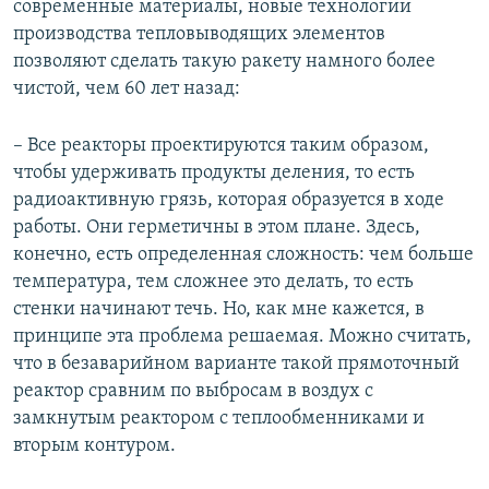
современные материалы, новые технологии
производства тепловыводящих элементов
позволяют сделать такую ракету намного более
чистой, чем 60 лет назад:
– Все реакторы проектируются таким образом,
чтобы удерживать продукты деления, то есть
радиоактивную грязь, которая образуется в ходе
работы. Они герметичны в этом плане. Здесь,
конечно, есть определенная сложность: чем больше
температура, тем сложнее это делать, то есть
стенки начинают течь. Но, как мне кажется, в
принципе эта проблема решаемая. Можно считать,
что в безаварийном варианте такой прямоточный
реактор сравним по выбросам в воздух с
замкнутым реактором с теплообменниками и
вторым контуром.