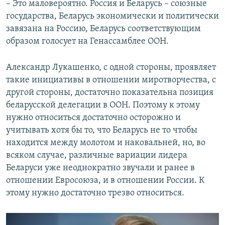
– Это маловероятно. Россия и Беларусь – союзные
государства, Беларусь экономически и политически
завязана на Россию, Беларусь соответствующим
образом голосует на Генассамблее ООН.
Александр Лукашенко, с одной стороны, проявляет
такие инициативы в отношении миротворчества, с
другой стороны, достаточно показательна позиция
беларусской делегации в ООН. Поэтому к этому
нужно относиться достаточно осторожно и
учитывать хотя бы то, что Беларусь не то чтобы
находится между молотом и наковальней, но, во
всяком случае, различные вариации лидера
Беларуси уже неоднократно звучали и ранее в
отношении Евросоюза, и в отношении России. К
этому нужно достаточно трезво относиться.