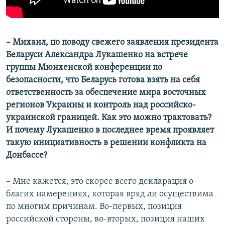
– Михаил, по поводу свежего заявления президента
Беларуси Александра Лукашенко на встрече
группы Мюнхенской конференции по
безопасности, что Беларусь готова взять на себя
ответственность за обеспечение мира восточных
регионов Украины и контроль над российско-
украинской границей. Как это можно трактовать?
И почему Лукашенко в последнее время проявляет
такую инициативность в решении конфликта на
Донбассе?
– Мне кажется, это скорее всего декларация о
благих намерениях, которая вряд ли осуществима
по многим причинам. Во-первых, позиция
российской стороны, во-вторых, позиция наших