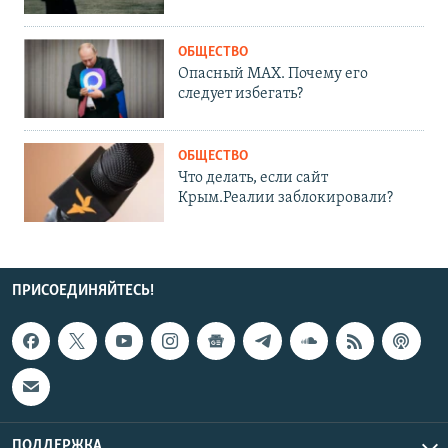
ОБЩЕСТВО
Опасный MAX. Почему его
следует избегать?
ОБЩЕСТВО
Что делать, если сайт
Крым.Реалии заблокировали?
ПРИСОЕДИНЯЙТЕСЬ!
ПОДДЕРЖКА