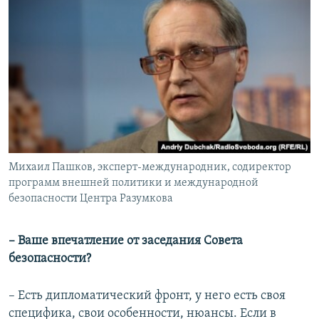
Михаил Пашков, эксперт-международник, содиректор
программ внешней политики и международной
безопасности Центра Разумкова
– Ваше впечатление от заседания Совета
безопасности?
– Есть дипломатический фронт, у него есть своя
специфика, свои особенности, нюансы. Если в