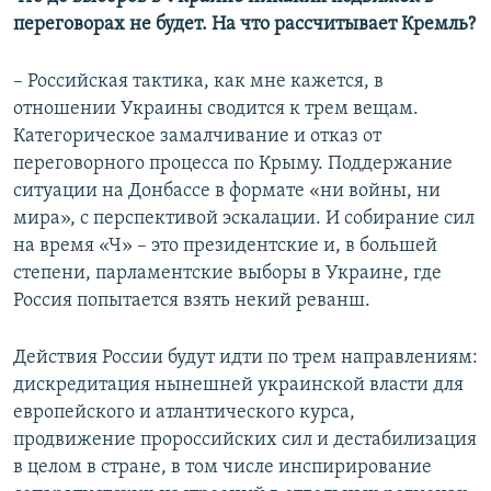
переговорах не будет. На что рассчитывает Кремль?
– Российская тактика, как мне кажется, в
отношении Украины сводится к трем вещам.
Категорическое замалчивание и отказ от
переговорного процесса по Крыму. Поддержание
ситуации на Донбассе в формате «ни войны, ни
мира», с перспективой эскалации. И собирание сил
на время «Ч» – это президентские и, в большей
степени, парламентские выборы в Украине, где
Россия попытается взять некий реванш.
Действия России будут идти по трем направлениям:
дискредитация нынешней украинской власти для
европейского и атлантического курса,
продвижение пророссийских сил и дестабилизация
в целом в стране, в том числе инспирирование