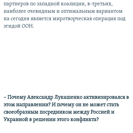
партнеров по западной коалиции, в-третьих,
наиболее очевидным и оптимальным вариантом
на сегодня является миротворческая операция под
эгидой ООН.
– Почему Александр Лукашенко активизировался в
этом направлении? И почему он не может стать
своеобразным посредником между Россией и
Украиной в решении этого конфликта?