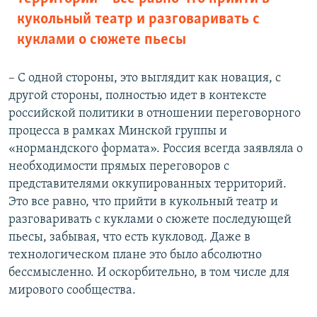
кукольный театр и разговаривать с
куклами о сюжете пьесы
– С одной стороны, это выглядит как новация, с
другой стороны, полностью идет в контексте
российской политики в отношении переговорного
процесса в рамках Минской группы и
«нормандского формата». Россия всегда заявляла о
необходимости прямых переговоров с
представителями оккупированных территорий.
Это все равно, что прийти в кукольный театр и
разговаривать с куклами о сюжете последующей
пьесы, забывая, что есть кукловод. Даже в
технологическом плане это было абсолютно
бессмысленно. И оскорбительно, в том числе для
мирового сообщества.