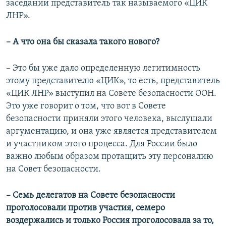
заседании представитель так называемого «ЦИК
ЛНР».
– А что она бы сказала такого нового?
– Это бы уже дало определенную легитимность
этому представителю «ЦИК», то есть, представитель
«ЦИК ЛНР» выступил на Совете безопасности ООН.
Это уже говорит о том, что вот в Совете
безопасности приняли этого человека, выслушали
аргументацию, и она уже является представителем
и участником этого процесса. Для России было
важно любым образом протащить эту персоналию
на Совет безопасности.
– Семь делегатов на Совете безопасности
проголосовали против участия, семеро
воздержались и только Россия проголосовала за то,