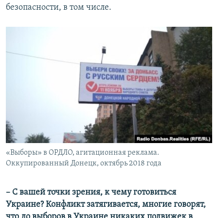
безопасности, в том числе.
«Выборы» в ОРДЛО, агитационная реклама.
Оккупированный Донецк, октябрь 2018 года
– С вашей точки зрения, к чему готовиться
Украине? Конфликт затягивается, многие говорят,
что до выборов в Украине никаких подвижек в