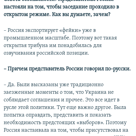
настояли на том, чтобы заседание проходило в
открытом режиме. Как вы думаете, зачем?
– Россия экспортирует «фейки» уже в
промышленном масштабе. Поэтому вот такая
открытая трибуна им понадобилась для
озвучивания российской позиции.
– Причем представитель России говорил по-русски.
– Да. Были высказаны уже традиционно
заезженные моменты о том, что Украина не
соблюдает соглашения и прочее. Это все идет в
русле этой политики. Тут еще важно другое. Была
попытка оправдать, представить и показать
необходимость предстоящих «выборов». Поэтому
Россия настаивала на том, чтобы присутствовал на