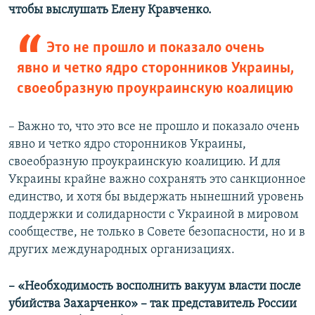
чтобы выслушать Елену Кравченко.
Это не прошло и показало очень
явно и четко ядро сторонников Украины,
своеобразную проукраинскую коалицию
– Важно то, что это все не прошло и показало очень
явно и четко ядро сторонников Украины,
своеобразную проукраинскую коалицию. И для
Украины крайне важно сохранять это санкционное
единство, и хотя бы выдержать нынешний уровень
поддержки и солидарности с Украиной в мировом
сообществе, не только в Совете безопасности, но и в
других международных организациях.
– «Необходимость восполнить вакуум власти после
убийства Захарченко» – так представитель России