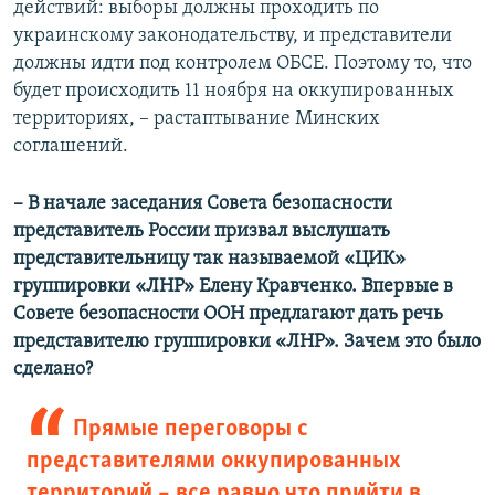
действий: выборы должны проходить по
украинскому законодательству, и представители
должны идти под контролем ОБСЕ. Поэтому то, что
будет происходить 11 ноября на оккупированных
территориях, – растаптывание Минских
соглашений.
– В начале заседания Совета безопасности
представитель России призвал выслушать
представительницу так называемой «ЦИК»
группировки «ЛНР» Елену Кравченко. Впервые в
Совете безопасности ООН предлагают дать речь
представителю группировки «ЛНР». Зачем это было
сделано?
Прямые переговоры с
представителями оккупированных
территорий – все равно что прийти в