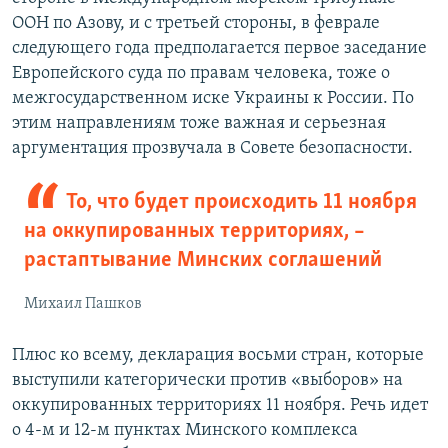
ООН по Азову, и с третьей стороны, в феврале
следующего года предполагается первое заседание
Европейского суда по правам человека, тоже о
межгосударственном иске Украины к России. По
этим направлениям тоже важная и серьезная
аргументация прозвучала в Совете безопасности.
То, что будет происходить 11 ноября
на оккупированных территориях, –
растаптывание Минских соглашений
Михаил Пашков
Плюс ко всему, декларация восьми стран, которые
выступили категорически против «выборов» на
оккупированных территориях 11 ноября. Речь идет
о 4-м и 12-м пунктах Минского комплекса