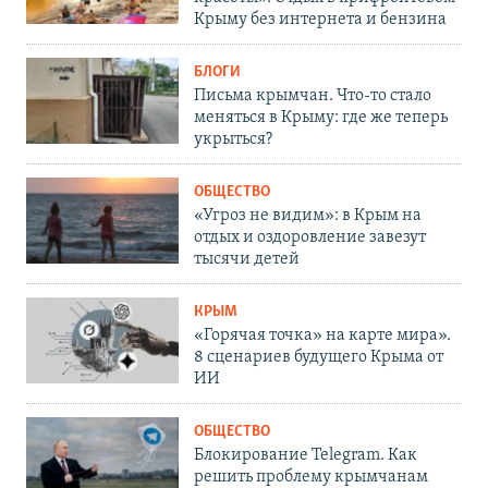
Крыму без интернета и бензина
БЛОГИ
Письма крымчан. Что-то стало
меняться в Крыму: где же теперь
укрыться?
ОБЩЕСТВО
«Угроз не видим»: в Крым на
отдых и оздоровление завезут
тысячи детей
КРЫМ
«Горячая точка» на карте мира».
8 сценариев будущего Крыма от
ИИ
ОБЩЕСТВО
Блокирование Telegram. Как
решить проблему крымчанам