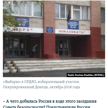
«Выборы» в ОРДЛО, избирательный участок.
Оккупированный Донецк, октябрь 2018 года
– А чего добилась Россия в ходе этого заседания
Совета безопасности? Представители России