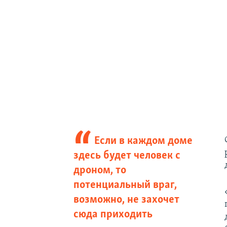
Если в каждом доме
здесь будет человек с
дроном, то
потенциальный враг,
возможно, не захочет
сюда приходить