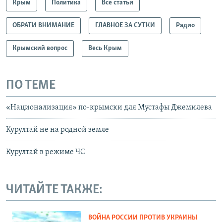
Крым
Политика
Все статьи
ОБРАТИ ВНИМАНИЕ
ГЛАВНОЕ ЗА СУТКИ
Радио
Крымский вопрос
Весь Крым
ПО ТЕМЕ
«Национализация» по-крымски для Мустафы Джемилева
Курултай не на родной земле
Курултай в режиме ЧС
ЧИТАЙТЕ ТАКЖЕ:
ВОЙНА РОССИИ ПРОТИВ УКРАИНЫ