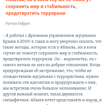
сохранить мир и стабильность,
предотвратить терроризм
Рустам Гафури
– Я работал с Духовным управлением мусульман
Крыма в 2000-х годах и могу уверенно сказать, что
такие методы, которые есть у Аблаева, ни в коем
случае не помогут сохранить мир и стабильность,
предотвратить терроризм. Он – марионетка, он с
самого начала не шел на добрые отношения. Когда
предупреждали об экстремизме, что, чтобы не
отождествляли мусульман с террористами, нужно
понимать эти идеологии и предупреждать о них,
мы встретили очень большое непонимание. И
другой важный момент, такая двуликость
специфичная: Аблаев хочет представлять и народ, и