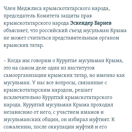
Член Меджлиса крымскотатарского народа,
председатель Комитета защиты прав
крымскотатарского народа
Эскендер Бариев
объясняет, что российский съезд мусульман Крыма
не может считаться представительным органом
крымских татар.
– Когда мы говорим о Курултае мусульман Крыма,
это на самом деле один из институтов
самоорганизации крымских татар, но именно как
мусульман. У нас все вопросы, связанные с
крымскотатарским народом, решает
исключительно Курултай крымскотатарского
народа. Курултай мусульман Крыма проходил
независимо от него, с участием имамов и
мусульманских общин, он избирал муфтият. К
сожалению, после оккупации муфтий и его