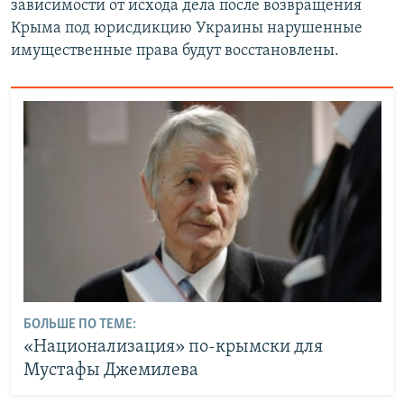
зависимости от исхода дела после возвращения
Крыма под юрисдикцию Украины нарушенные
имущественные права будут восстановлены.
БОЛЬШЕ ПО ТЕМЕ:
«Национализация» по-крымски для
Мустафы Джемилева