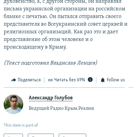
духовенство, а, с другой стороны, он направлял
письма украинской организации на российском
бланке с печатью. Он пытался отправить своего
представителя во Всеукраинский совет церквей и
религиозных организаций. Как раз это и дает
представление об этом человеке и о
происходящему в Крыму.
(Текст подготовил Владислав Ленцев)
Поделиться
Читать без VPN
Follow us
Александр Голубов
Ведущий Радио Крым.Реалии
This item is part of