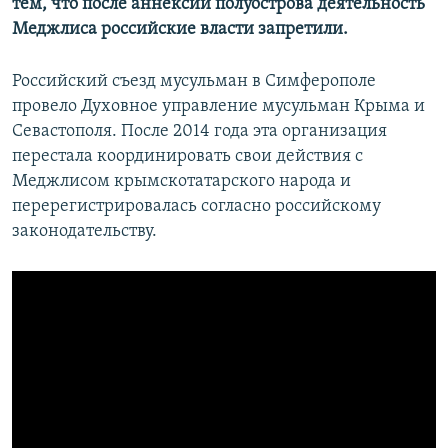
тем, что после аннексии полуострова деятельность
Меджлиса российские власти запретили.
Российский съезд мусульман в Симферополе
провело Духовное управление мусульман Крыма и
Севастополя. После 2014 года эта организация
перестала координировать свои действия с
Меджлисом крымскотатарского народа и
перерегистрировалась согласно российскому
законодательству.