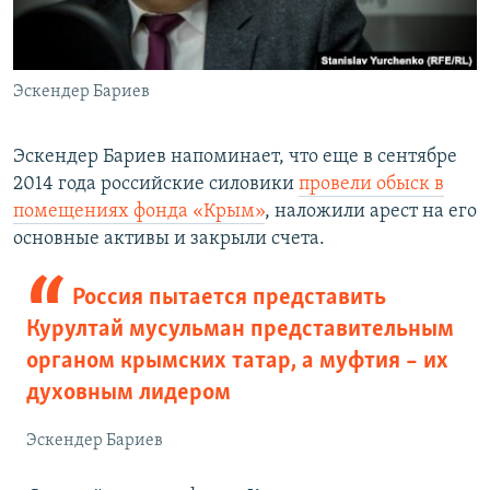
Эскендер Бариев
Эскендер Бариев напоминает, что еще в сентябре
2014 года российские силовики
провели обыск в
помещениях фонда «Крым»
, наложили арест на его
основные активы и закрыли счета.
Россия пытается представить
Курултай мусульман представительным
органом крымских татар, а муфтия – их
духовным лидером
Эскендер Бариев