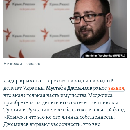
Николай Полозов
Лидер крымскотатарского народа и народный
депутат Украины
Мустафа Джемилев
ранее
заявил
,
что значительная часть имущества Меджлиса
приобретена на деньги его соотечественников из
Турции и Румынии через благотворительный фонд
«Крым» и что это не его личная собственность.
Джемилев выразил уверенность, что вне