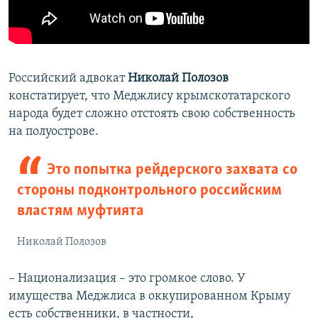
Российский адвокат
Николай Полозов
констатирует, что Меджлису крымскотатарского
народа будет сложно отстоять свою собственность
на полуострове.
Это попытка рейдерского захвата со
стороны подконтрольного российским
властям муфтията
Николай Полозов
– Национализация – это громкое слово. У
имущества Меджлиса в оккупированном Крыму
есть собственники, в частности,