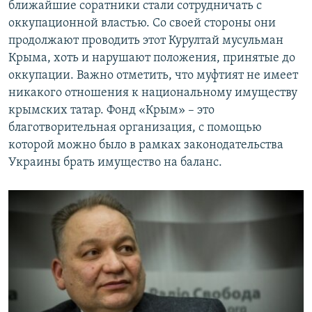
ближайшие соратники стали сотрудничать с
оккупационной властью. Со своей стороны они
продолжают проводить этот Курултай мусульман
Крыма, хоть и нарушают положения, принятые до
оккупации. Важно отметить, что муфтият не имеет
никакого отношения к национальному имуществу
крымских татар. Фонд «Крым» – это
благотворительная организация, с помощью
которой можно было в рамках законодательства
Украины брать имущество на баланс.