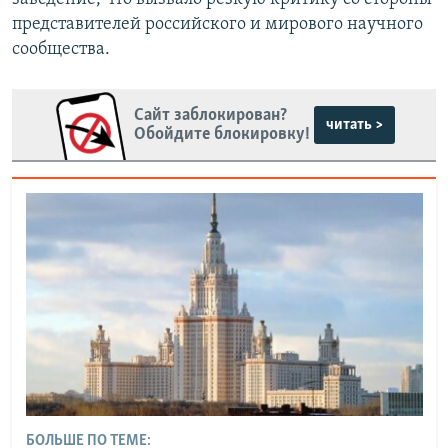
представителей российского и мирового научного
сообщества.
Сайт заблокирован?
читать >
Обойдите блокировку!
БОЛЬШЕ ПО ТЕМЕ: