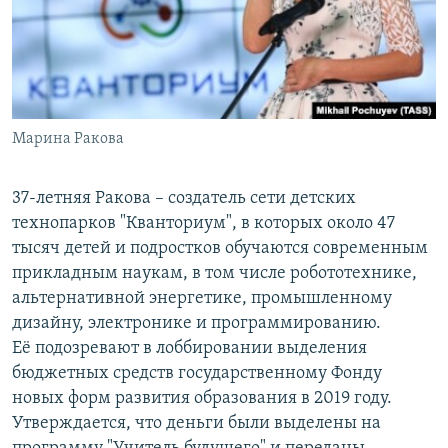
Марина Ракова
37-летняя Ракова – создатель сети детских
технопарков "Кванториум", в которых около 47
тысяч детей и подростков обучаются современным
прикладным наукам, в том числе робототехнике,
альтернативной энергетике, промышленному
дизайну, электронике и программированию.
Её подозревают в лоббировании выделения
бюджетных средств государственному Фонду
новых форм развития образования в 2019 году.
Утверждается, что деньги были выделены на