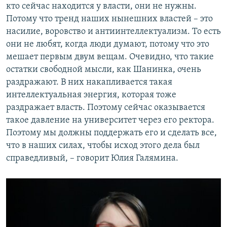
кто сейчас находится у власти, они не нужны.
Потому что тренд наших нынешних властей – это
насилие, воровство и антиинтеллектуализм. То есть
они не любят, когда люди думают, потому что это
мешает первым двум вещам. Очевидно, что такие
остатки свободной мысли, как Шанинка, очень
раздражают. В них накапливается такая
интеллектуальная энергия, которая тоже
раздражает власть. Поэтому сейчас оказывается
такое давление на университет через его ректора.
Поэтому мы должны поддержать его и сделать все,
что в наших силах, чтобы исход этого дела был
справедливый, – говорит Юлия Галямина.