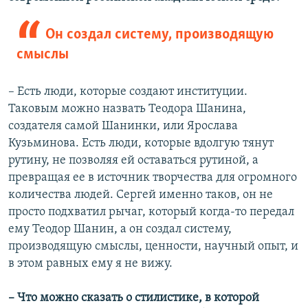
Он создал систему, производящую
смыслы
– Есть люди, которые создают институции.
Таковым можно назвать Теодора Шанина,
создателя самой Шанинки, или Ярослава
Кузьминова. Есть люди, которые вдолгую тянут
рутину, не позволяя ей оставаться рутиной, а
превращая ее в источник творчества для огромного
количества людей. Сергей именно таков, он не
просто подхватил рычаг, который когда-то передал
ему Теодор Шанин, а он создал систему,
производящую смыслы, ценности, научный опыт, и
в этом равных ему я не вижу.
– Что можно сказать о стилистике, в которой