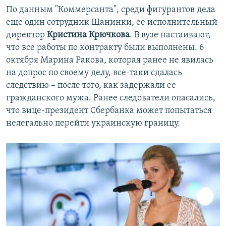
По данным "Коммерсанта", среди фигурантов дела
еще один сотрудник Шанинки, ее исполнительный
директор
Кристина Крючкова
. В вузе настаивают,
что все работы по контракту были выполнены. 6
октября Марина Ракова, которая ранее не явилась
на допрос по своему делу, все-таки сдалась
следствию – после того, как задержали ее
гражданского мужа. Ранее следователи опасались,
что вице-президент Сбербанка может попытаться
нелегально перейти украинскую границу.