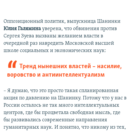
Оппозиционный политик, выпускница Шанинки
Юлия Галямина
уверена, что обвинения против
Сергея Зуева вызваны желанием власти в
очередной раз навредить Московской высшей
школе социальных и экономических наук:
Тренд нынешних властей – насилие,
воровство и антиинтеллектуализм
– Я думаю, что это просто такая спланированная
акция по давлению на Шанинку. Потому что у нас в
России осталось не так много интеллектуальных
центров, где бы процветала свободная мысль, где
бы развивались современные направления
гуманитарных наук. И понятно, что никому из тех,