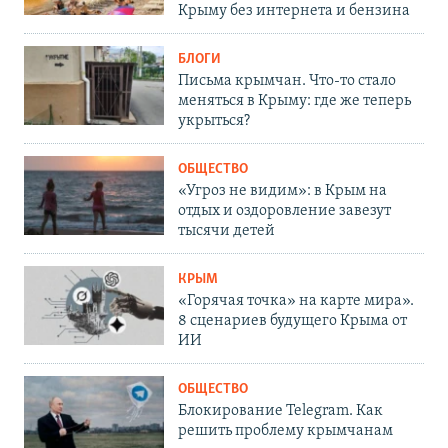
Крыму без интернета и бензина
БЛОГИ
Письма крымчан. Что-то стало
меняться в Крыму: где же теперь
укрыться?
ОБЩЕСТВО
«Угроз не видим»: в Крым на
отдых и оздоровление завезут
тысячи детей
КРЫМ
«Горячая точка» на карте мира».
8 сценариев будущего Крыма от
ИИ
ОБЩЕСТВО
Блокирование Telegram. Как
решить проблему крымчанам