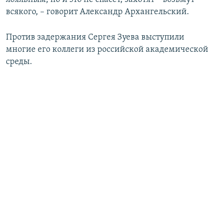
всякого, – говорит Александр Архангельский.
Против задержания Сергея Зуева выступили
многие его коллеги из российской академической
среды.