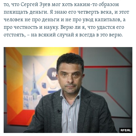
то, что Сергей Зуев мог хоть каким-то образом
похищать деньги. Я знаю его четверть века, и этот
человек не про деньги и не про увод капиталов, а
про честность и науку. Верю ли я, что удастся его
отстоять, – на всякий случай я всегда в это верю.