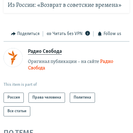
Из России: «Возврат в советские времена»
Поделиться
Читать без VPN
Follow us
Радио Свобода
Оригинал публикации – на сайте
Радио
Свобода
This item is part of
Россия
Права человека
Политика
Все статьи