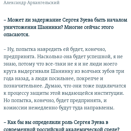
Александр Архангельский
– Может ли задержание Сергея Зуева быть началом
уничтожения Шанинки? Многие сейчас этого
опасаются.
– Ну, попытка навредить ей будет, конечно,
предпринята. Насколько она будет успешной, я не
знаю, потому что все-таки не я и не люди моего
круга выдергивали Шанинку из волчьих зубов три
года назад, а люди посильнее, покрепче и
позначительнее. Думаю, что они тоже подключатся
к процессу защиты этой выдающейся институции.
Но попытка, конечно, будет предпринята, и
комиссии немедленно будут туда направлены.
– Как бы вы определили роль Сергея Зуева в
современной российской академической среде?