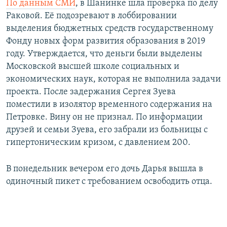
По данным СМИ
, в Шанинке шла проверка по делу
Раковой. Её подозревают в лоббировании
выделения бюджетных средств государственному
Фонду новых форм развития образования в 2019
году. Утверждается, что деньги были выделены
Московской высшей школе социальных и
экономических наук, которая не выполнила задачи
проекта. После задержания Сергея Зуева
поместили в изолятор временного содержания на
Петровке. Вину он не признал. По информации
друзей и семьи Зуева, его забрали из больницы с
гипертоническим кризом, с давлением 200.
В понедельник вечером его дочь Дарья вышла в
одиночный пикет с требованием освободить отца.