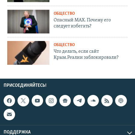
ОБЩЕСТВО
Опасный MAX. Почему его
следует избегать?
ОБЩЕСТВО
Что делать, если сайт
Крым.Реалии заблокировали?
ПРИСОЕДИНЯЙТЕСЬ!
ПОДДЕРЖКА