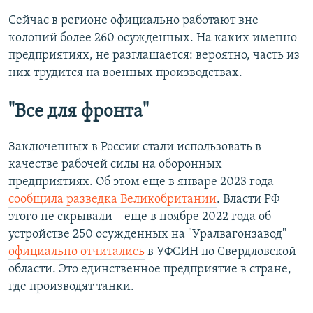
Сейчас в регионе официально работают вне
колоний более 260 осужденных. На каких именно
предприятиях, не разглашается: вероятно, часть из
них трудится на военных производствах.
"Все для фронта"
Заключенных в России стали использовать в
качестве рабочей силы на оборонных
предприятиях. Об этом еще в январе 2023 года
сообщила разведка Великобритании
. Власти РФ
этого не скрывали – еще в ноябре 2022 года об
устройстве 250 осужденных на "Уралвагонзавод"
официально отчитались
в УФСИН по Свердловской
области. Это единственное предприятие в стране,
где производят танки.