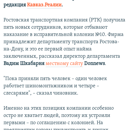
редакция
Кавказ.Реалии
.
Ростовская транспортная компания (РТК) получила
пять новых сотрудников, которые отбывают
наказание в исправительной колонии №10. Фирма
принадлежит департаменту транспорта Ростова-
на-Дону, и это ее первый опыт найма
заключенных, рассказал директор департамента
Вадим Шкабарня
местному сайту
Donnews
.
"Пока приняли пять человек – один человек
работает шиномонтажником и четыре –
слесарями", – сказал чиновник.
Именно на этих позициях компании особенно
остро не хватает людей, поэтому их устроили
первыми – по соглашению с колонией. На