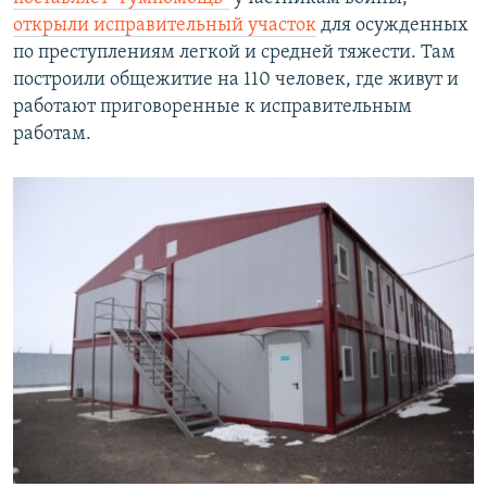
открыли исправительный участок
для осужденных
по преступлениям легкой и средней тяжести. Там
построили общежитие на 110 человек, где живут и
работают приговоренные к исправительным
работам.