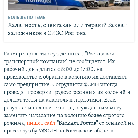
БОЛЬШЕ ПО ТЕМЕ:
Халатность, спектакль или теракт? Захват
заложников в СИЗО Ростова
Размер зарплаты осужденных в "Ростовской
транспортной компании" не сообщается. Их
рабочий день длится с 8:00 до 17:00, на
производство и обратно в колонию их доставляет
само предприятие. Сотрудники ФСИН иногда
проводят проверки трудоустроенных из колоний и
делают тесты на алкоголь и наркотики. Если
результаты положительные, осужденным могут
заменить наказание на колонию более строгого
режима,
пишет сайт
"Блокнот Ростов"
со ссылкой на
пресс-службу УФСИН по Ростовской области.