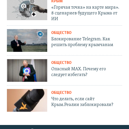
КРЫМ
«Горячая точка» на карте мира».
8 сценариев будущего Крыма от
ИИ
ОБЩЕСТВО
Блокирование Telegram. Как
решить проблему крымчанам
ОБЩЕСТВО
Опасный MAX. Почему его
следует избегать?
ОБЩЕСТВО
Что делать, если сайт
Крым.Реалии заблокировали?