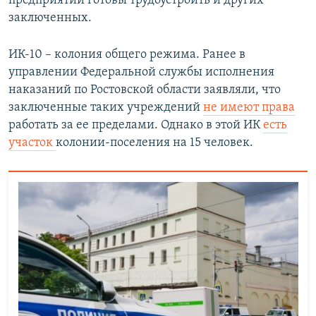
предприятии готовы трудоустроить и других
заключенных.
ИК-10 – колония общего режима. Ранее в
управлении Федеральной службы исполнения
наказаний по Ростовской области заявляли, что
заключенные таких учреждений
не имеют права
работать за ее пределами. Однако в этой ИК
есть
участок
колонии-поселения на 15 человек.