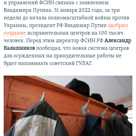
и управлений ФСИН связана с заявлением
Владимира Путина. 31 января 2022 года, за три
недели до начала полномасштабной войны против
Украины, президент РФ Владимир Путин
одобрил
создание
исправительных центров на 100 тысяч
человек. Перед этим директор ФСИН РФ
Александр
Калашников
пообещал, что новая система центров
для осужденных на принудительные работы не
будет напоминать советский ГУЛАГ.