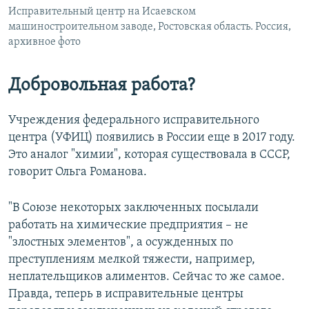
Исправительный центр на Исаевском
машиностроительном заводе, Ростовская область. Россия,
архивное фото
Добровольная работа?
Учреждения федерального исправительного
центра (УФИЦ) появились в России еще в 2017 году.
Это аналог "химии", которая существовала в СССР,
говорит Ольга Романова.
"В Союзе некоторых заключенных посылали
работать на химические предприятия – не
"злостных элементов", а осужденных по
преступлениям мелкой тяжести, например,
неплательщиков алиментов. Сейчас то же самое.
Правда, теперь в исправительные центры