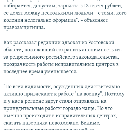
набирается, допустим, зарплата в 12 тысяч рублей,
ее делят между несколькими людьми – с теми, кого
колония нелегально оформила", – объясняет
правозащитница.
Как рассказал редакции адвокат из Ростовской
области, пожелавший сохранить анонимность из-
за репрессивного российского законодательства,
прозрачность работы исправительных центров в
последнее время уменьшается.
"По всей видимости, осужденных действительно
активно привлекают к работе "на военку". Поэтому
и у нас в регионе вдруг стали отправлять на
принудительные работы гораздо чаще. Но что
именно происходит в исправительных центрах,
сказать наверняка невозможно. Видимо,