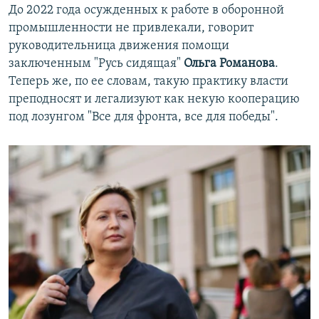
До 2022 года осужденных к работе в оборонной
промышленности не привлекали, говорит
руководительница движения помощи
заключенным "Русь сидящая"
Ольга Романова
.
Теперь же, по ее словам, такую практику власти
преподносят и легализуют как некую кооперацию
под лозунгом "Все для фронта, все для победы".