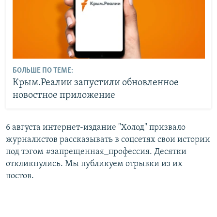
БОЛЬШЕ ПО ТЕМЕ:
Крым.Реалии запустили обновленное
новостное приложение
6 августа интернет-издание "Холод" призвало
журналистов рассказывать в соцсетях свои истории
под тэгом #запрещенная_профессия. Десятки
откликнулись. Мы публикуем отрывки из их
постов.