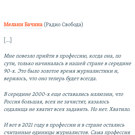
Мелани Бачина
(Радио Свобода)
[...]
Мне повезло прийти в профессию, когда она, по
сути, только начиналась в нашей стране в середине
90-х. Это было золотое время журналистики и,
верилось, что оно теперь будет всегда.
В середине 2000-х еще оставались иллюзии, что
Россия большая, всех не зачистят, казалось
седалища не хватит всех задавить. Но нет. Хватило.
И вот в 2021 году в профессии и в стране остались
считанные единицы журналистов. Сама профессия