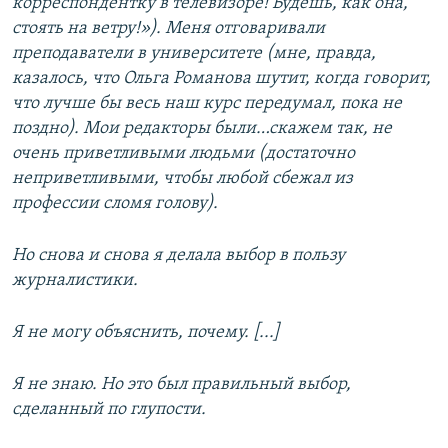
корреспондентку в телевизоре! Будешь, как она,
стоять на ветру!»). Меня отговаривали
преподаватели в университете (мне, правда,
казалось, что Ольга Романова шутит, когда говорит,
что лучше бы весь наш курс передумал, пока не
поздно). Мои редакторы были…скажем так, не
очень приветливыми людьми (достаточно
неприветливыми, чтобы любой сбежал из
профессии сломя голову).
Но снова и снова я делала выбор в пользу
журналистики.
Я не могу объяснить, почему. [...]
Я не знаю. Но это был правильный выбор,
сделанный по глупости.