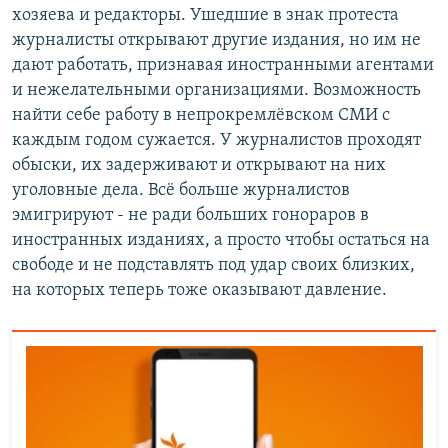
хозяева и редакторы. Ушедшие в знак протеста
журналисты открывают другие издания, но им не
дают работать, признавая иностранными агентами
и нежелательными организациями. Возможность
найти себе работу в непрокремлёвском СМИ с
каждым годом сужается. У журналистов проходят
обыски, их задерживают и открывают на них
уголовные дела. Всё больше журналистов
эмигрируют - не ради больших гонораров в
иностранных изданиях, а просто чтобы остаться на
свободе и не подставлять под удар своих близких,
на которых теперь тоже оказывают давление.