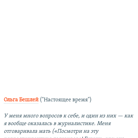
Ольга Бешлей
("Настоящее время")
У меня много вопросов к себе, и один из них — как
я вообще оказалась в журналистике. Меня
отговаривала мать («Посмотри на эту