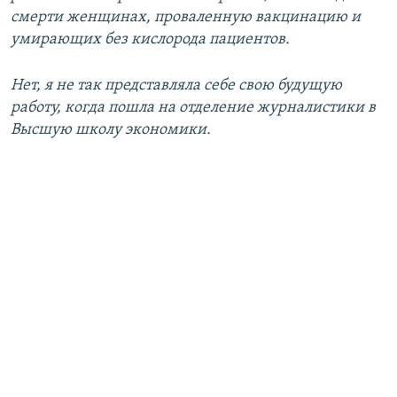
смерти женщинах, проваленную вакцинацию и
умирающих без кислорода пациентов.
Нет, я не так представляла себе свою будущую
работу, когда пошла на отделение журналистики в
Высшую школу экономики.