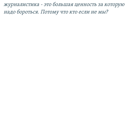
журналистика - это большая ценность за которую
надо бороться. Потому что кто если не мы?