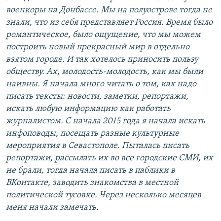
военкоры на Донбассе. Мы на полуострове тогда не
знали, что из себя представляет Россия. Время было
романтическое, было ощущение, что мы можем
построить новый прекрасный мир в отдельно
взятом городе. И так хотелось приносить пользу
обществу. Ах, молодость-молодость, как мы были
наивны. Я начала много читать о том, как надо
писать тексты: новости, заметки, репортажи,
искать любую информацию как работать
журналистом. С начала 2015 года я начала искать
инфоповоды, посещать разные культурные
мероприятия в Севастополе. Пыталась писать
репортажи, рассылать их во все городские СМИ, их
не брали, тогда начала писать в паблики в
ВКонтакте, заводить знакомства в местной
политической тусовке. Через несколько месяцев
меня начали замечать.