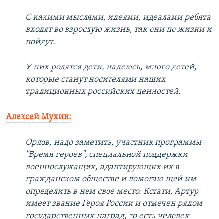
С какими мыслями, идеями, идеалами ребята
входят во взрослую жизнь, так они по жизни и
пойдут.
У них родятся дети, надеюсь, много детей,
которые станут носителями наших
традиционных российских ценностей.
Алексей Мухин:
Орлов, надо заметить, участник программы
"Время героев", специальной поддержки
военнослужащих, адаптирующих их в
гражданском обществе и помогаю щей им
определить в нем свое место. Кстати, Артур
имеет звание Героя России и отмечен рядом
государственных наград, то есть человек