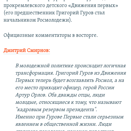
прокремлевского детского «Движения первых»
(его предшественник Григорий Гуров стал
начальником Росмолодежи).
Официозные комментаторы в восторге.
Дмитрий Смирнов:
В молодежной политике происходит логичная
трансформация. Григорий Гуров из Движения
Первых теперь будет возглавлять Росмол, а на
его место приходит офицер, герой России
Артур Орлов. Оба дважды отцы, люди
молодые, относящиеся к тому, что называют
"кадровым резервом президента".
Именно при Гурове Первые стали серьезным
явлением в общественной жизни. Люди