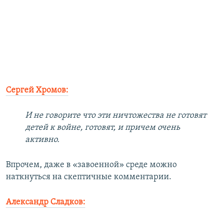
Сергей Хромов:
И не говорите что эти ничтожества не готовят
детей к войне, готовят, и причем очень
активно.
Впрочем, даже в «завоенной» среде можно
наткнуться на скептичные комментарии.
Александр Сладков: