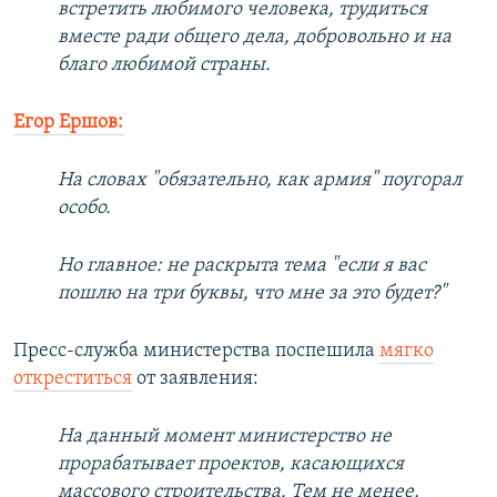
встретить любимого человека, трудиться
вместе ради общего дела, добровольно и на
благо любимой страны.
Егор Ершов:
На словах "обязательно, как армия" поугорал
особо.
Но главное: не раскрыта тема "если я вас
пошлю на три буквы, что мне за это будет?"
Пресс-служба министерства поспешила
мягко
откреститься
от заявления:
На данный момент министерство не
прорабатывает проектов, касающихся
массового строительства. Тем не менее,