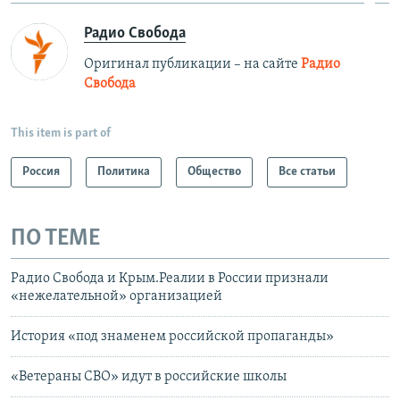
Радио Свобода
Оригинал публикации – на сайте
Радио
Свобода
This item is part of
Россия
Политика
Общество
Все статьи
ПО ТЕМЕ
Радио Свобода и Крым.Реалии в России признали
«нежелательной» организацией
История «под знаменем российской пропаганды»
«Ветераны СВО» идут в российские школы