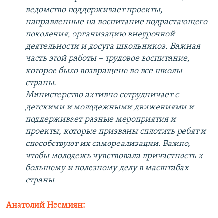
ведомство поддерживает проекты,
направленные на воспитание подрастающего
поколения, организацию внеурочной
деятельности и досуга школьников. Важная
часть этой работы – трудовое воспитание,
которое было возвращено во все школы
страны.
Министерство активно сотрудничает с
детскими и молодежными движениями и
поддерживает разные мероприятия и
проекты, которые призваны сплотить ребят и
способствуют их самореализации. Важно,
чтобы молодежь чувствовала причастность к
большому и полезному делу в масштабах
страны.
Анатолий Несмиян: