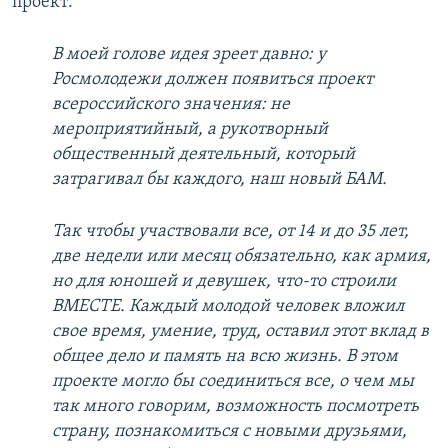
проект:
В моей голове идея зреет давно: у
Росмолодежи должен появиться проект
всероссийского значения: не
мероприятийный, а рукотворный
общественный деятельный, который
затрагивал бы каждого, наш новый БАМ.
Так чтобы участвовали все, от 14 и до 35 лет,
две недели или месяц обязательно, как армия,
но для юношей и девушек, что-то строили
ВМЕСТЕ. Каждый молодой человек вложил
свое время, умение, труд, оставил этот вклад в
общее дело и память на всю жизнь. В этом
проекте могло бы соединиться все, о чем мы
так много говорим, возможность посмотреть
страну, познакомиться с новыми друзьями,