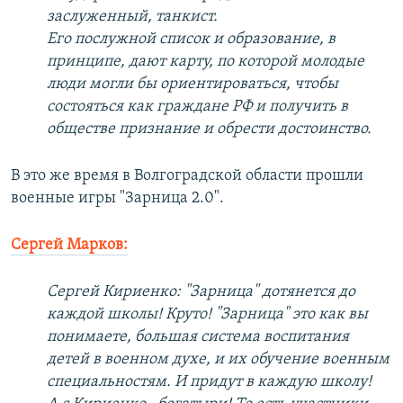
заслуженный, танкист.
Его послужной список и образование, в
принципе, дают карту, по которой молодые
люди могли бы ориентироваться, чтобы
состояться как граждане РФ и получить в
обществе признание и обрести достоинство.
В это же время в Волгоградской области прошли
военные игры "Зарница 2.0".
Сергей Марков:
Сергей Кириенко: "Зарница" дотянется до
каждой школы! Круто! "Зарница" это как вы
понимаете, большая система воспитания
детей в военном духе, и их обучение военным
специальностям. И придут в каждую школу!