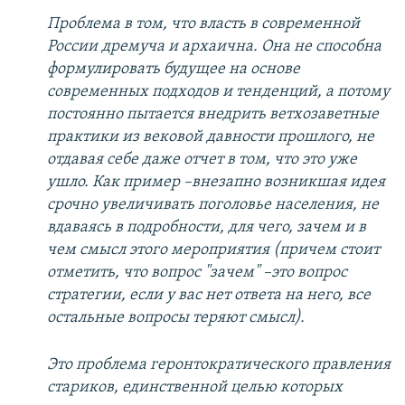
Проблема в том, что власть в современной
России дремуча и архаична. Она не способна
формулировать будущее на основе
современных подходов и тенденций, а потому
постоянно пытается внедрить ветхозаветные
практики из вековой давности прошлого, не
отдавая себе даже отчет в том, что это уже
ушло. Как пример –внезапно возникшая идея
срочно увеличивать поголовье населения, не
вдаваясь в подробности, для чего, зачем и в
чем смысл этого мероприятия (причем стоит
отметить, что вопрос "зачем" –это вопрос
стратегии, если у вас нет ответа на него, все
остальные вопросы теряют смысл).
Это проблема геронтократического правления
стариков, единственной целью которых