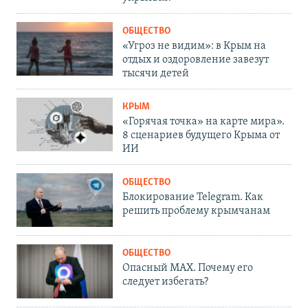
ОБЩЕСТВО
«Угроз не видим»: в Крым на
отдых и оздоровление завезут
тысячи детей
КРЫМ
«Горячая точка» на карте мира».
8 сценариев будущего Крыма от
ИИ
ОБЩЕСТВО
Блокирование Telegram. Как
решить проблему крымчанам
ОБЩЕСТВО
Опасный MAX. Почему его
следует избегать?