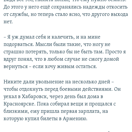
До этого у него ещё сохранялись надежды откосить
от службы, но теперь стало ясно, что другого выхода
нет.
– Я уж думал себя и калечить, и на мине
подорваться. Мысли были такие, что ногу не
страшно потерять, только бы не быть там. Просто я
вдруг понял, что в любом случае не смогу домой
вернуться – если хочу живым остаться.
Никите дали увольнение на несколько дней –
чтобы отдохнуть перед боевыми действиями. Он
уехал в Хабаровск, через день был дома в
Красноярске. Пока собирал вещи и прощался с
близкими, ему пришла первая зарплата, на
которую купил билеты в Армению.