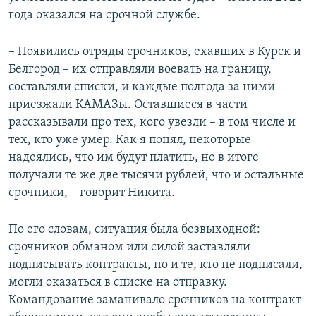
года оказался на срочной службе.
– Появились отряды срочников, ехавших в Курск и
Белгород – их отправляли воевать на границу,
составляли списки, и каждые полгода за ними
приезжали КАМАЗы. Оставшиеся в части
рассказывали про тех, кого увезли – в том числе и
тех, кто уже умер. Как я понял, некоторые
надеялись, что им будут платить, но в итоге
получали те же две тысячи рублей, что и остальные
срочники, – говорит Никита.
По его словам, ситуация была безвыходной:
срочников обманом или силой заставляли
подписывать контракты, но и те, кто не подписали,
могли оказаться в списке на отправку.
Командование заманивало срочников на контракт