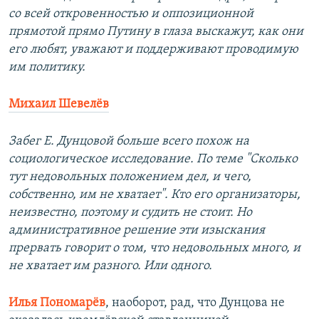
со всей откровенностью и оппозиционной
прямотой прямо Путину в глаза выскажут, как они
его любят, уважают и поддерживают проводимую
им политику.
Михаил Шевелёв
Забег Е. Дунцовой больше всего похож на
социологическое исследование. По теме "Сколько
тут недовольных положением дел, и чего,
собственно, им не хватает". Кто его организаторы,
неизвестно, поэтому и судить не стоит. Но
административное решение эти изыскания
прервать говорит о том, что недовольных много, и
не хватает им разного. Или одного.
Илья Пономарёв
,
наоборот, рад, что Дунцова не