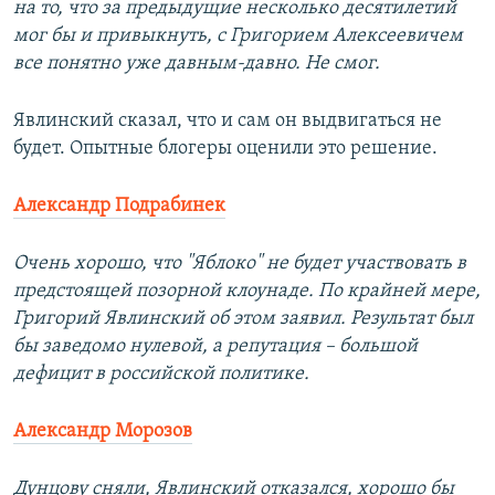
на то, что за предыдущие несколько десятилетий
мог бы и привыкнуть, с Григорием Алексеевичем
все понятно уже давным-давно. Не смог.
Явлинский сказал, что и сам он выдвигаться не
будет. Опытные блогеры оценили это решение.
Александр Подрабинек
Очень хорошо, что "Яблоко" не будет участвовать в
предстоящей позорной клоунаде. По крайней мере,
Григорий Явлинский об этом заявил. Результат был
бы заведомо нулевой, а репутация – большой
дефицит в российской политике.
Александр Морозов
Дунцову сняли, Явлинский отказался, хорошо бы