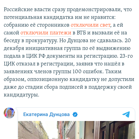
Российские власти сразу продемонстрировали, что
потенциальная кандидатка им не нравится:
собранию её сторонников
отключили свет
, а ей
самой
отключили платежи
в ВТБ и вызвали её на
беседу в прокуратуру. Но Дунцова не сдавалась. 20
декабря инициативная группа по её выдвижению
подала в ЦИК РФ документы на регистрацию. 23-го
ЦИК отказал в регистрации, заявив что нашёл в
заявлениях членов группы 100 ошибок. Таким
образом, оппозиционную кандидатку не допустили
даже до стадии сбора подписей в поддержку своей
кандидатуры.