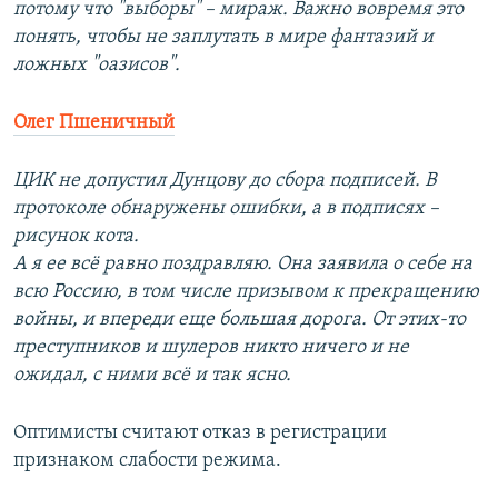
потому что "выборы" – мираж. Важно вовремя это
понять, чтобы не заплутать в мире фантазий и
ложных "оазисов".
Олег Пшеничный
ЦИК не допустил Дунцову до сбора подписей. В
протоколе обнаружены ошибки, а в подписях –
рисунок кота.
А я ее всё равно поздравляю. Она заявила о себе на
всю Россию, в том числе призывом к прекращению
войны, и впереди еще большая дорога. От этих-то
преступников и шулеров никто ничего и не
ожидал, с ними всё и так ясно.
Оптимисты считают отказ в регистрации
признаком слабости режима.