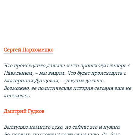
Сергей Пархоменко
Что происходило дальше и что происходит теперь с
Навальным, – мы видим. Что будет происходить с
Екатериной Дунцовой, – увидим дальше.
Возможно, ее политическая история сегодня еще не
кончилась.
Дмитрий Гудков
Выступлю немного сухо, но сейчас это и нужно.
Во-первых, не стоит надеяться на чудо. Да, был