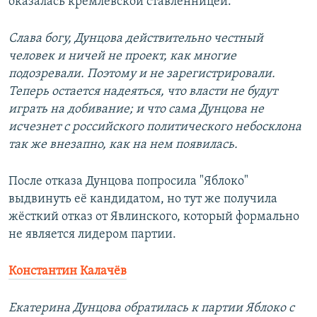
оказалась кремлёвской ставленницей.
Слава богу, Дунцова действительно честный
человек и ничей не проект, как многие
подозревали. Поэтому и не зарегистрировали.
Теперь остается надеяться, что власти не будут
играть на добивание; и что сама Дунцова не
исчезнет с российского политического небосклона
так же внезапно, как на нем появилась.
После отказа Дунцова попросила "Яблоко"
выдвинуть её кандидатом, но тут же получила
жёсткий отказ от Явлинского, который формально
не является лидером партии.
Константин Калачёв
Екатерина Дунцова обратилась к партии Яблоко с