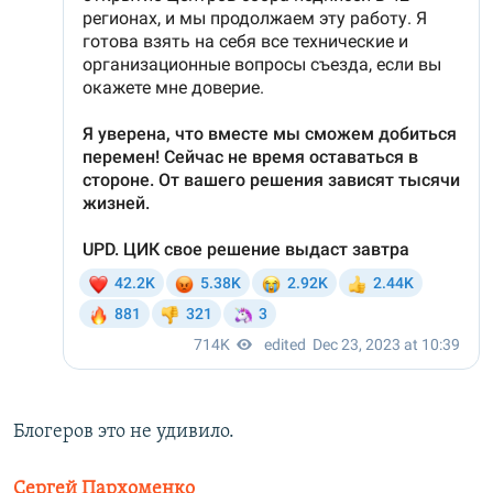
Блогеров это не удивило.
Сергей Пархоменко