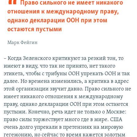
Право сильного не имеет никакого
отношения к международному праву,
однако декларации ООН при этом
остаются пустыми
Марк Фейгин
– Когда Зеленского критикуют за резкий тон, то
имеют в виду, что так не принято, нет такого
этикета, чтобы с трибуны ООН упрекать ООН и так
далее. Но времена изменились, а критика в адрес
этой организации звучит давно. Право сильного не
имеет никакого отношения к международному
праву, однако декларации ООН при этом остаются
пустыми. Конечно, речь идет не только о Москве:
право силы торжествует много где в мире. США
очень долго упрекали в претензиях на мировую
гегемонию, но сейчас то время кажется золотым