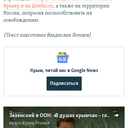
Крыму и на Донбассе
, а также на территории
России, попросив поспособствовать их
освобождению.
(Текст подготовил Владислав Ленцев)
Крым, читай нас в Google News
Подписаться
Зеленский в ООН: «В душах крымчан – глобальное опустошение» (видео)
видео
Крым.Реалии