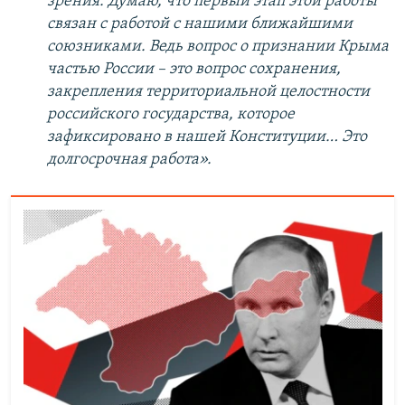
зрения. Думаю, что первый этап этой работы
связан с работой с нашими ближайшими
союзниками. Ведь вопрос о признании Крыма
частью России – это вопрос сохранения,
закрепления территориальной целостности
российского государства, которое
зафиксировано в нашей Конституции… Это
долгосрочная работа».