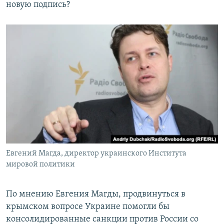
новую подпись?
Евгений Магда, директор украинского Института
мировой политики
По мнению Евгения Магды, продвинуться в
крымском вопросе Украине помогли бы
консолидированные санкции против России со