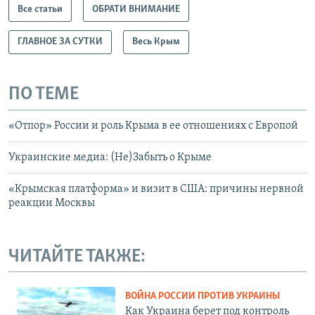
Все статьи
ОБРАТИ ВНИМАНИЕ
ГЛАВНОЕ ЗА СУТКИ
Весь Крым
ПО ТЕМЕ
«Отпор» России и роль Крыма в ее отношениях с Европой
Украинские медиа: (Не)Забыть о Крыме
«Крымская платформа» и визит в США: причины нервной
реакции Москвы
ЧИТАЙТЕ ТАКЖЕ:
ВОЙНА РОССИИ ПРОТИВ УКРАИНЫ
Как Украина берет под контроль