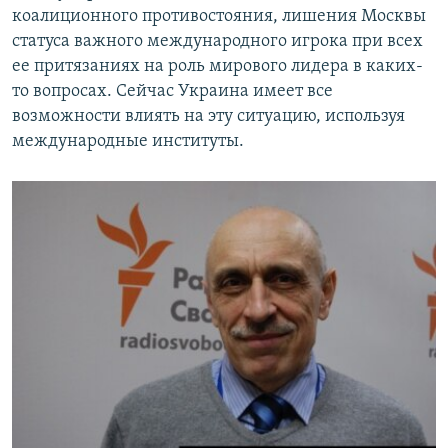
коалиционного противостояния, лишения Москвы
статуса важного международного игрока при всех
ее притязаниях на роль мирового лидера в каких-
то вопросах. Сейчас Украина имеет все
возможности влиять на эту ситуацию, используя
международные институты.