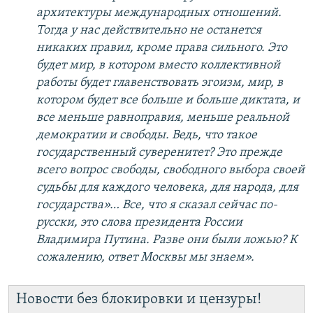
архитектуры международных отношений.
Тогда у нас действительно не останется
никаких правил, кроме права сильного. Это
будет мир, в котором вместо коллективной
работы будет главенствовать эгоизм, мир, в
котором будет все больше и больше диктата, и
все меньше равноправия, меньше реальной
демократии и свободы. Ведь, что такое
государственный суверенитет? Это прежде
всего вопрос свободы, свободного выбора своей
судьбы для каждого человека, для народа, для
государства»… Все, что я сказал сейчас по-
русски, это слова президента России
Владимира Путина. Разве они были ложью? К
сожалению, ответ Москвы мы знаем».
Новости без блокировки и цензуры!