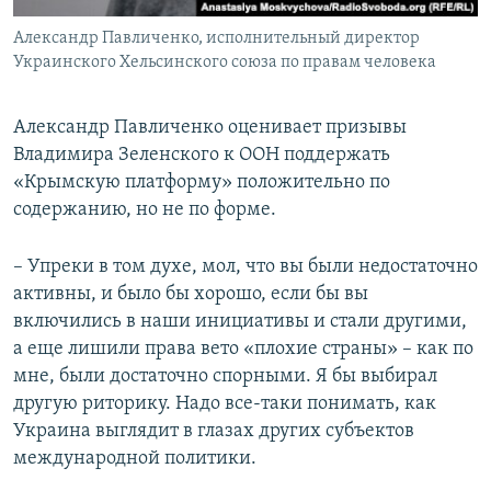
Александр Павличенко, исполнительный директор
Украинского Хельсинского союза по правам человека
Александр Павличенко оценивает призывы
Владимира Зеленского к ООН поддержать
«Крымскую платформу» положительно по
содержанию, но не по форме.
– Упреки в том духе, мол, что вы были недостаточно
активны, и было бы хорошо, если бы вы
включились в наши инициативы и стали другими,
а еще лишили права вето «плохие страны» – как по
мне, были достаточно спорными. Я бы выбирал
другую риторику. Надо все-таки понимать, как
Украина выглядит в глазах других субъектов
международной политики.