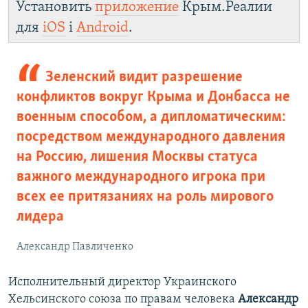
Установить
приложение
Крым.Реалии
для
iOS
і
Android
.
Зеленский видит разрешение
конфликтов вокруг Крыма и Донбасса не
военным способом, а дипломатическим:
посредством международного давления
на Россию, лишения Москвы статуса
важного международного игрока при
всех ее притязаниях на роль мирового
лидера
Александр Павличенко
Исполнительный директор Украинского
Хельсинского союза по правам человека
Александр