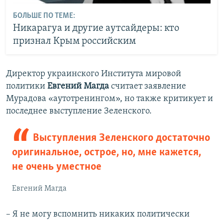
БОЛЬШЕ ПО ТЕМЕ:
Никарагуа и другие аутсайдеры: кто
признал Крым российским
Директор украинского Института мировой
политики
Евгений Магда
считает заявление
Мурадова «аутотренингом», но также критикует и
последнее выступление Зеленского.
Выступления Зеленского достаточно
оригинальное, острое, но, мне кажется,
не очень уместное
Евгений Магда
– Я не могу вспомнить никаких политически