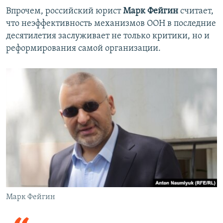
Впрочем, российский юрист
Марк Фейгин
считает,
что неэффективность механизмов ООН в последние
десятилетия заслуживает не только критики, но и
реформирования самой организации.
Марк Фейгин