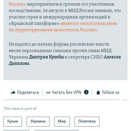
России»
мероприятием и грозили его участникам
последствиями. 24 августа в МИД России заявили, что
участие стран и международных организаций в
«Крымской платформе»
является «посягательством
на территориальную целостность России».
Незадолго до начала форума российские власти
ввели персональные санкции против главы МИД
Украины
Дмитрия Кулебы
и секретаря СНБО
Алексея
Данилова
.
Поделиться
Читать без VPN
Follow us
This item is part of
Крым
Украина
Мир
Политика