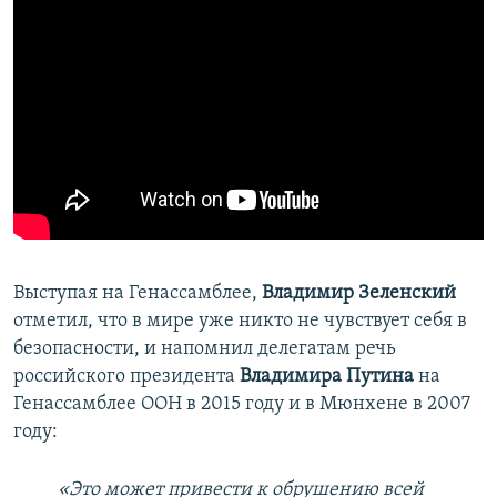
Выступая на Генассамблее,
Владимир Зеленский
отметил, что в мире уже никто не чувствует себя в
безопасности, и напомнил делегатам речь
российского президента
Владимира Путина
на
Генассамблее ООН в 2015 году и в Мюнхене в 2007
году:
«Это может привести к обрушению всей