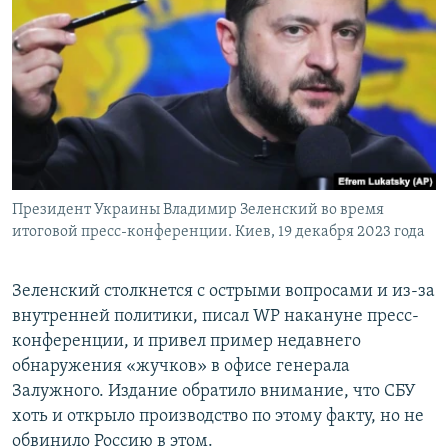
Президент Украины Владимир Зеленский во время
итоговой пресс-конференции. Киев, 19 декабря 2023 года
Зеленский столкнется с острыми вопросами и из-за
внутренней политики, писал WP накануне пресс-
конференции, и привел пример недавнего
обнаружения «жучков» в офисе генерала
Залужного. Издание обратило внимание, что СБУ
хоть и открыло производство по этому факту, но не
обвинило Россию в этом.