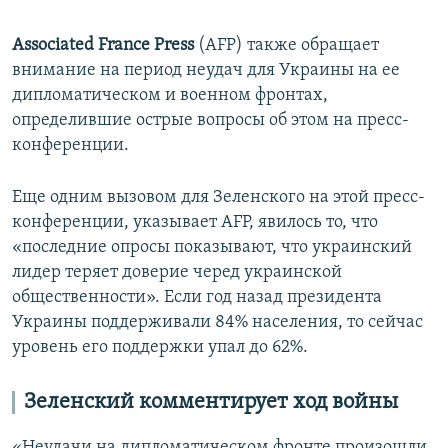
Associated France Press
(AFP) также обращает
внимание на период неудач для Украины на ее
дипломатическом и военном фронтах,
определившие острые вопросы об этом на пресс-
конференции.
Еще одним вызовом для Зеленского на этой пресс-
конференции, указывает AFP, явилось то, что
«последние опросы показывают, что украинский
лидер теряет доверие черед украинской
общественности». Если год назад президента
Украины поддерживали 84% населения, то сейчас
уровень его поддержки упал до 62%.
Зеленский комментирует ход войны
«Неудачи на дипломатическом фронте произошли