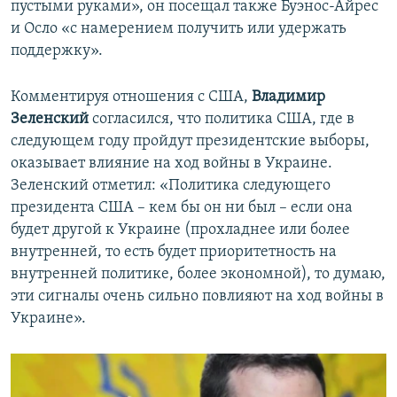
пустыми руками», он посещал также Буэнос-Айрес
и Осло «с намерением получить или удержать
поддержку».
Комментируя отношения с США,
Владимир
Зеленский
согласился, что политика США, где в
следующем году пройдут президентские выборы,
оказывает влияние на ход войны в Украине.
Зеленский отметил: «Политика следующего
президента США – кем бы он ни был – если она
будет другой к Украине (прохладнее или более
внутренней, то есть будет приоритетность на
внутренней политике, более экономной), то думаю,
эти сигналы очень сильно повлияют на ход войны в
Украине».