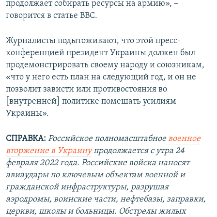
продолжает собирать ресурсы на армию», –
говорится в статье BBC.
Журналисты подытоживают, что этой пресс-
конференцией президент Украины должен был
продемонстрировать своему народу и союзникам,
«что у него есть план на следующий год, и он не
позволит зависти или противостояния во
[внутренней] политике помешать усилиям
Украины».
СПРАВКА:
Российское полномасштабное
военное
вторжение в Украину
продолжается с утра 24
февраля 2022 года. Российские войска наносят
авиаудары по ключевым объектам военной и
гражданской инфраструктуры, разрушая
аэродромы, воинские части, нефтебазы, заправки,
церкви, школы и больницы. Обстрелы жилых