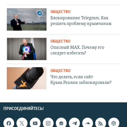
ОБЩЕСТВО
Блокирование Telegram. Как
решить проблему крымчанам
ОБЩЕСТВО
Опасный MAX. Почему его
следует избегать?
ОБЩЕСТВО
Что делать, если сайт
Крым.Реалии заблокировали?
ПРИСОЕДИНЯЙТЕСЬ!