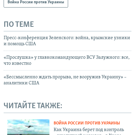
Война России против Украины
ПО ТЕМЕ
Пресс-конференция Зеленского: война, крымские узники
и помощь США
«Прослушка» у главнокомандующего ВСУ Залужного: все,
что известно
«Бессмысленно ждать прорыва, не вооружив Украину» –
аналитики США
ЧИТАЙТЕ ТАКЖЕ:
ВОЙНА РОССИИ ПРОТИВ УКРАИНЫ
Как Украина берет под контроль