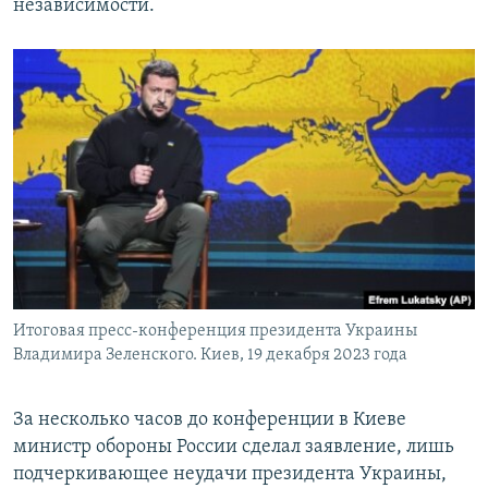
независимости.
Итоговая пресс-конференция президента Украины
Владимира Зеленского. Киев, 19 декабря 2023 года
За несколько часов до конференции в Киеве
министр обороны России сделал заявление, лишь
подчеркивающее неудачи президента Украины,