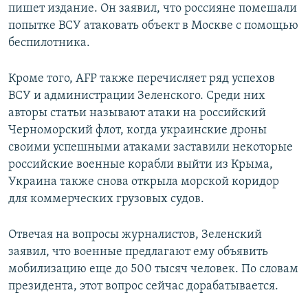
пишет издание. Он заявил, что россияне помешали
попытке ВСУ атаковать объект в Москве с помощью
беспилотника.
Кроме того, AFP также перечисляет ряд успехов
ВСУ и администрации Зеленского. Среди них
авторы статьи называют атаки на российский
Черноморский флот, когда украинские дроны
своими успешными атаками заставили некоторые
российские военные корабли выйти из Крыма,
Украина также снова открыла морской коридор
для коммерческих грузовых судов.
Отвечая на вопросы журналистов, Зеленский
заявил, что военные предлагают ему объявить
мобилизацию еще до 500 тысяч человек. По словам
президента, этот вопрос сейчас дорабатывается.