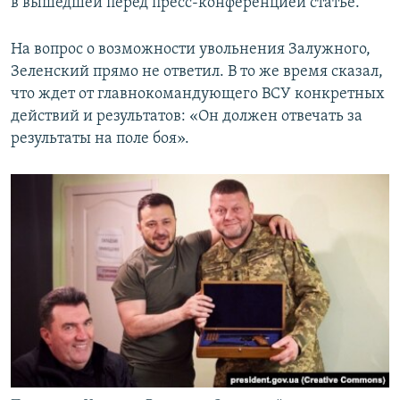
в вышедшей перед пресс-конференцией статье.
На вопрос о возможности увольнения Залужного,
Зеленский прямо не ответил. В то же время сказал,
что ждет от главнокомандующего ВСУ конкретных
действий и результатов: «Он должен отвечать за
результаты на поле боя».