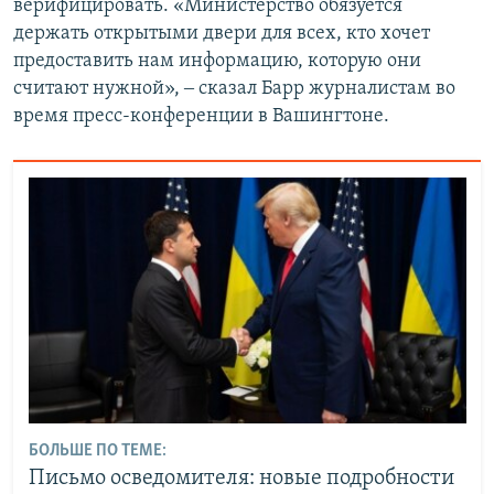
верифицировать. «Министерство обязуется
держать открытыми двери для всех, кто хочет
предоставить нам информацию, которую они
считают нужной», ‒ сказал Барр журналистам во
время пресс-конференции в Вашингтоне.
БОЛЬШЕ ПО ТЕМЕ:
Письмо осведомителя: новые подробности