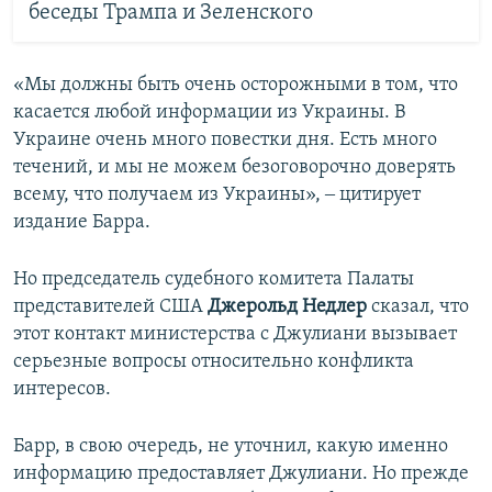
беседы Трампа и Зеленского
«Мы должны быть очень осторожными в том, что
касается любой информации из Украины. В
Украине очень много повестки дня. Есть много
течений, и мы не можем безоговорочно доверять
всему, что получаем из Украины», ‒ цитирует
издание Барра.
Но председатель судебного комитета Палаты
представителей США
Джерольд Недлер
сказал, что
этот контакт министерства с Джулиани вызывает
серьезные вопросы относительно конфликта
интересов.
Барр, в свою очередь, не уточнил, какую именно
информацию предоставляет Джулиани. Но прежде