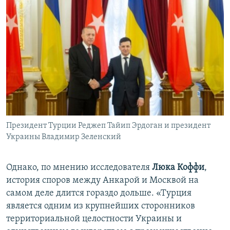
Президент Турции Реджеп Тайип Эрдоган и президент
Украины Владимир Зеленский
Однако, по мнению исследователя
Люка Коффи
,
история споров между Анкарой и Москвой на
самом деле длится гораздо дольше. «Турция
является одним из крупнейших сторонников
территориальной целостности Украины и