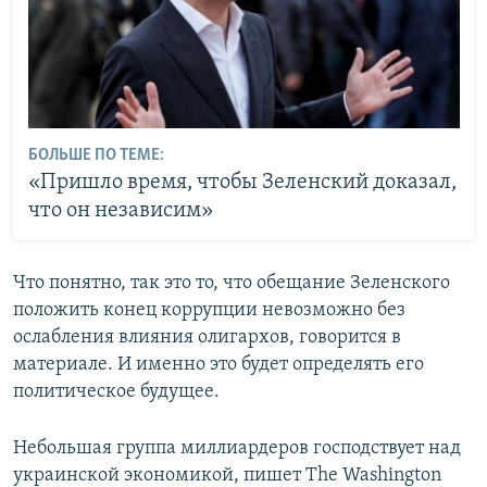
БОЛЬШЕ ПО ТЕМЕ:
«Пришло время, чтобы Зеленский доказал,
что он независим»
Что понятно, так это то, что обещание Зеленского
положить конец коррупции невозможно без
ослабления влияния олигархов, говорится в
материале. И именно это будет определять его
политическое будущее.
Небольшая группа миллиардеров господствует над
украинской экономикой, пишет The Washington