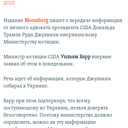
2020
Издание
Bloomberg
пишет о передаче информации
от личного адвоката президента США Дональда
Трампа Руди Джулиани американскому
Министерству юстиции.
Министр юстиции США
Уильям Барр
впервые
заявил об этом в понедельник.
Речь идет об информации, которую Джулиани
собирал в Украине.
Барр при этом подчеркнул, что всему,
поступающему из Украины, нельзя доверять
безоговорочно. Поэтому министерство должно
определить, можно ли эту информацию