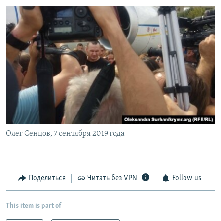
Олег Сенцов, 7 сентября 2019 года
Поделиться
Читать без VPN
Follow us
This item is part of