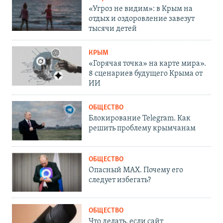
«Угроз не видим»: в Крым на
отдых и оздоровление завезут
тысячи детей
КРЫМ
«Горячая точка» на карте мира».
8 сценариев будущего Крыма от
ИИ
ОБЩЕСТВО
Блокирование Telegram. Как
решить проблему крымчанам
ОБЩЕСТВО
Опасный MAX. Почему его
следует избегать?
ОБЩЕСТВО
Что делать, если сайт