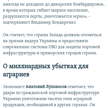
никогда не доходило до дикарских бомбардировок,
в время которых гибнет мирное население,
разрушаются порты, уничтожается зерно», –
подчеркивает Владимир Бондаренко.
Он считает, что страны Запада должны отозваться
на призыв лидера Украины и предоставить
современные системы ПВО для защиты портовой
инфраструктуры и приморских городов страны.
О миллиардных убытках для
аграриев
Экономист
Анатолий Лупоносов
отмечает, что
удары по гражданской портовой инфраструктуре
Украины уничтожили тысячи тонн аграрной
продукции, необходимой в других странах. Он