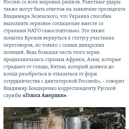
Россию со всех мировых рынков. Ракетные удары
также могут быть ответом на заявление президента
Владимира Зеленского, что Украина способна
выполнять зерновое соглашение вместе со
странами НАТО самостоятельно. Это также
попытка Кремля вернуться к статусу участника
переговоров, но только с самых дикарских
позиций. Ведь большая часть этого зерна
предназначалась странам Африки, Азии, которые
страдают от голода, Китаю, который должен до
конца разобраться и отказаться от форм
сотрудничества с диктаторской Россией», – говорит
Владимир Бондаренко
корреспонденту Русской
службы
«Голоса Америки»
.