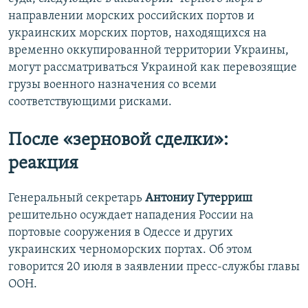
направлении морских российских портов и
украинских морских портов, находящихся на
временно оккупированной территории Украины,
могут рассматриваться Украиной как перевозящие
грузы военного назначения со всеми
соответствующими рисками.
После «зерновой сделки»:
реакция
Генеральный секретарь
Антониу Гутерриш
решительно осуждает нападения России на
портовые сооружения в Одессе и других
украинских черноморских портах. Об этом
говорится 20 июля в заявлении пресс-службы главы
ООН.