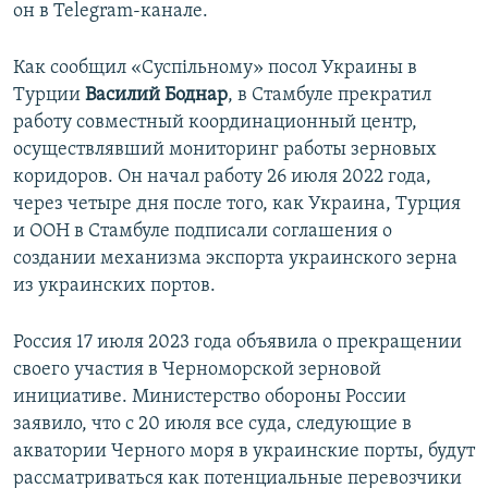
он в Telegram-канале.
Как сообщил «Суспільному» посол Украины в
Турции
Василий Боднар
, в Стамбуле прекратил
работу совместный координационный центр,
осуществлявший мониторинг работы зерновых
коридоров. Он начал работу 26 июля 2022 года,
через четыре дня после того, как Украина, Турция
и ООН в Стамбуле подписали соглашения о
создании механизма экспорта украинского зерна
из украинских портов.
Россия 17 июля 2023 года объявила о прекращении
своего участия в Черноморской зерновой
инициативе. Министерство обороны России
заявило, что с 20 июля все суда, следующие в
акватории Черного моря в украинские порты, будут
рассматриваться как потенциальные перевозчики