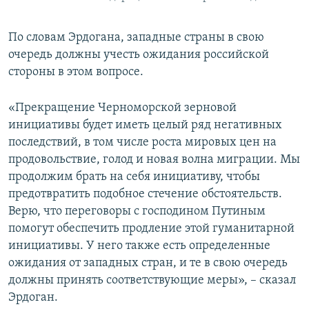
По словам Эрдогана, западные страны в свою
очередь должны учесть ожидания российской
стороны в этом вопросе.
«Прекращение Черноморской зерновой
инициативы будет иметь целый ряд негативных
последствий, в том числе роста мировых цен на
продовольствие, голод и новая волна миграции. Мы
продолжим брать на себя инициативу, чтобы
предотвратить подобное стечение обстоятельств.
Верю, что переговоры с господином Путиным
помогут обеспечить продление этой гуманитарной
инициативы. У него также есть определенные
ожидания от западных стран, и те в свою очередь
должны принять соответствующие меры», – сказал
Эрдоган.