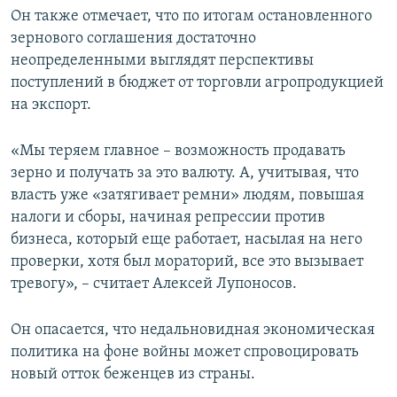
Он также отмечает, что по итогам остановленного
зернового соглашения достаточно
неопределенными выглядят перспективы
поступлений в бюджет от торговли агропродукцией
на экспорт.
«Мы теряем главное – возможность продавать
зерно и получать за это валюту. А, учитывая, что
власть уже «затягивает ремни» людям, повышая
налоги и сборы, начиная репрессии против
бизнеса, который еще работает, насылая на него
проверки, хотя был мораторий, все это вызывает
тревогу», – считает Алексей Лупоносов.
Он опасается, что недальновидная экономическая
политика на фоне войны может спровоцировать
новый отток беженцев из страны.