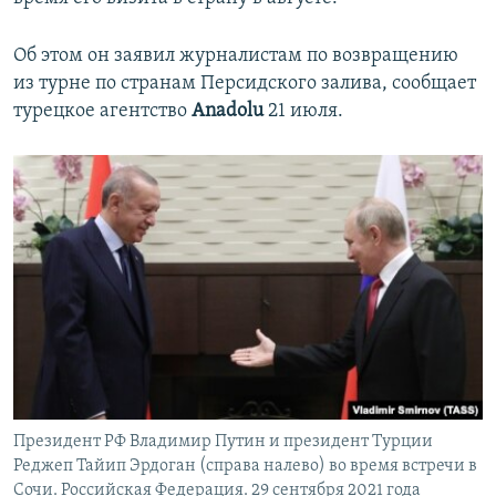
Об этом он заявил журналистам по возвращению
из турне по странам Персидского залива, сообщает
турецкое агентство
Anadolu
21 июля.
Президент РФ Владимир Путин и президент Турции
Реджеп Тайип Эрдоган (справа налево) во время встречи в
Сочи. Российская Федерация. 29 сентября 2021 года