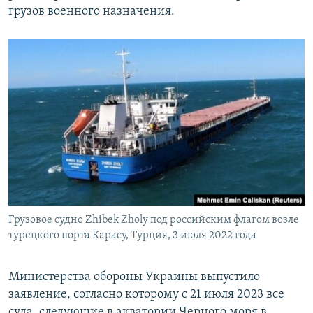
грузов военного назначения.
Грузовое судно Zhibek Zholy под российским флагом возле
турецкого порта Карасу, Турция, 3 июля 2022 года
Министерства обороны Украины выпустило
заявление, согласно которому с 21 июля 2023 все
суда, следующие в акватории Черного моря в