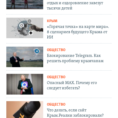
отдых и оздоровление завезут
тысячи детей
КРЫМ
«Горячая точка» на карте мира».
8 сценариев будущего Крыма от
ИИ
ОБЩЕСТВО
Блокирование Telegram. Как
решить проблему крымчанам
ОБЩЕСТВО
Опасный MAX. Почему его
следует избегать?
ОБЩЕСТВО
Что делать, если сайт
Крым.Реалии заблокировали?