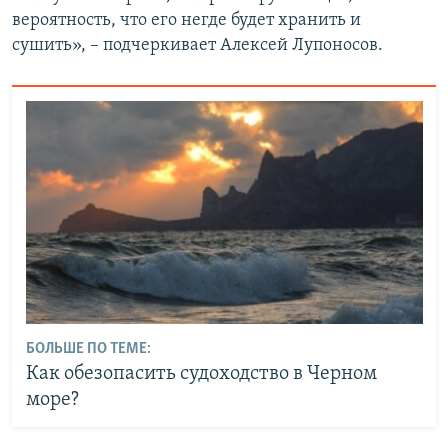
вероятность, что его негде будет хранить и
сушить», – подчеркивает Алексей Лупоносов.
БОЛЬШЕ ПО ТЕМЕ:
Как обезопасить судоходство в Черном
море?