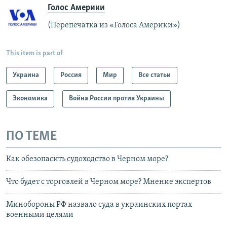
Голос Америки
(Перепечатка из «Голоса Америки»)
This item is part of
Украина
Россия
Мир
Все статьи
Экономика
Война России против Украины
ПО ТЕМЕ
Как обезопасить судоходство в Черном море?
Что будет с торговлей в Черном море? Мнение экспертов
Минобороны РФ назвало суда в украинских портах
военными целями