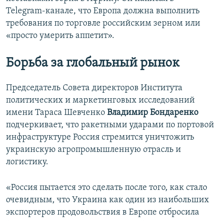
Telegram-канале, что Европа должна выполнить
требования по торговле российским зерном или
«просто умерить аппетит».
Борьба за глобальный рынок
Председатель Совета директоров Института
политических и маркетинговых исследований
имени Тараса Шевченко
Владимир Бондаренко
подчеркивает, что ракетными ударами по портовой
инфраструктуре Россия стремится уничтожить
украинскую агропромышленную отрасль и
логистику.
«Россия пытается это сделать после того, как стало
очевидным, что Украина как один из наибольших
экспортеров продовольствия в Европе отбросила