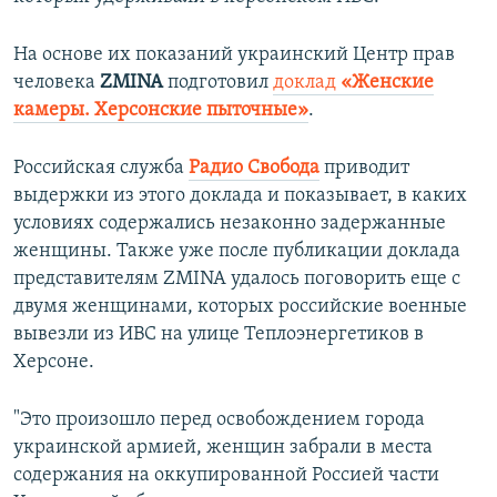
На основе их показаний украинский Центр прав
человека
ZMINA
подготовил
доклад
«Женские
камеры. Херсонские пыточные»
.
Российская служба
Радио Свобода
приводит
выдержки из этого доклада и показывает, в каких
условиях содержались незаконно задержанные
женщины. Также уже после публикации доклада
представителям ZMINA удалось поговорить еще с
двумя женщинами, которых российские военные
вывезли из ИВС на улице Теплоэнергетиков в
Херсоне.
"Это произошло перед освобождением города
украинской армией, женщин забрали в места
содержания на оккупированной Россией части