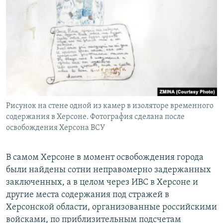
Рисунок на стене одной из камер в изоляторе временного
содержания в Херсоне. Фотография сделана после
освобождения Херсона ВСУ
В самом Херсоне в момент освобождения города
были найдены сотни неправомерно задержанных
заключенных, а в целом через ИВС в Херсоне и
другие места содержания под стражей в
Херсонской области, организованные российскими
войсками, по приблизительным подсчетам