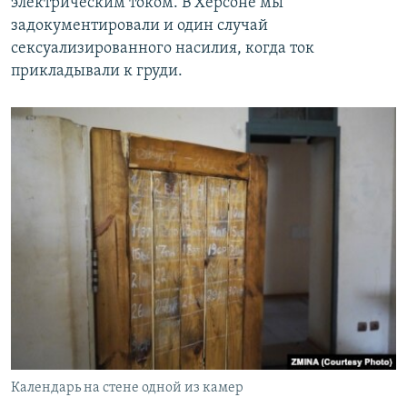
электрическим током. В Херсоне мы
задокументировали и один случай
сексуализированного насилия, когда ток
прикладывали к груди.
Календарь на стене одной из камер