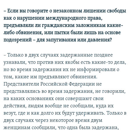
– Если вы говорите о незаконном лишении свободы
как о нарушении международного права,
предъявляли ли гражданским заложникам какие-
либо обвинения, или пытки были лишь на основе
подозрений – для запугивания или давления?
– Только в двух случаях задержанные позднее
узнавали, что против них якобы есть какие-то дела,
но во время задержания их не информировали о
том, какие им предъявляют обвинения.
Представители Российской Федерации не
представлялись во время задержания, не говорили,
на каких основаниях они совершают свои
действия, людям вообще не сообщали, куда их
везут, где и как долго их будут удерживать. Только в
двух случаях через некоторое время двум
женщинам сообщили, что одна была задержана,