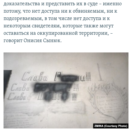
доказательства и представить их в суде – именно
потому, что нет доступа ни к обвиняемым, ни к
подозреваемым, в том числе нет доступа и к
некоторым свидетелям, которые также могут
оставаться на оккупированной территории, –
говорит Онисия Сынюк.