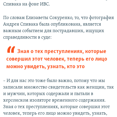
Спивака на фоне ИВС.
По словам Елизаветы Сокуренко, то, что фотография
Андрея Спивака была опубликована, является
важным событием для пострадавших, ищущих
справедливости в суде:
Зная о тех преступлениях, которые
совершил этот человек, теперь его лицо
можно увидеть, узнать, кто это
– И для нас это тоже было важно, потому что мы
записали множество свидетельств как женщин, так
и мужчин, которых содержали и пытали в
херсонском изоляторе временного содержания.
Зная о тех преступлениях, которые совершил этот
человек, теперь его лицо можно увидеть, узнать,