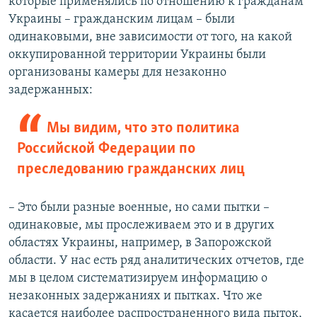
которые применялись по отношению к гражданам
Украины – гражданским лицам – были
одинаковыми, вне зависимости от того, на какой
оккупированной территории Украины были
организованы камеры для незаконно
задержанных:
Мы видим, что это политика
Российской Федерации по
преследованию гражданских лиц
– Это были разные военные, но сами пытки –
одинаковые, мы прослеживаем это и в других
областях Украины, например, в Запорожской
области. У нас есть ряд аналитических отчетов, где
мы в целом систематизируем информацию о
незаконных задержаниях и пытках. Что же
касается наиболее распространенного вида пыток,