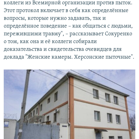
коллеги из Всемирной организации против пыток.
Этот протокол включает в себя как определённые
вопросы, которые нужно задавать, так и
определённое поведение – как общаться с людьми,
пережившими травму", – рассказывает Сокуренко
о том, как она и её коллеги собирали
доказательства и свидетельства очевидцев для
доклада "Женские камеры. Херсонские пыточные".