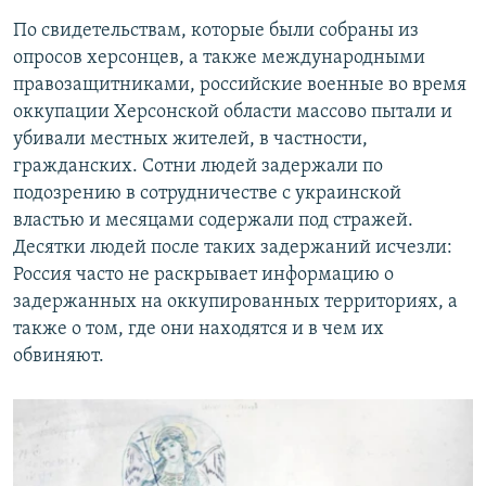
По свидетельствам, которые были собраны из
опросов херсонцев, а также международными
правозащитниками, российские военные во время
оккупации Херсонской области массово пытали и
убивали местных жителей, в частности,
гражданских. Сотни людей задержали по
подозрению в сотрудничестве с украинской
властью и месяцами содержали под стражей.
Десятки людей после таких задержаний исчезли:
Россия часто не раскрывает информацию о
задержанных на оккупированных территориях, а
также о том, где они находятся и в чем их
обвиняют.