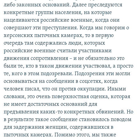
либо законных оснований. Далее преследуются
конкретные группы населения, на которые
нацеливаются российские военные, когда они
совершают эти преступления. Когда мы говорим о
херсонских пыточных камерах, то в первую
очередь там содержались люди, которых
российские военные считали участниками
движения сопротивления – и не обязательно это
были те, кто в таком движении участвовал, а просто
те, кого в этом подозревали. Подозрения эти могли
основываться на сообщении в соцсетях, когда
человек писал, что он против оккупации. Иными
словами, это очень поверхностная оценка, которая
не имеет достаточных оснований для
предъявления каких-то конкретных обвинений. Но
в результате такое сообщение становилось поводом
для задержания женщин, содержавшихся в
пыточных камерах. Помимо этого, мы также