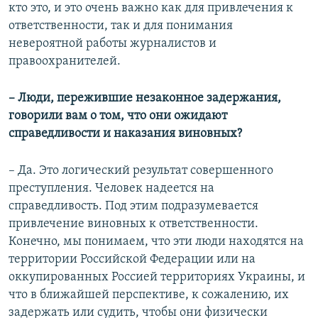
кто это, и это очень важно как для привлечения к
ответственности, так и для понимания
невероятной работы журналистов и
правоохранителей.
– Люди, пережившие незаконное задержания,
говорили вам о том, что они ожидают
справедливости и наказания виновных?
– Да. Это логический результат совершенного
преступления. Человек надеется на
справедливость. Под этим подразумевается
привлечение виновных к ответственности.
Конечно, мы понимаем, что эти люди находятся на
территории Российской Федерации или на
оккупированных Россией территориях Украины, и
что в ближайшей перспективе, к сожалению, их
задержать или судить, чтобы они физически