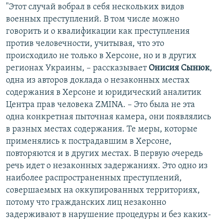
"Этот случай вобрал в себя нескольких видов
военных преступлений. В том числе можно
говорить и о квалификации как преступления
против человечности, учитывая, что это
происходило не только в Херсоне, но и в других
регионах Украины, – рассказывает
Онисия Сынюк
,
одна из авторов доклада о незаконных местах
содержания в Херсоне и юридический аналитик
Центра прав человека ZMINA. – Это была не эта
одна конкретная пыточная камера, они появлялись
в разных местах содержания. Те меры, которые
применялись к пострадавшим в Херсоне,
повторяются и в других местах. В первую очередь
речь идет о незаконных задержаниях. Это одно из
наиболее распространенных преступлений,
совершаемых на оккупированных территориях,
потому что гражданских лиц незаконно
задерживают в нарушение процедуры и без каких-