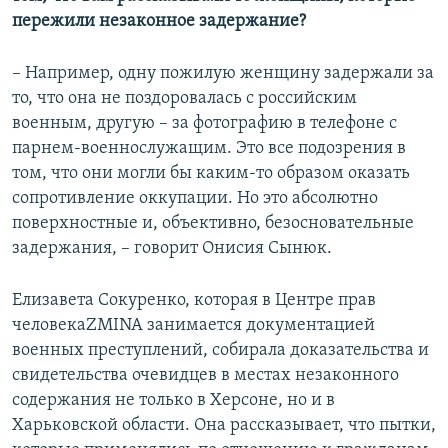
пережили незаконное задержание?
– Например, одну пожилую женщину задержали за
то, что она не поздоровалась с российским
военным, другую – за фотографию в телефоне с
парнем-военнослужащим. Это все подозрения в
том, что они могли бы каким-то образом оказать
сопротивление оккупации. Но это абсолютно
поверхностные и, объективно, безосновательные
задержания, – говорит Онисия Сынюк.
Елизавета Сокуренко, которая в Центре прав
человекаZMINA занимается документацией
военных преступлений, собирала доказательства и
свидетельства очевидцев в местах незаконного
содержания не только в Херсоне, но и в
Харьковской области. Она рассказывает, что пытки,