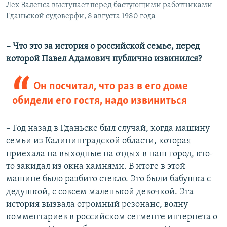
Лех Валенса выступает перед бастующими работниками
Гданьской судоверфи, 8 августа 1980 года
– Что это за история о российской семье, перед
которой Павел Адамович публично извинился?
Он посчитал, что раз в его доме
обидели его гостя, надо извиниться
– Год назад в Гданьске был случай, когда машину
семьи из Калининградской области, которая
приехала на выходные на отдых в наш город, кто-
то закидал из окна камнями. В итоге в этой
машине было разбито стекло. Это были бабушка с
дедушкой, с совсем маленькой девочкой. Эта
история вызвала огромный резонанс, волну
комментариев в российском сегменте интернета о