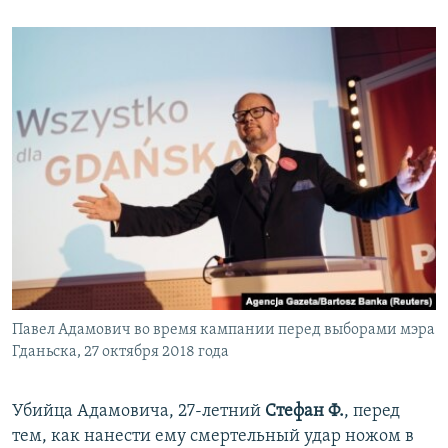
Павел Адамович во время кампании перед выборами мэра
Гданьска, 27 октября 2018 года
Убийца Адамовича, 27-летний
Стефан Ф.
, перед
тем, как нанести ему смертельный удар ножом в