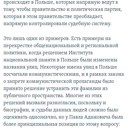
происходят в Польше, которые напрямую ведут к
тому, чтобы правительство и политическая партия,
которая в этом правительстве преобладает,
напрямую контролировали судебную систему.
Это лишь один из примеров. Есть примеры на
перекрестке общенациональной и региональной
политики, когда решением Института
национальной памяти в Польше были изменены
названия улиц. Некоторые имена улиц в Польше
посчитали коммунистическими, и в рамках закона
о запрете коммунистической пропаганды было
принято решение устранить эти фамилии из
публичного пространства. Многие из этих
решений вызвали разногласия, поскольку и
биографии, и судьбы данных людей сложно было
оценивать однозначно, но у Павла Адамовича была
более принципиальная позиция по этому вопросу: