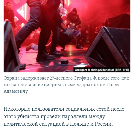
Охрана задерживает 27-летнего Стефана Ф. после того, как
тот нанес ставшие смертельными удары ножом Павлу
Адамовичу
Некоторые пользователи социальных сетей после
этого убийства провели параллели между
политической ситуацией в Польше и России.