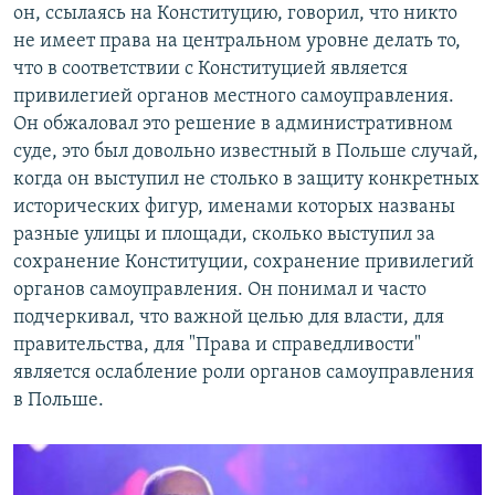
он, ссылаясь на Конституцию, говорил, что никто
не имеет права на центральном уровне делать то,
что в соответствии с Конституцией является
привилегией органов местного самоуправления.
Он обжаловал это решение в административном
суде, это был довольно известный в Польше случай,
когда он выступил не столько в защиту конкретных
исторических фигур, именами которых названы
разные улицы и площади, сколько выступил за
сохранение Конституции, сохранение привилегий
органов самоуправления. Он понимал и часто
подчеркивал, что важной целью для власти, для
правительства, для "Права и справедливости"
является ослабление роли органов самоуправления
в Польше.