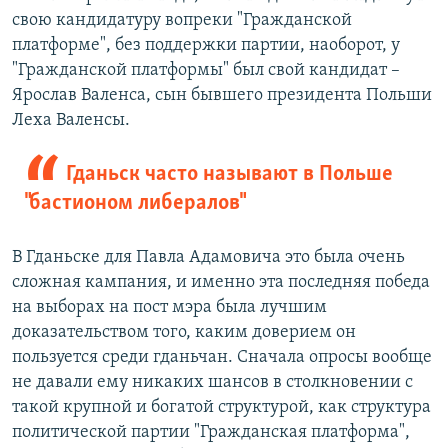
свою кандидатуру вопреки "Гражданской
платформе", без поддержки партии, наоборот, у
"Гражданской платформы" был свой кандидат –
Ярослав Валенса, сын бывшего президента Польши
Леха Валенсы.
Гданьск часто называют в Польше
"бастионом либералов"
В Гданьске для Павла Адамовича это была очень
сложная кампания, и именно эта последняя победа
на выборах на пост мэра была лучшим
доказательством того, каким доверием он
пользуется среди гданьчан. Сначала опросы вообще
не давали ему никаких шансов в столкновении с
такой крупной и богатой структурой, как структура
политической партии "Гражданская платформа",