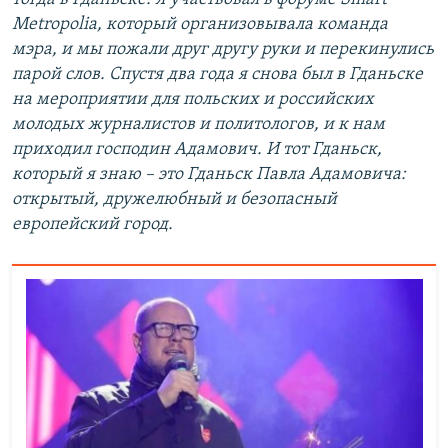
Metropolia, который организовывала команда
мэра, и мы пожали друг другу руки и перекинулись
парой слов. Спустя два года я снова был в Гданьске
на мероприятии для польских и российских
молодых журналистов и политологов, и к нам
приходил господин Адамович. И тот Гданьск,
который я знаю – это Гданьск Павла Адамовича:
открытый, дружелюбный и безопасный
европейский город.