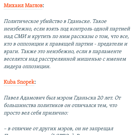
Михаил Маглов
:
Политическое убийство в Гданьске. Такое
неизбежно, если взять под контроль одной партией
над СМИ и крутить по ним рассказы о том, что все,
кто в оппозиции к правящей партии - предатели и
враги. Также это неизбежно, если в парламенте
веселятся над расстрелянной мишенью с именем
лидера оппозиции.
Kuba Snopek
:
Павел Адамович был мэром Гданьска 20 лет. От
большинства политиков он отличался тем, что
просто вел себя прилично:
– в отличие от других мэров, он не запрещал