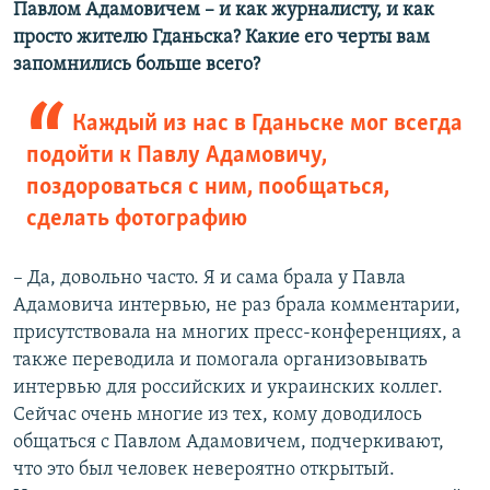
Павлом Адамовичем – и как журналисту, и как
просто жителю Гданьска? Какие его черты вам
запомнились больше всего?
Каждый из нас в Гданьске мог всегда
подойти к Павлу Адамовичу,
поздороваться с ним, пообщаться,
сделать фотографию
– Да, довольно часто. Я и сама брала у Павла
Адамовича интервью, не раз брала комментарии,
присутствовала на многих пресс-конференциях, а
также переводила и помогала организовывать
интервью для российских и украинских коллег.
Сейчас очень многие из тех, кому доводилось
общаться с Павлом Адамовичем, подчеркивают,
что это был человек невероятно открытый.