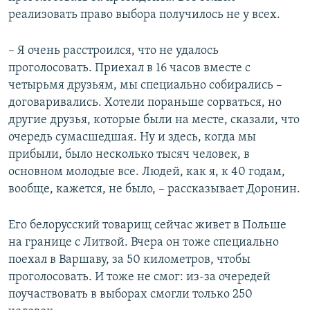
реализовать право выбора получилось не у всех.
– Я очень расстроился, что не удалось
проголосовать. Приехал в 16 часов вместе с
четырьмя друзьям, мы специально собирались –
договаривались. Хотели пораньше сорваться, но
другие друзья, которые были на месте, сказали, что
очередь сумасшедшая. Ну и здесь, когда мы
прибыли, было несколько тысяч человек, в
основном молодые все. Людей, как я, к 40 годам,
вообще, кажется, не было, – рассказывает Доронин.
Его белорусский товарищ сейчас живет в Польше
на границе с Литвой. Вчера он тоже специально
поехал в Варшаву, за 50 километров, чтобы
проголосовать. И тоже не смог: из-за очередей
поучаствовать в выборах смогли только 250