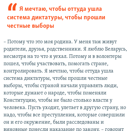
Я мечтаю, чтобы оттуда ушла
система диктатуры, чтобы прошли
честные выборы
– Потому что это моя родина. У меня там живут
родители, друзья, родственники. Я люблю Беларусь,
несмотря на то что я уехал. Потому и в волонтеры
пошел, чтобы участвовать, помогать стране,
контролировать. Я мечтаю, чтобы оттуда ушла
система диктатуры, чтобы прошли честные
выборы, чтобы страной начали управлять люди,
которые думают о народе, чтобы поменяли
Конституцию, чтобы не было столько власти у
человека. Пусть уходит, улетает в другую страну, но
надо, чтобы все преступления, которые совершили
он и его окружение, были расследованы и
виновные понесли наказание по закону, – говорит