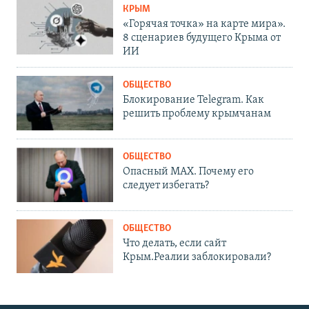
КРЫМ
«Горячая точка» на карте мира».
8 сценариев будущего Крыма от
ИИ
ОБЩЕСТВО
Блокирование Telegram. Как
решить проблему крымчанам
ОБЩЕСТВО
Опасный MAX. Почему его
следует избегать?
ОБЩЕСТВО
Что делать, если сайт
Крым.Реалии заблокировали?