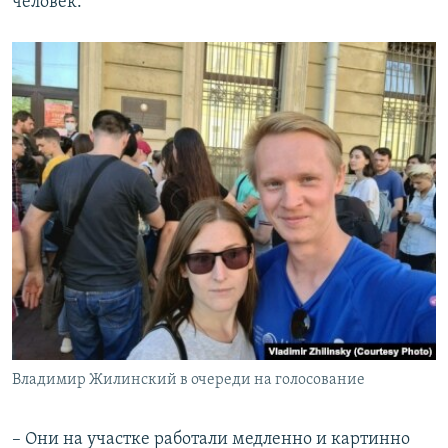
человек.
Владимир Жилинский в очереди на голосование
– Они на участке работали медленно и картинно