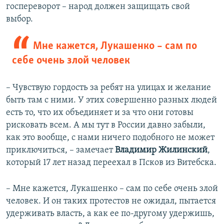
госпереворот – народ должен защищать свой
выбор.
Мне кажется, Лукашенко – сам по
себе очень злой человек
– Чувствую гордость за ребят на улицах и желание
быть там с ними. У этих совершенно разных людей
есть то, что их объединяет и за что они готовы
рисковать всем. А мы тут в России давно забыли,
как это вообще, с нами ничего подобного не может
приключиться, – замечает
Владимир Жилинский
,
который 17 лет назад переехал в Псков из Витебска.
– Мне кажется, Лукашенко – сам по себе очень злой
человек. И он таких протестов не ожидал, пытается
удерживать власть, а как ее по-другому удержишь,