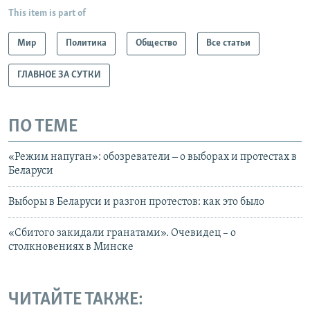
This item is part of
Мир
Политика
Общество
Все статьи
ГЛАВНОЕ ЗА СУТКИ
ПО ТЕМЕ
«Режим напуган»: обозреватели ‒ о выборах и протестах в
Беларуси
Выборы в Беларуси и разгон протестов: как это было
«Сбитого закидали гранатами». Очевидец – о
столкновениях в Минске
ЧИТАЙТЕ ТАКЖЕ: