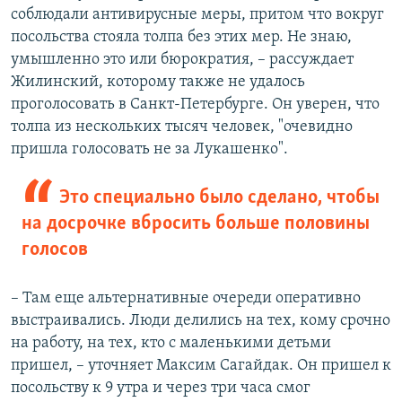
соблюдали антивирусные меры, притом что вокруг
посольства стояла толпа без этих мер. Не знаю,
умышленно это или бюрократия, – рассуждает
Жилинский, которому также не удалось
проголосовать в Санкт-Петербурге. Он уверен, что
толпа из нескольких тысяч человек, "очевидно
пришла голосовать не за Лукашенко".
Это специально было сделано, чтобы
на досрочке вбросить больше половины
голосов
– Там еще альтернативные очереди оперативно
выстраивались. Люди делились на тех, кому срочно
на работу, на тех, кто с маленькими детьми
пришел, – уточняет Максим Сагайдак. Он пришел к
посольству к 9 утра и через три часа смог