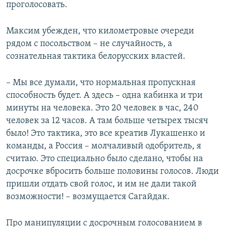
проголосовать.
Максим убежден, что километровые очереди
рядом с посольством – не случайность, а
сознательная тактика белорусских властей.
– Мы все думали, что нормальная пропускная
способность будет. А здесь – одна кабинка и три
минуты на человека. Это 20 человек в час, 240
человек за 12 часов. А там больше четырех тысяч
было! Это тактика, это все креатив Лукашенко и
команды, а Россия – молчаливый одобритель, я
считаю. Это специально было сделано, чтобы на
досрочке вбросить больше половины голосов. Люди
пришли отдать свой голос, и им не дали такой
возможности! – возмущается Сагайдак.
Про манипуляции с досрочным голосованием в