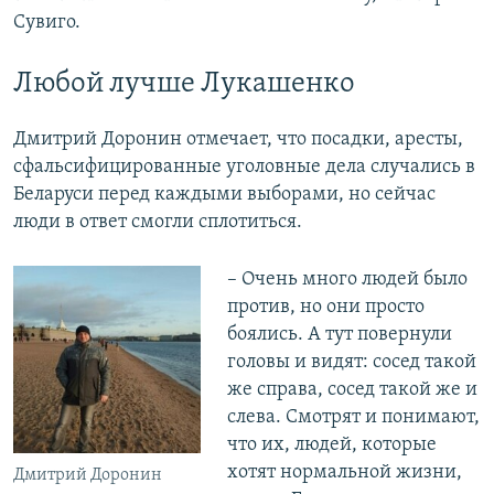
Сувиго.
Любой лучше Лукашенко
Дмитрий Доронин отмечает, что посадки, аресты,
сфальсифицированные уголовные дела случались в
Беларуси перед каждыми выборами, но сейчас
люди в ответ смогли сплотиться.
– Очень много людей было
против, но они просто
боялись. А тут повернули
головы и видят: сосед такой
же справа, сосед такой же и
слева. Смотрят и понимают,
что их, людей, которые
хотят нормальной жизни,
Дмитрий Доронин