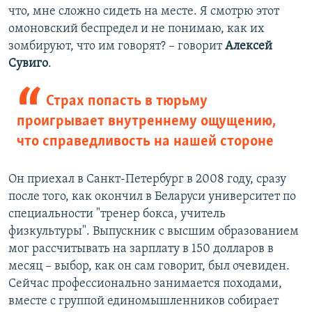
что, мне сложно сидеть на месте. Я смотрю этот
омоновский беспредел и не понимаю, как их
зомбируют, что им говорят? – говорит
Алексей
Сувиго
.
Страх попасть в тюрьму
проигрывает внутреннему ощущению,
что справедливость на нашей стороне
Он приехал в Санкт-Петербург в 2008 году, сразу
после того, как окончил в Беларуси университет по
специальности "тренер бокса, учитель
физкультуры". Выпускник с высшим образованием
мог рассчитывать на зарплату в 150 долларов в
месяц – выбор, как он сам говорит, был очевиден.
Сейчас профессионально занимается походами,
вместе с группой единомышленников собирает