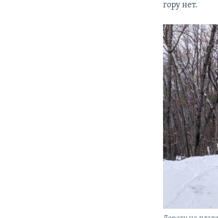
гору нет.