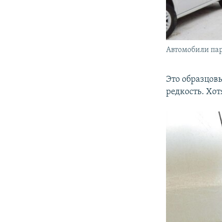
Автомобили пар
Это образцовы
редкость. Хот