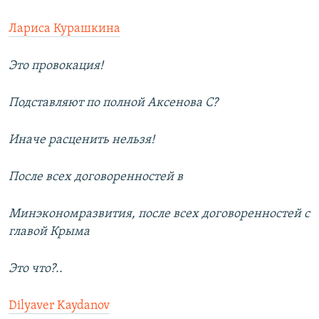
Лариса Курашкина
Это провокация!
Подставляют по полной Аксенова С?
Иначе расценить нельзя!
После всех договоренностей в
Минэкономразвития, после всех договоренностей с
главой Крыма
Это что?..
Dilyaver Kaydanov