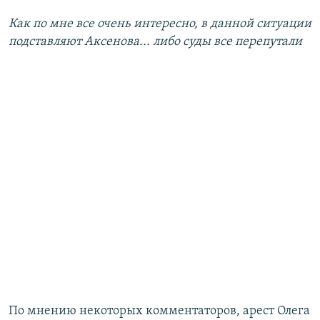
Как по мне все очень интересно, в данной ситуации
подставляют Аксенова... либо суды все перепутали
По мнению некоторых комментаторов, арест Олега