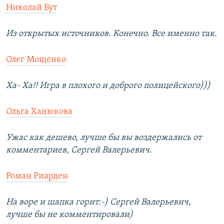
Николай Бут
Из открытых источников. Конечно. Все именно так.
Олег Мощенко
Ха- Ха!! Игра в плохого и доброго полицейского)))
Ольга Ханюкова
Ужас как дешево, лучше бы вы воздержались от
комментариев, Сергей Валерьевич.
Роман Риарден
На воре и шапка горит:-) Сергей Валерьевич,
лучше бы не комментировали)