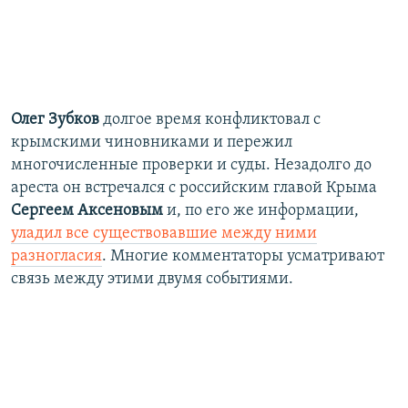
Олег Зубков
долгое время конфликтовал с
крымскими чиновниками и пережил
многочисленные проверки и суды. Незадолго до
ареста он встречался с российским главой Крыма
Сергеем Аксеновым
и, по его же информации,
уладил все существовавшие между ними
разногласия
. Многие комментаторы усматривают
связь между этими двумя событиями.