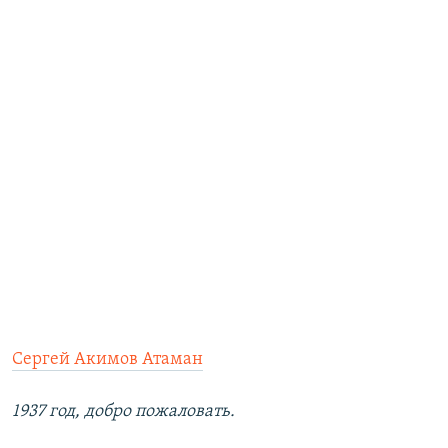
Сергей Акимов Атаман
1937 год, добро пожаловать.