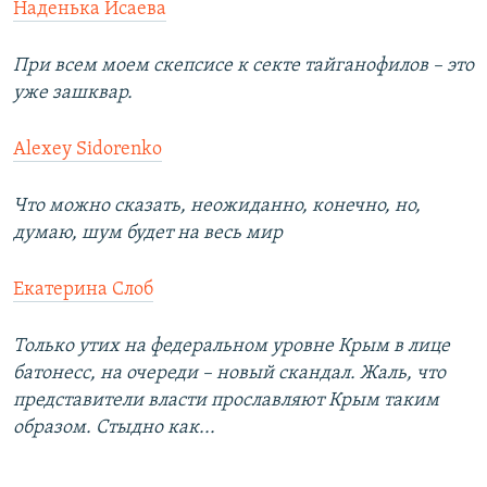
Наденька Исаева
При всем моем скепсисе к секте тайганофилов – это
уже зашквар.
Alexey Sidorenko
Что можно сказать, неожиданно, конечно, но,
думаю, шум будет на весь мир
Екатерина Слоб
Только утих на федеральном уровне Крым в лице
батонесс, на очереди – новый скандал. Жаль, что
представители власти прославляют Крым таким
образом. Стыдно как...