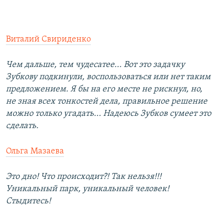
Виталий Свириденко
Чем дальше, тем чудесатее... Вот это задачку
Зубкову подкинули, воспользоваться или нет таким
предложением. Я бы на его месте не рискнул, но,
не зная всех тонкостей дела, правильное решение
можно только угадать... Надеюсь Зубков сумеет это
сделать.
Ольга Мазаева
Это дно! Что происходит?! Так нельзя!!!
Уникальный парк, уникальный человек!
Стыдитесь!