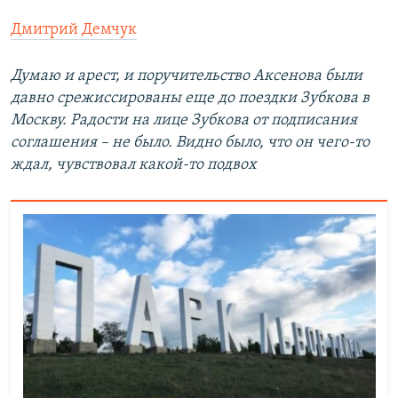
Дмитрий Демчук
Думаю и арест, и поручительство Аксенова были
давно срежиссированы еще до поездки Зубкова в
Москву. Радости на лице Зубкова от подписания
соглашения – не было. Видно было, что он чего-то
ждал, чувствовал какой-то подвох