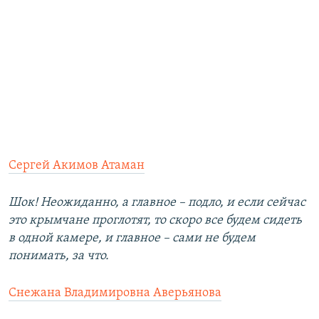
Сергей Акимов Атаман
Шок! Неожиданно, а главное – подло, и если сейчас
это крымчане проглотят, то скоро все будем сидеть
в одной камере, и главное – сами не будем
понимать, за что.
Снежана Владимировна Аверьянова