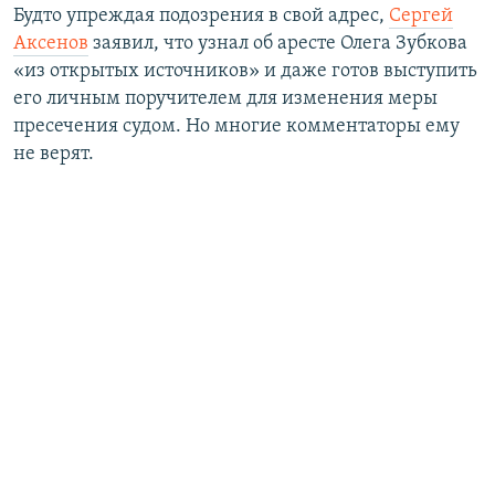
Будто упреждая подозрения в свой адрес,
Сергей
Аксенов
заявил, что узнал об аресте Олега Зубкова
«из открытых источников» и даже готов выступить
его личным поручителем для изменения меры
пресечения судом. Но многие комментаторы ему
не верят.