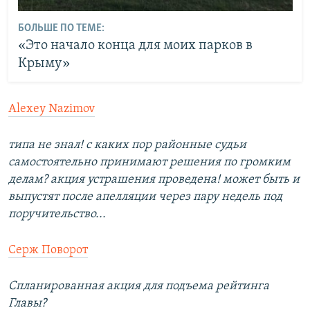
БОЛЬШЕ ПО ТЕМЕ:
«Это начало конца для моих парков в
Крыму»
Alexey Nazimov
типа не знал! с каких пор районные судьи
самостоятельно принимают решения по громким
делам? акция устрашения проведена! может быть и
выпустят после апелляции через пару недель под
поручительство...
Серж Поворот
Спланированная акция для подъема рейтинга
Главы?