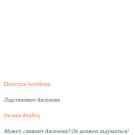
Ekaterina Gorelkina
Подставляют Аксенова
Оксана Якубец
Может, сливают Аксенова? Он должен задуматься!