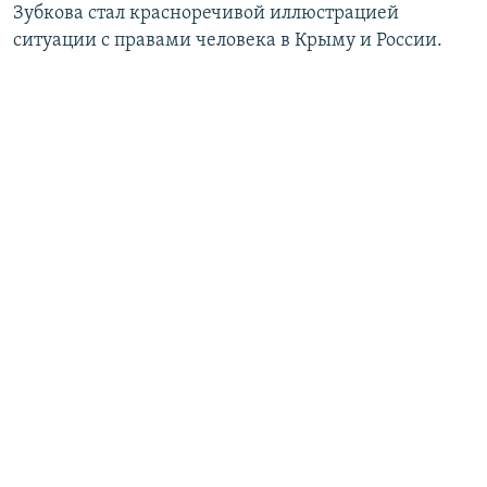
Зубкова стал красноречивой иллюстрацией
ситуации с правами человека в Крыму и России.