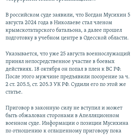
В российском суде заявили, что Богдан Мусихин 5
августа 2024 года в Николаеве стал членом
крымскотатарского батальона, а далее прошел
подготовку в учебном центре в Одесской области.
Указывается, что уже 25 августа военнослужащий
принял непосредственное участие в боевых
действиях. 18 октября он попал в плен к ВС РФ.
После этого мужчине предъявили поозрение за ч.
2 ст. 205.5, ст. 205.3 УК РФ. Судили его по этой же
статье.
Приговор в законную силу не вступил и может
быть обжалован сторонами в Апелляционном
военном суде. Информации о позиции Мусихина
по отношению к оглашенному приговору пока