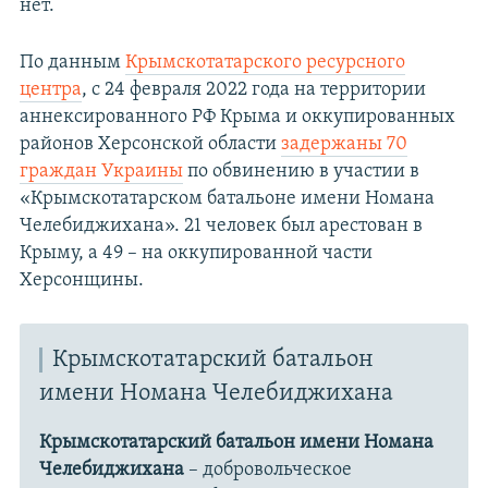
нет.
По данным
Крымскотатарского ресурсного
центра
, с 24 февраля 2022 года на территории
аннексированного РФ Крыма и оккупированных
районов Херсонской области
задержаны 70
граждан Украины
по обвинению в участии в
«Крымскотатарском батальоне имени Номана
Челебиджихана». 21 человек был арестован в
Крыму, а 49 – на оккупированной части
Херсонщины.
Крымскотатарский батальон
имени Номана Челебиджихана
Крымскотатарский батальон имени Номана
Челебиджихана
– добровольческое