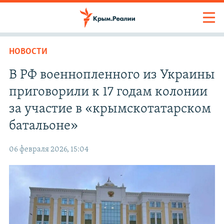
НОВОСТИ
В РФ военнопленного из Украины
приговорили к 17 годам колонии
за участие в «крымскотатарском
батальоне»
06 февраля 2026, 15:04