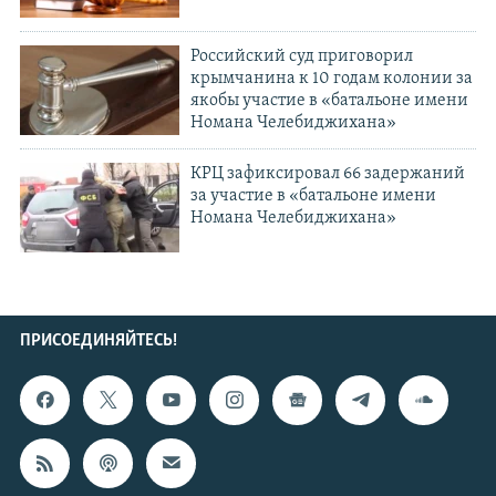
Российский суд приговорил
крымчанина к 10 годам колонии за
якобы участие в «батальоне имени
Номана Челебиджихана»
КРЦ зафиксировал 66 задержаний
за участие в «батальоне имени
Номана Челебиджихана»
ПРИСОЕДИНЯЙТЕСЬ!