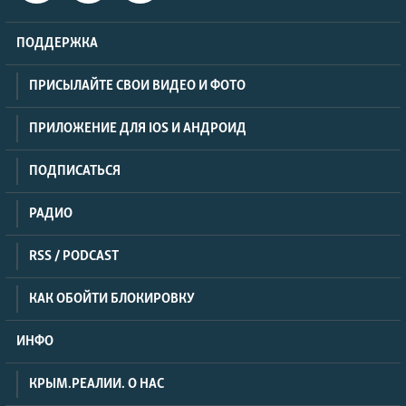
ПОДДЕРЖКА
ПРИСЫЛАЙТЕ СВОИ ВИДЕО И ФОТО
ПРИЛОЖЕНИЕ ДЛЯ IOS И АНДРОИД
ПОДПИСАТЬСЯ
РАДИО
RSS / PODCAST
КАК ОБОЙТИ БЛОКИРОВКУ
ИНФО
КРЫМ.РЕАЛИИ. О НАС