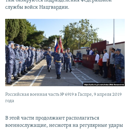
Там базируются подразделения Федеральной
службы войск Нацгвардии.
Российская военная часть № 6919 в Гаспре, 9 апреля 2019
года
В этой части продолжают располагаться
военнослужащие, несмотря на регулярные удары