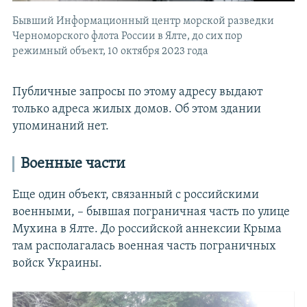
Бывший Информационный центр морской разведки
Черноморского флота России в Ялте, до сих пор
режимный объект, 10 октября 2023 года
Публичные запросы по этому адресу выдают
только адреса жилых домов. Об этом здании
упоминаний нет.
Военные части
Еще один объект, связанный с российскими
военными, – бывшая пограничная часть по улице
Мухина в Ялте. До российской аннексии Крыма
там располагалась военная часть пограничных
войск Украины.