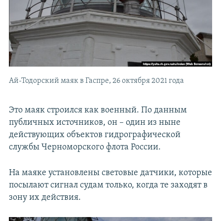
Ай-Тодорский маяк в Гаспре, 26 октября 2021 года
Это маяк строился как военный. По данным
публичных источников, он – один из ныне
действующих объектов гидрографической
службы Черноморского флота России.
На маяке установлены световые датчики, которые
посылают сигнал судам только, когда те заходят в
зону их действия.