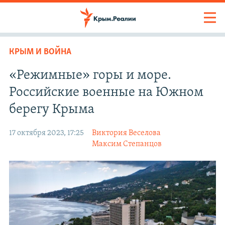
КРЫМ И ВОЙНА
«Режимные» горы и море.
Российские военные на Южном
берегу Крыма
17 октября 2023, 17:25
Виктория Веселова
Максим Степанцов