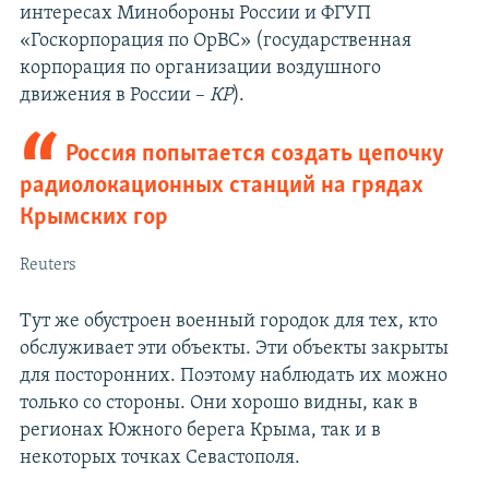
интересах Минобороны России и ФГУП
«Госкорпорация по ОрВС» (государственная
корпорация по организации воздушного
движения в России –
КР
).
Россия попытается создать цепочку
радиолокационных станций на грядах
Крымских гор
Reuters
Тут же обустроен военный городок для тех, кто
обслуживает эти объекты. Эти объекты закрыты
для посторонних. Поэтому наблюдать их можно
только со стороны. Они хорошо видны, как в
регионах Южного берега Крыма, так и в
некоторых точках Севастополя.