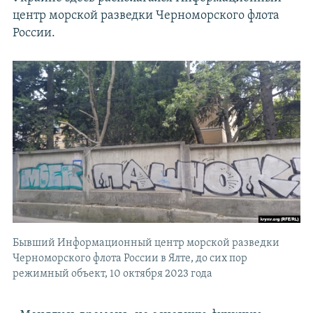
центр морской разведки Черноморского флота
России.
Бывший Информационный центр морской разведки
Черноморского флота России в Ялте, до сих пор
режимный объект, 10 октября 2023 года