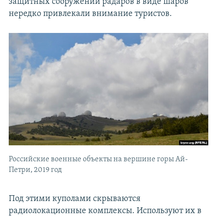
защитных сооружений радаров в виде шаров
нередко привлекали внимание туристов.
Российские военные объекты на вершине горы Ай-
Петри, 2019 год
Под этими куполами скрываются
радиолокационные комплексы. Используют их в