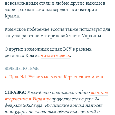
невозможными стали и любые другие выходы в
море гражданских плавсредств в акватории
Крыма.
Крымское побережье Россия также использует для
запуска ракет по материковой части Украины.
О других возможных целях ВСУ в разных
регионах Крыма
читайте здесь
.
БОЛЬШЕ ПО ТЕМЕ:
Цель №1. Уязвимые места Керченского моста
СПРАВКА:
Российское полномасштабное
военное
вторжение в Украину
продолжается с утра 24
февраля 2022 года. Российские войска наносят
авиаудары по ключевым объектам военной и