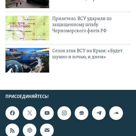
Прилетело. ВСУ ударили по
защищенному штабу
Черноморского флота РФ
Сезон атак ВСУ на Крым: «Будет
шумно и ночью, и днем»
ПРИСОЕДИНЯЙТЕСЬ!