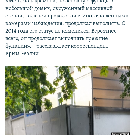
«Менялись времена, но основную функцию
небольшой домик, окруженный массивной
стеной, колючей проволокой и многочисленными
камерами наблюдения, продолжал выполнять. С
2014 года его статус не изменился. Вероятнее
всего, он продолжает выполнять прежние
функции», – рассказывает корреспондент
Крым.Реалии.