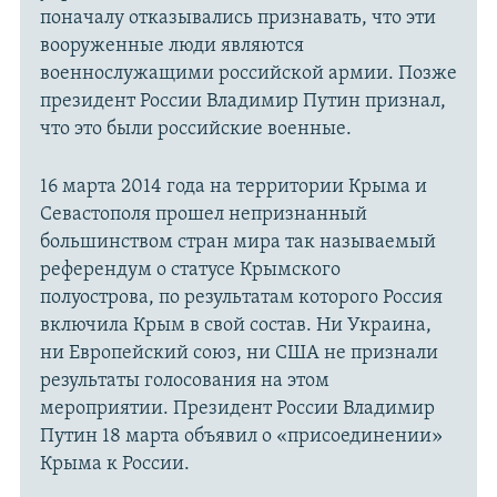
поначалу отказывались признавать, что эти
вооруженные люди являются
военнослужащими российской армии. Позже
президент России Владимир Путин признал,
что это были российские военные.
16 марта 2014 года на территории Крыма и
Севастополя прошел непризнанный
большинством стран мира так называемый
референдум о статусе Крымского
полуострова, по результатам которого Россия
включила Крым в свой состав. Ни Украина,
ни Европейский союз, ни США не признали
результаты голосования на этом
мероприятии. Президент России Владимир
Путин 18 марта объявил о «присоединении»
Крыма к России.