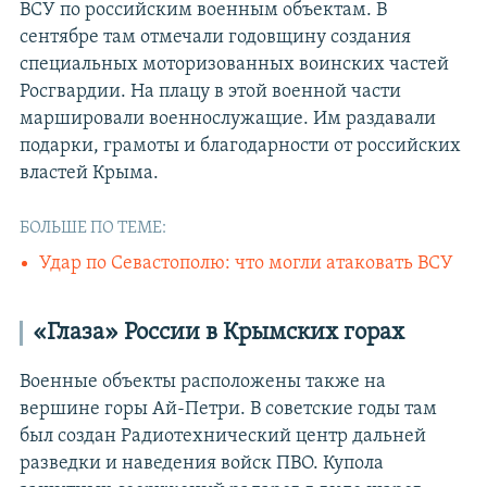
ВСУ по российским военным объектам. В
сентябре там отмечали годовщину создания
специальных моторизованных воинских частей
Росгвардии. На плацу в этой военной части
маршировали военнослужащие. Им раздавали
подарки, грамоты и благодарности от российских
властей Крыма.
БОЛЬШЕ ПО ТЕМЕ:
Удар по Севастополю: что могли атаковать ВСУ
«Глаза» России в Крымских горах
Военные объекты расположены также на
вершине горы Ай-Петри. В советские годы там
был создан Радиотехнический центр дальней
разведки и наведения войск ПВО. Купола