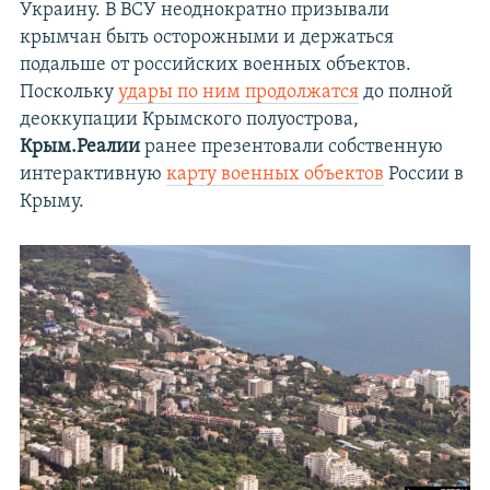
Украину. В ВСУ неоднократно призывали
крымчан быть осторожными и держаться
подальше от российских военных объектов.
Поскольку
удары по ним продолжатся
до полной
деоккупации Крымского полуострова,
Крым.Реалии
ранее презентовали собственную
интерактивную
карту военных объектов
России в
Крыму.