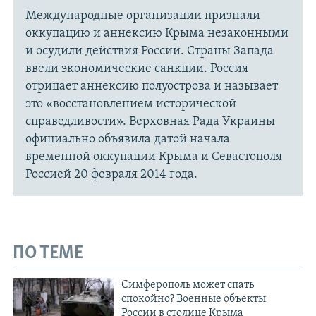
Международные организации признали
оккупацию и аннексию Крыма незаконными
и осудили действия России. Страны Запада
ввели экономические санкции. Россия
отрицает аннексию полуострова и называет
это «восстановлением исторической
справедливости». Верховная Рада Украины
официально объявила датой начала
временной оккупации Крыма и Севастополя
Россией 20 февраля 2014 года.
ПО ТЕМЕ
Симферополь может спать
спокойно? Военные объекты
России в столице Крыма