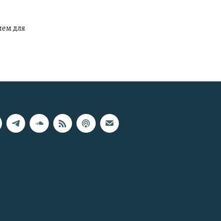
ием для