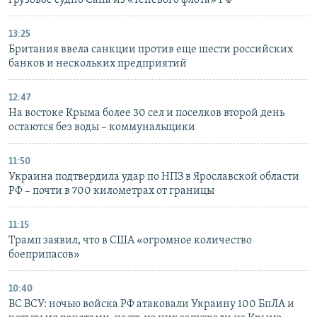
13:25
Британия ввела санкции против еще шести российских
банков и нескольких предприятий
12:47
На востоке Крыма более 30 сел и поселков второй день
остаются без воды – коммунальщики
11:50
Украина подтвердила удар по НПЗ в Ярославской области
РФ – почти в 700 километрах от границы
11:15
Трамп заявил, что в США «огромное количество
боеприпасов»
10:40
ВС ВСУ: ночью войска РФ атаковали Украину 100 БпЛА и