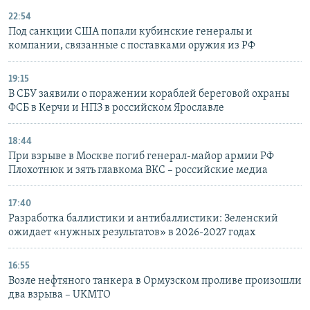
22:54
Под санкции США попали кубинские генералы и
компании, связанные с поставками оружия из РФ
19:15
В СБУ заявили о поражении кораблей береговой охраны
ФСБ в Керчи и НПЗ в российском Ярославле
18:44
При взрыве в Москве погиб генерал-майор армии РФ
Плохотнюк и зять главкома ВКС – российские медиа
17:40
Разработка баллистики и антибаллистики: Зеленский
ожидает «нужных результатов» в 2026-2027 годах
16:55
Возле нефтяного танкера в Ормузском проливе произошли
два взрыва – UKMTO