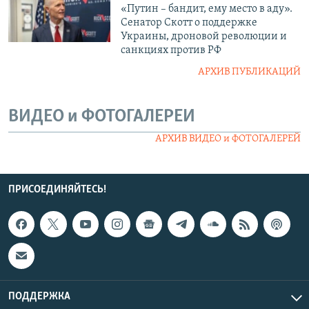
«Путин – бандит, ему место в аду».
Сенатор Скотт о поддержке
Украины, дроновой революции и
санкциях против РФ
АРХИВ ПУБЛИКАЦИЙ
ВИДЕО и ФОТОГАЛЕРЕИ
АРХИВ ВИДЕО и ФОТОГАЛЕРЕЙ
ПРИСОЕДИНЯЙТЕСЬ!
ПОДДЕРЖКА