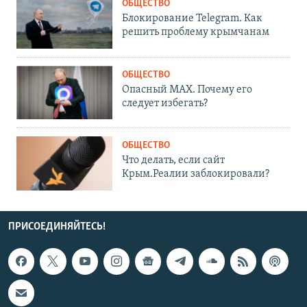
ОБЩЕСТВО
Блокирование Telegram. Как
решить проблему крымчанам
ОБЩЕСТВО
Опасный MAX. Почему его
следует избегать?
ОБЩЕСТВО
Что делать, если сайт
Крым.Реалии заблокировали?
ПРИСОЕДИНЯЙТЕСЬ!