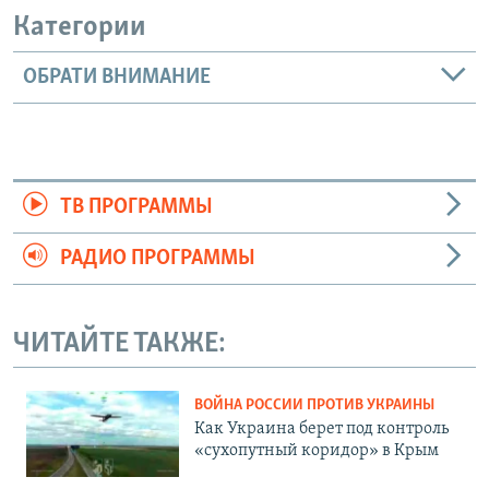
Категории
ОБРАТИ ВНИМАНИЕ
ТВ ПРОГРАММЫ
РАДИО ПРОГРАММЫ
ЧИТАЙТЕ ТАКЖЕ:
ВОЙНА РОССИИ ПРОТИВ УКРАИНЫ
Как Украина берет под контроль
«сухопутный коридор» в Крым