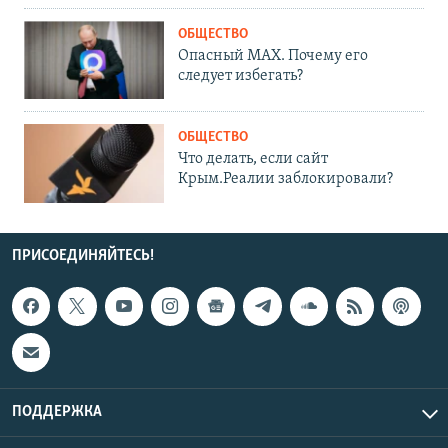
ОБЩЕСТВО
Опасный MAX. Почему его
следует избегать?
ОБЩЕСТВО
Что делать, если сайт
Крым.Реалии заблокировали?
ПРИСОЕДИНЯЙТЕСЬ!
ПОДДЕРЖКА