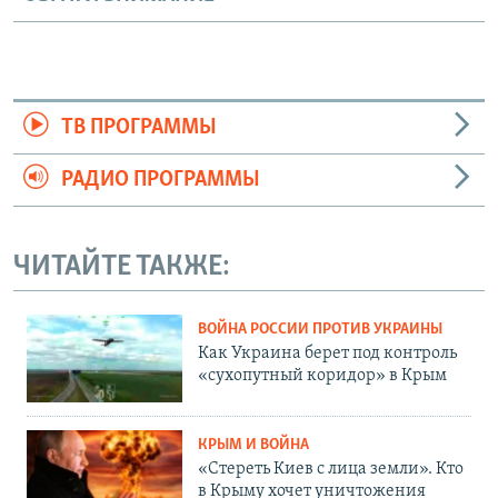
ТВ ПРОГРАММЫ
РАДИО ПРОГРАММЫ
ЧИТАЙТЕ ТАКЖЕ:
ВОЙНА РОССИИ ПРОТИВ УКРАИНЫ
Как Украина берет под контроль
«сухопутный коридор» в Крым
КРЫМ И ВОЙНА
«Стереть Киев с лица земли». Кто
в Крыму хочет уничтожения