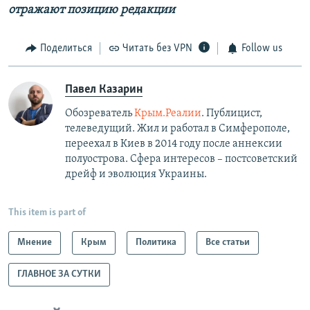
отражают позицию редакции
Поделиться
Читать без VPN
Follow us
Павел Казарин
Обозреватель
Крым.Реалии
. Публицист,
телеведущий. Жил и работал в Симферополе,
переехал в Киев в 2014 году после аннексии
полуострова. Сфера интересов – постсоветский
дрейф и эволюция Украины.
This item is part of
Мнение
Крым
Политика
Все статьи
ГЛАВНОЕ ЗА СУТКИ