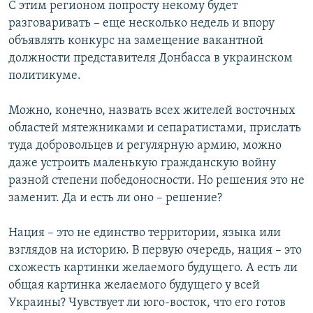
С этим регионом попросту некому будет
разговаривать – еще несколько недель и впору
объявлять конкурс на замещение вакантной
должности представителя Донбасса в украинском
политикуме.
Можно, конечно, назвать всех жителей восточных
областей мятежниками и сепаратистами, прислать
туда добровольцев и регулярную армию, можно
даже устроить маленькую гражданскую войну
разной степени победоносности. Но решения это не
заменит. Да и есть ли оно – решение?
Нация – это не единство территории, языка или
взглядов на историю. В первую очередь, нация – это
схожесть картинки желаемого будущего. А есть ли
общая картинка желаемого будущего у всей
Украины? Чувствует ли юго-восток, что его готов