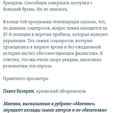
брандтов. Способных совершать поступки с
большой буквы. Их не нашлось.
В конце той программы телеведущая сказала, что,
по данным соцопросов, вопрос языка находится на
27-й позиции в перечне проблем, которые волнуют
украинцев. Тех самых соцопросов, которые
проводились в мирное время и без ежедневной
истерии насчет «бесчинствующих фашистов». Я
ответил, что мы очень скоро увидим, насколько
релевантны эти опросы.
Приятного просмотра.
Павел Казарин
, крымский обозреватель
Мнения, высказанные в рубрике «Мнение»,
передают взгляды самих авторов и не обязательно