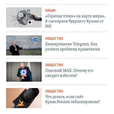
КРЫМ
«Горячая точка» на карте мира».
8 сценариев будущего Крыма от
ИИ
ОБЩЕСТВО
Блокирование Telegram. Как
решить проблему крымчанам
ОБЩЕСТВО
Опасный MAX. Почему его
следует избегать?
ОБЩЕСТВО
Что делать, если сайт
Крым.Реалии заблокировали?