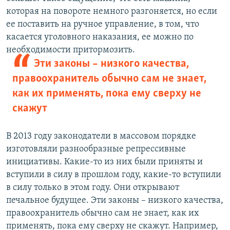
которая на повороте немного разгоняется, но если
ее поставить на ручное управление, в том, что
касается уголовного наказания, ее можно по
необходимости притормозить.
Эти законы – низкого качества,
правоохранитель обычно сам не знает,
как их применять, пока ему сверху не
скажут
В 2013 году законодатели в массовом порядке
изготовляли разнообразные репрессивные
инициативы. Какие-то из них были приняты и
вступили в силу в прошлом году, какие-то вступили
в силу только в этом году. Они открывают
печальное будущее. Эти законы – низкого качества,
правоохранитель обычно сам не знает, как их
применять, пока ему сверху не скажут. Например,