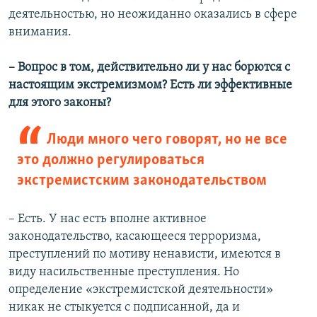
деятельностью, но неожиданно оказались в сфере
внимания.
– Вопрос в том, действительно ли у нас борются с
настоящим экстремизмом? Есть ли эффективные
для этого законы?
Люди много чего говорят, но не все
это должно регулироваться
экстремистским законодательством
– Есть. У нас есть вполне активное
законодательство, касающееся терроризма,
преступлений по мотиву ненависти, имеются в
виду насильственные преступления. Но
определение «экстремистской деятельности»
никак не стыкуется с подписанной, да и