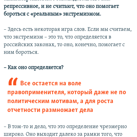
репрессивное, и не считают, что оно помогает
бороться с «реальным» экстремизмом.
– Здесь есть некоторая игра слов. Если мы считаем,
что экстремизм – это то, что определяется в
российских законах, то оно, конечно, помогает с
ним бороться.
– Как оно определяется?
Все остается на воле
правоприменителя, который даже не по
политическим мотивам, а для роста
отчетности размножает дела
– В том-то и дело, что это определение чрезмерно
широко. Оно выходит далеко за рамки того, что