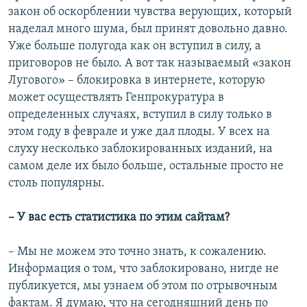
закон об оскорблении чувства верующих, который
наделал много шума, был принят довольно давно.
Уже больше полугода как он вступил в силу, а
приговоров не было. А вот так называемый «закон
Лугового» – блокировка в интернете, которую
может осуществлять Генпрокуратура в
определенных случаях, вступил в силу только в
этом году в феврале и уже дал плоды. У всех на
слуху несколько заблокированных изданий, на
самом деле их было больше, остальные просто не
столь популярны.
– У вас есть статистика по этим сайтам?
– Мы не можем это точно знать, к сожалению.
Информация о том, что заблокировано, нигде не
публикуется, мы узнаем об этом по отрывочным
фактам. Я думаю, что на сегодняшний день по