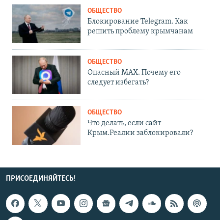
ОБЩЕСТВО
Блокирование Telegram. Как
решить проблему крымчанам
ОБЩЕСТВО
Опасный MAX. Почему его
следует избегать?
ОБЩЕСТВО
Что делать, если сайт
Крым.Реалии заблокировали?
ПРИСОЕДИНЯЙТЕСЬ!