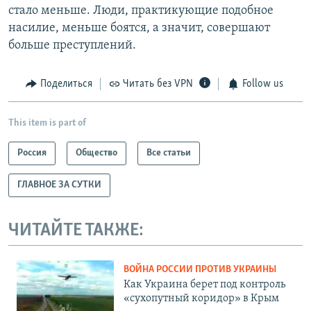
стало меньше. Люди, практикующие подобное
насилие, меньше боятся, а значит, совершают
больше преступлений.
Поделиться
Читать без VPN
Follow us
This item is part of
Россия
Общество
Все статьи
ГЛАВНОЕ ЗА СУТКИ
ЧИТАЙТЕ ТАКЖЕ:
ВОЙНА РОССИИ ПРОТИВ УКРАИНЫ
Как Украина берет под контроль
«сухопутный коридор» в Крым