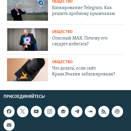
ОБЩЕСТВО
Блокирование Telegram. Как
решить проблему крымчанам
ОБЩЕСТВО
Опасный MAX. Почему его
следует избегать?
ОБЩЕСТВО
Что делать, если сайт
Крым.Реалии заблокировали?
ПРИСОЕДИНЯЙТЕСЬ!