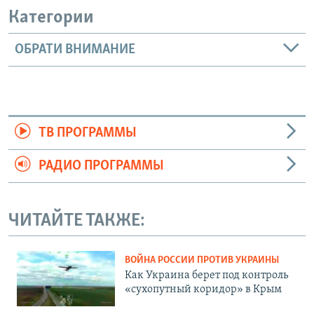
Категории
ОБРАТИ ВНИМАНИЕ
ТВ ПРОГРАММЫ
РАДИО ПРОГРАММЫ
ЧИТАЙТЕ ТАКЖЕ:
ВОЙНА РОССИИ ПРОТИВ УКРАИНЫ
Как Украина берет под контроль
«сухопутный коридор» в Крым