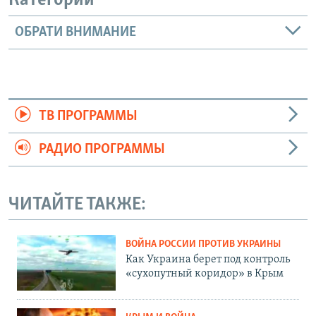
Категории
ОБРАТИ ВНИМАНИЕ
ТВ ПРОГРАММЫ
РАДИО ПРОГРАММЫ
ЧИТАЙТЕ ТАКЖЕ:
ВОЙНА РОССИИ ПРОТИВ УКРАИНЫ
Как Украина берет под контроль
«сухопутный коридор» в Крым