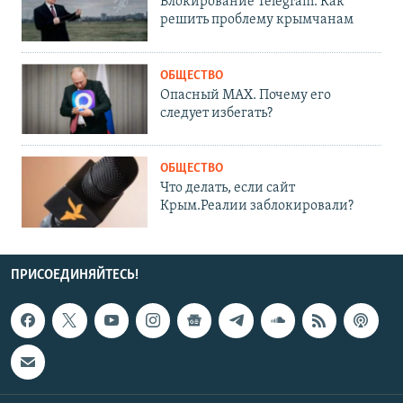
Блокирование Telegram. Как
решить проблему крымчанам
ОБЩЕСТВО
Опасный MAX. Почему его
следует избегать?
ОБЩЕСТВО
Что делать, если сайт
Крым.Реалии заблокировали?
ПРИСОЕДИНЯЙТЕСЬ!