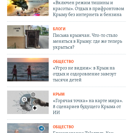
«Включен режим тишины и
красоты». Отдых в прифронтовом
Крыму без интернета и бензина
БЛОГИ
Письма крымчан. Что-то стало
меняться в Крыму: где же теперь
укрыться?
ОБЩЕСТВО
«Угроз не видим»: в Крым на
отдых и оздоровление завезут
тысячи детей
КРЫМ
«Горячая точка» на карте мира».
8 сценариев будущего Крыма от
ИИ
ОБЩЕСТВО