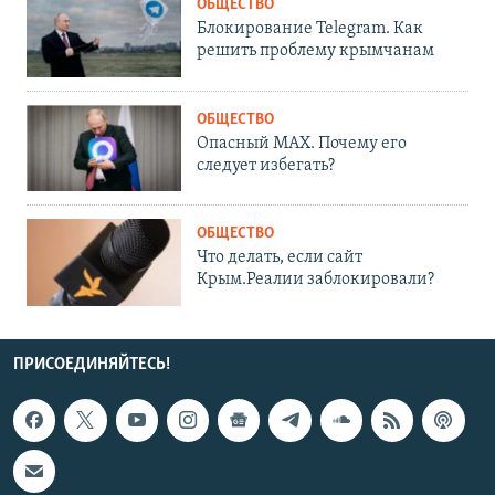
ОБЩЕСТВО
Блокирование Telegram. Как
решить проблему крымчанам
ОБЩЕСТВО
Опасный MAX. Почему его
следует избегать?
ОБЩЕСТВО
Что делать, если сайт
Крым.Реалии заблокировали?
ПРИСОЕДИНЯЙТЕСЬ!