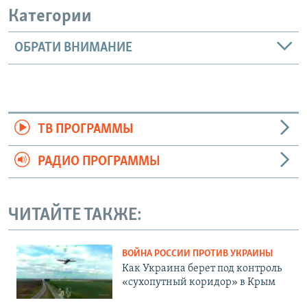
Категории
ОБРАТИ ВНИМАНИЕ
ТВ ПРОГРАММЫ
РАДИО ПРОГРАММЫ
ЧИТАЙТЕ ТАКЖЕ:
ВОЙНА РОССИИ ПРОТИВ УКРАИНЫ
Как Украина берет под контроль
«сухопутный коридор» в Крым