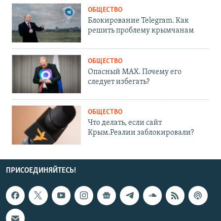
ОБЩЕСТВО
Блокирование Telegram. Как
решить проблему крымчанам
ОБЩЕСТВО
Опасный MAX. Почему его
следует избегать?
ОБЩЕСТВО
Что делать, если сайт
Крым.Реалии заблокировали?
ПРИСОЕДИНЯЙТЕСЬ!