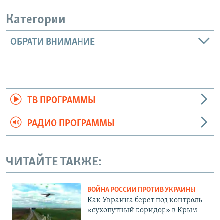
Категории
ОБРАТИ ВНИМАНИЕ
ТВ ПРОГРАММЫ
РАДИО ПРОГРАММЫ
ЧИТАЙТЕ ТАКЖЕ:
ВОЙНА РОССИИ ПРОТИВ УКРАИНЫ
Как Украина берет под контроль
«сухопутный коридор» в Крым