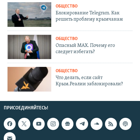
ОБЩЕСТВО
Блокирование Telegram. Как
решить проблему крымчанам
ОБЩЕСТВО
Опасный MAX. Почему его
следует избегать?
ОБЩЕСТВО
Что делать, если сайт
Крым.Реалии заблокировали?
ПРИСОЕДИНЯЙТЕСЬ!