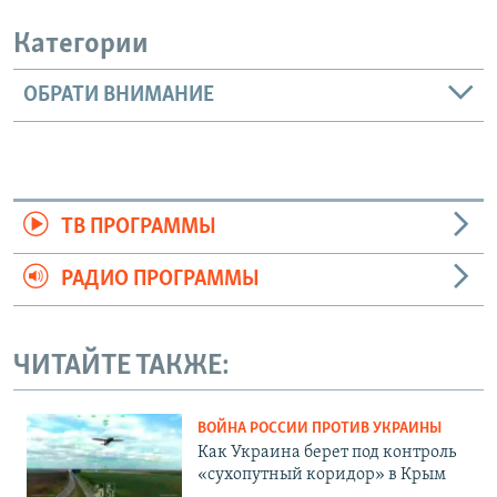
Категории
ОБРАТИ ВНИМАНИЕ
ТВ ПРОГРАММЫ
РАДИО ПРОГРАММЫ
ЧИТАЙТЕ ТАКЖЕ:
ВОЙНА РОССИИ ПРОТИВ УКРАИНЫ
Как Украина берет под контроль
«сухопутный коридор» в Крым