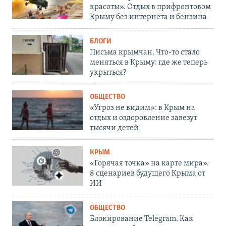
красоты». Отдых в прифронтовом
Крыму без интернета и бензина
БЛОГИ
Письма крымчан. Что-то стало
меняться в Крыму: где же теперь
укрыться?
ОБЩЕСТВО
«Угроз не видим»: в Крым на
отдых и оздоровление завезут
тысячи детей
КРЫМ
«Горячая точка» на карте мира».
8 сценариев будущего Крыма от
ИИ
ОБЩЕСТВО
Блокирование Telegram. Как