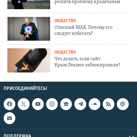
решить проблему крымчанам
ОБЩЕСТВО
Опасный MAX. Почему его
следует избегать?
ОБЩЕСТВО
Что делать, если сайт
Крым.Реалии заблокировали?
ПРИСОЕДИНЯЙТЕСЬ!
ПОДДЕРЖКА