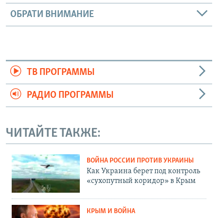
ОБРАТИ ВНИМАНИЕ
ТВ ПРОГРАММЫ
РАДИО ПРОГРАММЫ
ЧИТАЙТЕ ТАКЖЕ:
ВОЙНА РОССИИ ПРОТИВ УКРАИНЫ
Как Украина берет под контроль
«сухопутный коридор» в Крым
КРЫМ И ВОЙНА